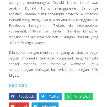
ada yang memenangkan Donald Trump, tetapi saat
terakhir Donald Trump menggunakan Cambridge
analitika, dimana disitu berkumpul profesor – profesor
Harvard yang menguasai psycho analiysis, menggunakan
Facebook, Instagram , Twitter, dia kelompokkan
konservatif, milenial dan lain-lain, dianalisis kemudian
diengineering akhirnya berubah dukungan. Ilmu itu yang
tidak BPH Migas punya.
Dilanjutkan dengan meninjau langsung aktivitas berbagai
bagian Infomedia termasuk command yang ternyata
sangat menarik dan membuka wawasan untuk
pengembangan berbagai hal terkait kepentingan BPH
Migas.
BAGIKAN
Facebook
Twitter
WhatsApp
Email
Telegram