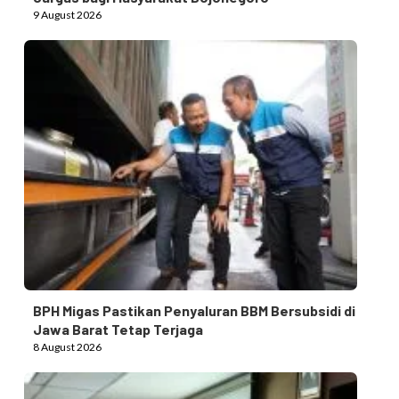
9 August 2026
BPH Migas Pastikan Penyaluran BBM Bersubsidi di
Jawa Barat Tetap Terjaga
8 August 2026