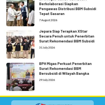
Berkolaborasi Siapkan
Pengawas Distribusi BBM Subsidi
Tepat Sasaran
7 August 2026
Jepara Siap Terapkan XStar
Secara Penuh untuk Penerbitan
Surat Rekomendasi BBM Subsidi
31 July 2026
BPH Migas Perkuat Penerbitan
Surat Rekomendasi BBM
Bersubsidi di Wilayah Bangka
29 July 2026