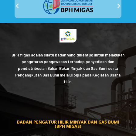
BPH Migas adalah suatu badan yang dibentuk untuk melakukan
pengaturan pengawasan terhadap penyediaan dan
pendistribusian Bahan Bakar Minyak dan Gas Bumi serta
Pengangkutan Gas Bumi melalui pipa pada Kegiatan Usaha
Hilir.
BADAN PENGATUR HILIR MINYAK DAN GAS BUMI
(BPH MIGAS)