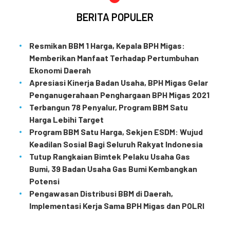
BERITA POPULER
Resmikan BBM 1 Harga, Kepala BPH Migas:
Memberikan Manfaat Terhadap Pertumbuhan
Ekonomi Daerah
Apresiasi Kinerja Badan Usaha, BPH Migas Gelar
Penganugerahaan Penghargaan BPH Migas 2021
Terbangun 78 Penyalur, Program BBM Satu
Harga Lebihi Target
Program BBM Satu Harga, Sekjen ESDM: Wujud
Keadilan Sosial Bagi Seluruh Rakyat Indonesia
Tutup Rangkaian Bimtek Pelaku Usaha Gas
Bumi, 39 Badan Usaha Gas Bumi Kembangkan
Potensi
Pengawasan Distribusi BBM di Daerah,
Implementasi Kerja Sama BPH Migas dan POLRI