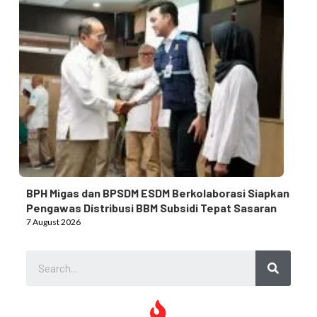
BPH Migas dan BPSDM ESDM Berkolaborasi Siapkan
Pengawas Distribusi BBM Subsidi Tepat Sasaran
7 August 2026