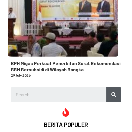
BPH Migas Perkuat Penerbitan Surat Rekomendasi
BBM Bersubsidi di Wilayah Bangka
29 July 2026
BERITA POPULER