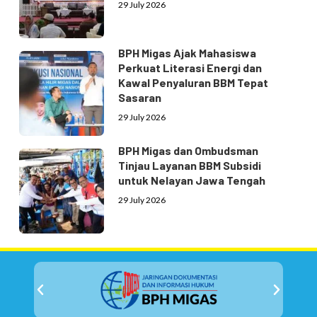
29 July 2026
BPH Migas Ajak Mahasiswa
Perkuat Literasi Energi dan
Kawal Penyaluran BBM Tepat
Sasaran
29 July 2026
BPH Migas dan Ombudsman
Tinjau Layanan BBM Subsidi
untuk Nelayan Jawa Tengah
29 July 2026