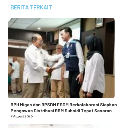
BERITA TERKAIT
BPH Migas dan BPSDM ESDM Berkolaborasi Siapkan
Pengawas Distribusi BBM Subsidi Tepat Sasaran
7 August 2026