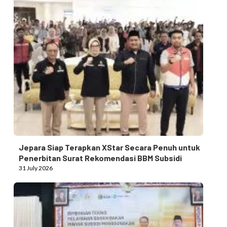
Jepara Siap Terapkan XStar Secara Penuh untuk
Penerbitan Surat Rekomendasi BBM Subsidi
31 July 2026