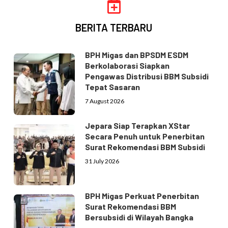
BERITA TERBARU
BPH Migas dan BPSDM ESDM
Berkolaborasi Siapkan
Pengawas Distribusi BBM Subsidi
Tepat Sasaran
7 August 2026
Jepara Siap Terapkan XStar
Secara Penuh untuk Penerbitan
Surat Rekomendasi BBM Subsidi
31 July 2026
BPH Migas Perkuat Penerbitan
Surat Rekomendasi BBM
Bersubsidi di Wilayah Bangka