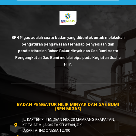
BPH Migas adalah suatu badan yang dibentuk untuk melakukan
pengaturan pengawasan terhadap penyediaan dan
pendistribusian Bahan Bakar Minyak dan Gas Bumi serta
Pengangkutan Gas Bumi melalui pipa pada Kegiatan Usaha
Hilir.
BADAN PENGATUR HILIR MINYAK DAN GAS BUMI
(BPH MIGAS)
JL. KAPTEN P. TENDEAN NO. 28 MAMPANG PRAPATAN,
KOTA ADM. JAKARTA SELATAN, DKI
JAKARTA, INDONESIA 12790