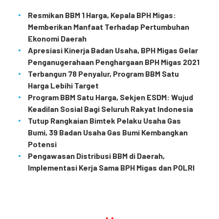
Resmikan BBM 1 Harga, Kepala BPH Migas:
Memberikan Manfaat Terhadap Pertumbuhan
Ekonomi Daerah
Apresiasi Kinerja Badan Usaha, BPH Migas Gelar
Penganugerahaan Penghargaan BPH Migas 2021
Terbangun 78 Penyalur, Program BBM Satu
Harga Lebihi Target
Program BBM Satu Harga, Sekjen ESDM: Wujud
Keadilan Sosial Bagi Seluruh Rakyat Indonesia
Tutup Rangkaian Bimtek Pelaku Usaha Gas
Bumi, 39 Badan Usaha Gas Bumi Kembangkan
Potensi
Pengawasan Distribusi BBM di Daerah,
Implementasi Kerja Sama BPH Migas dan POLRI