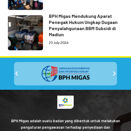
BPH Migas Mendukung Aparat
Penegak Hukum Ungkap Dugaan
Penyalahgunaan BBM Subsidi di
Madiun
25 July 2026
BPH Migas adalah suatu badan yang dibentuk untuk melakukan
pengaturan pengawasan terhadap penyediaan dan