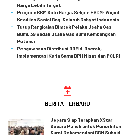
Harga Lebihi Target
Program BBM Satu Harga, Sekjen ESDM: Wujud
Keadilan Sosial Bagi Seluruh Rakyat Indonesia
Tutup Rangkaian Bimtek Pelaku Usaha Gas
Bumi, 39 Badan Usaha Gas Bumi Kembangkan
Potensi
Pengawasan Distribusi BBM di Daerah,
Implementasi Kerja Sama BPH Migas dan POLRI
BERITA TERBARU
Jepara Siap Terapkan XStar
Secara Penuh untuk Penerbitan
Surat Rekomendasi BBM Subsidi