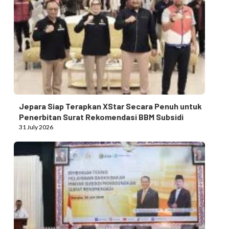
Jepara Siap Terapkan XStar Secara Penuh untuk
Penerbitan Surat Rekomendasi BBM Subsidi
31 July 2026