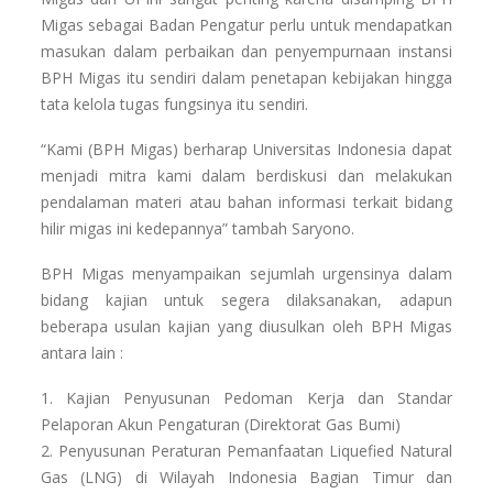
Migas sebagai Badan Pengatur perlu untuk mendapatkan
masukan dalam perbaikan dan penyempurnaan instansi
BPH Migas itu sendiri dalam penetapan kebijakan hingga
tata kelola tugas fungsinya itu sendiri.
“Kami (BPH Migas) berharap Universitas Indonesia dapat
menjadi mitra kami dalam berdiskusi dan melakukan
pendalaman materi atau bahan informasi terkait bidang
hilir migas ini kedepannya” tambah Saryono.
BPH Migas menyampaikan sejumlah urgensinya dalam
bidang kajian untuk segera dilaksanakan, adapun
beberapa usulan kajian yang diusulkan oleh BPH Migas
antara lain :
1. Kajian Penyusunan Pedoman Kerja dan Standar
Pelaporan Akun Pengaturan (Direktorat Gas Bumi)
2. Penyusunan Peraturan Pemanfaatan Liquefied Natural
Gas (LNG) di Wilayah Indonesia Bagian Timur dan