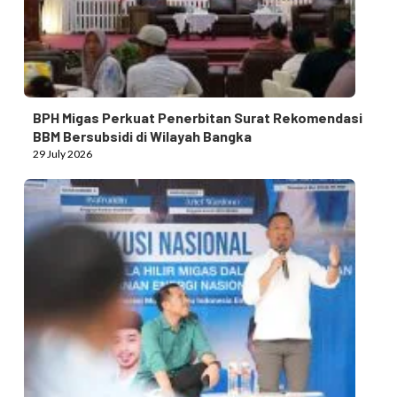
BPH Migas Perkuat Penerbitan Surat Rekomendasi
BBM Bersubsidi di Wilayah Bangka
29 July 2026