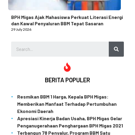
BPH Migas Ajak Mahasiswa Perkuat Literasi Energi
dan Kawal Penyaluran BBM Tepat Sasaran
29 July 2026
BERITA POPULER
Resmikan BBM 1 Harga, Kepala BPH Migas:
Memberikan Manfaat Terhadap Pertumbuhan
Ekonomi Daerah
Apresiasi Kinerja Badan Usaha, BPH Migas Gelar
Penganugerahaan Penghargaan BPH Migas 2021
Terbangun 78 Penyalur, Program BBM Satu