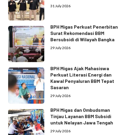
31 July 2026
BPH Migas Perkuat Penerbitan
Surat Rekomendasi BBM
Bersubsidi di Wilayah Bangka
29 July 2026
BPH Migas Ajak Mahasiswa
Perkuat Literasi Energi dan
Kawal Penyaluran BBM Tepat
Sasaran
29 July 2026
BPH Migas dan Ombudsman
Tinjau Layanan BBM Subsidi
untuk Nelayan Jawa Tengah
29 July 2026