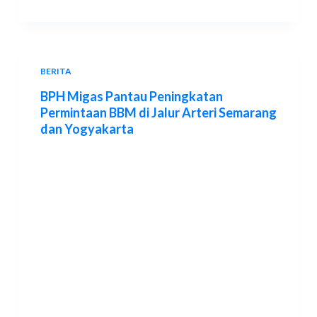
BERITA
BPH Migas Pantau Peningkatan
Permintaan BBM di Jalur Arteri Semarang
dan Yogyakarta