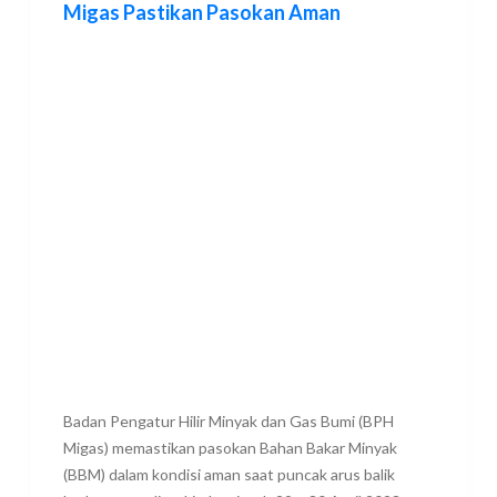
Migas Pastikan Pasokan Aman
Badan Pengatur Hilir Minyak dan Gas Bumi (BPH
Migas) memastikan pasokan Bahan Bakar Minyak
(BBM) dalam kondisi aman saat puncak arus balik