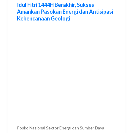
Idul Fitri 1444H Berakhir, Sukses
Amankan Pasokan Energi dan Antisipasi
Kebencanaan Geologi
Posko Nasional Sektor Energi dan Sumber Daya