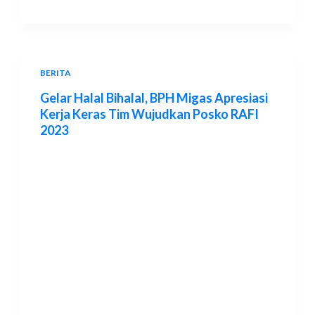
BERITA
Gelar Halal Bihalal, BPH Migas Apresiasi
Kerja Keras Tim Wujudkan Posko RAFI
2023