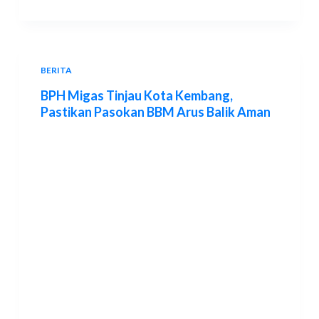
BERITA
BPH Migas Tinjau Kota Kembang,
Pastikan Pasokan BBM Arus Balik Aman