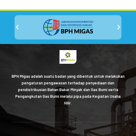
BPH Migas adalah suatu badan yang dibentuk untuk melakukan
pengaturan pengawasan terhadap penyediaan dan
pendistribusian Bahan Bakar Minyak dan Gas Bumi serta
Pengangkutan Gas Bumi melalui pipa pada Kegiatan Usaha
Hilir.