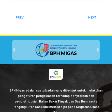
PREV
NEXT
BPH Migas adalah suatu badan yang dibentuk untuk melakukan
pengaturan pengawasan terhadap penyediaan dan
pendistribusian Bahan Bakar Minyak dan Gas Bumi serta
Pengangkutan Gas Bumi melalui pipa pada Kegiatan Usaha