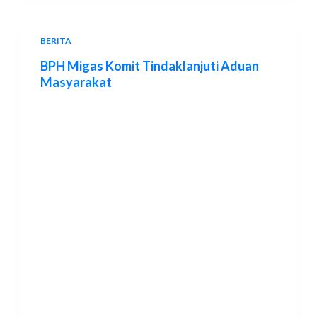
BERITA
BPH Migas Komit Tindaklanjuti Aduan
Masyarakat