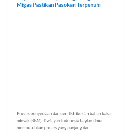
Migas Pastikan Pasokan Terpenuhi
Proses penyediaan dan pendistribusian bahan bakar
minyak (BBM) di wilayah Indonesia bagian timur
membutuhkan proses yang panjang dan