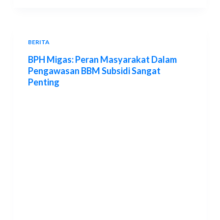
BERITA
BPH Migas: Peran Masyarakat Dalam
Pengawasan BBM Subsidi Sangat
Penting