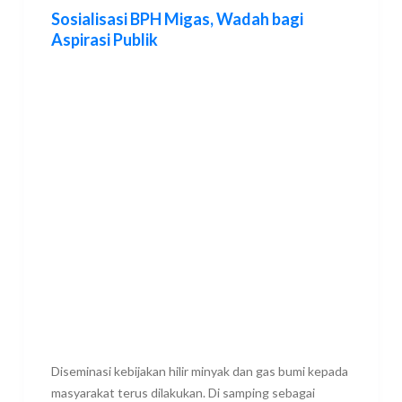
Sosialisasi BPH Migas, Wadah bagi
Aspirasi Publik
Diseminasi kebijakan hilir minyak dan gas bumi kepada
masyarakat terus dilakukan. Di samping sebagai