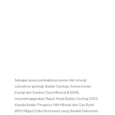
Sebagai upaya peningkatan peran dan sinergi
subsektor geologi, Badan Geologi, Kementerian
Energi dan Sumber Daya Mineral (ESDM),
menyelenggarakan Rapat Kerja Badan Geologi 2023.
Kepala Badan Pengatur Hilir Minyak dan Gas Bumi
(BPH Migas) Erika Retnowati yang diwakili Sekretaris