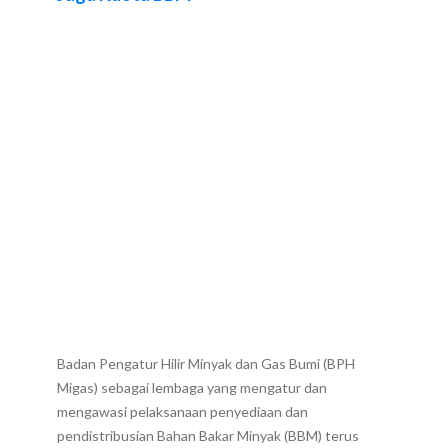
Badan Pengatur Hilir Minyak dan Gas Bumi (BPH
Migas) sebagai lembaga yang mengatur dan
mengawasi pelaksanaan penyediaan dan
pendistribusian Bahan Bakar Minyak (BBM) terus