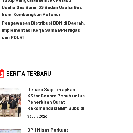
Usaha Gas Bumi, 39 Badan Usaha Gas
Bumi Kembangkan Potensi
Pengawasan Distribusi BBM di Daerah,
Implementasi Kerja Sama BPH Migas
dan POLRI
BERITA TERBARU
Jepara Siap Terapkan
XStar Secara Penuh untuk
Penerbitan Surat
Rekomendasi BBM Subsidi
31 July 2026
BPH Migas Perkuat