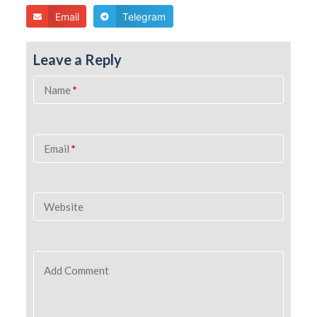
Email
Telegram
Leave a Reply
Name
*
Email
*
Website
Add Comment