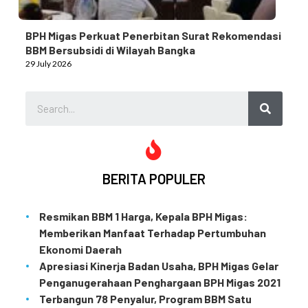
BPH Migas Perkuat Penerbitan Surat Rekomendasi
BBM Bersubsidi di Wilayah Bangka
29 July 2026
BERITA POPULER
Resmikan BBM 1 Harga, Kepala BPH Migas:
Memberikan Manfaat Terhadap Pertumbuhan
Ekonomi Daerah
Apresiasi Kinerja Badan Usaha, BPH Migas Gelar
Penganugerahaan Penghargaan BPH Migas 2021
Terbangun 78 Penyalur, Program BBM Satu