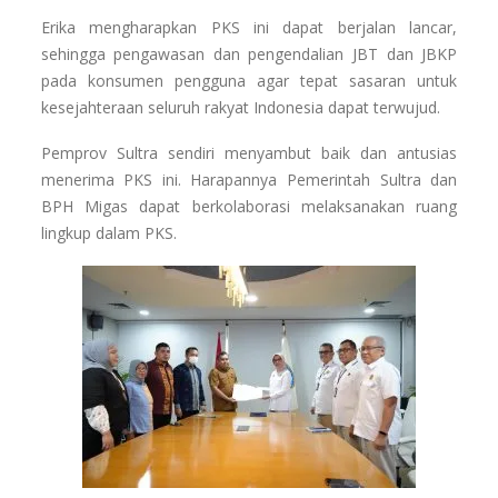
Erika mengharapkan PKS ini dapat berjalan lancar,
sehingga pengawasan dan pengendalian JBT dan JBKP
pada konsumen pengguna agar tepat sasaran untuk
kesejahteraan seluruh rakyat Indonesia dapat terwujud.
Pemprov Sultra sendiri menyambut baik dan antusias
menerima PKS ini. Harapannya Pemerintah Sultra dan
BPH Migas dapat berkolaborasi melaksanakan ruang
lingkup dalam PKS.