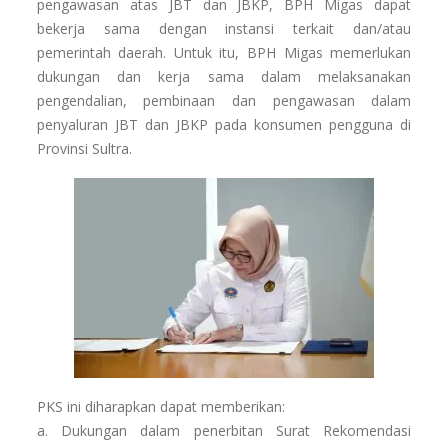
pengawasan atas JBT dan JBKP, BPH Migas dapat
bekerja sama dengan instansi terkait dan/atau
pemerintah daerah. Untuk itu, BPH Migas memerlukan
dukungan dan kerja sama dalam melaksanakan
pengendalian, pembinaan dan pengawasan dalam
penyaluran JBT dan JBKP pada konsumen pengguna di
Provinsi Sultra.
PKS ini diharapkan dapat memberikan:
a. Dukungan dalam penerbitan Surat Rekomendasi