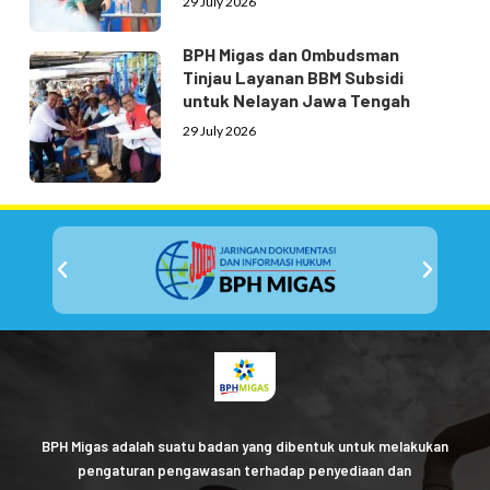
29 July 2026
BPH Migas dan Ombudsman
Tinjau Layanan BBM Subsidi
untuk Nelayan Jawa Tengah
29 July 2026
BPH Migas adalah suatu badan yang dibentuk untuk melakukan
pengaturan pengawasan terhadap penyediaan dan