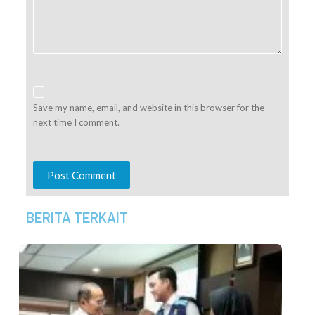
Save my name, email, and website in this browser for the
next time I comment.
Post Comment
BERITA TERKAIT