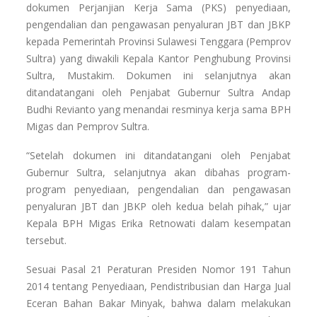
dokumen Perjanjian Kerja Sama (PKS) penyediaan,
pengendalian dan pengawasan penyaluran JBT dan JBKP
kepada Pemerintah Provinsi Sulawesi Tenggara (Pemprov
Sultra) yang diwakili Kepala Kantor Penghubung Provinsi
Sultra, Mustakim. Dokumen ini selanjutnya akan
ditandatangani oleh Penjabat Gubernur Sultra Andap
Budhi Revianto yang menandai resminya kerja sama BPH
Migas dan Pemprov Sultra.
“Setelah dokumen ini ditandatangani oleh Penjabat
Gubernur Sultra, selanjutnya akan dibahas program-
program penyediaan, pengendalian dan pengawasan
penyaluran JBT dan JBKP oleh kedua belah pihak,” ujar
Kepala BPH Migas Erika Retnowati dalam kesempatan
tersebut.
Sesuai Pasal 21 Peraturan Presiden Nomor 191 Tahun
2014 tentang Penyediaan, Pendistribusian dan Harga Jual
Eceran Bahan Bakar Minyak, bahwa dalam melakukan