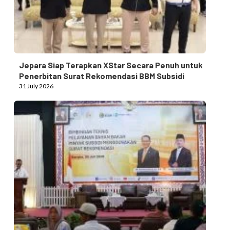
Jepara Siap Terapkan XStar Secara Penuh untuk
Penerbitan Surat Rekomendasi BBM Subsidi
31 July 2026