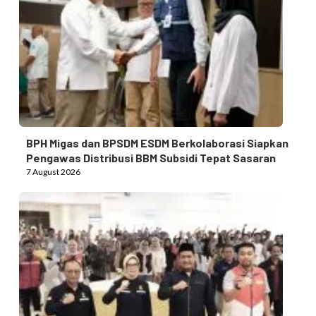
BPH Migas dan BPSDM ESDM Berkolaborasi Siapkan
Pengawas Distribusi BBM Subsidi Tepat Sasaran
7 August 2026