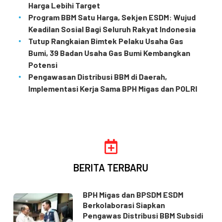
Harga Lebihi Target
Program BBM Satu Harga, Sekjen ESDM: Wujud
Keadilan Sosial Bagi Seluruh Rakyat Indonesia
Tutup Rangkaian Bimtek Pelaku Usaha Gas
Bumi, 39 Badan Usaha Gas Bumi Kembangkan
Potensi
Pengawasan Distribusi BBM di Daerah,
Implementasi Kerja Sama BPH Migas dan POLRI
BERITA TERBARU
BPH Migas dan BPSDM ESDM
Berkolaborasi Siapkan
Pengawas Distribusi BBM Subsidi