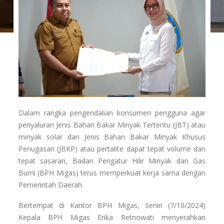
Dalam rangka pengendalian konsumen pengguna agar
penyaluran Jenis Bahan Bakar Minyak Tertentu (JBT) atau
minyak solar dan Jenis Bahan Bakar Minyak Khusus
Penugasan (JBKP) atau pertalite dapat tepat volume dan
tepat sasaran, Badan Pengatur Hilir Minyak dan Gas
Bumi (BPH Migas) terus memperkuat kerja sama dengan
Pemerintah Daerah.
Bertempat di Kantor BPH Migas, Senin (7/10/2024)
Kepala BPH Migas Erika Retnowati menyerahkan