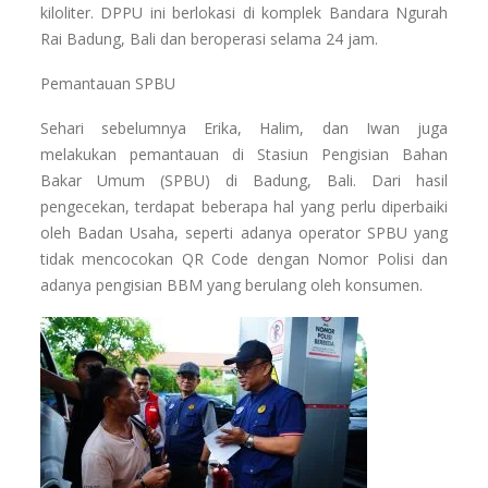
kiloliter. DPPU ini berlokasi di komplek Bandara Ngurah
Rai Badung, Bali dan beroperasi selama 24 jam.
Pemantauan SPBU
Sehari sebelumnya Erika, Halim, dan Iwan juga
melakukan pemantauan di Stasiun Pengisian Bahan
Bakar Umum (SPBU) di Badung, Bali. Dari hasil
pengecekan, terdapat beberapa hal yang perlu diperbaiki
oleh Badan Usaha, seperti adanya operator SPBU yang
tidak mencocokan QR Code dengan Nomor Polisi dan
adanya pengisian BBM yang berulang oleh konsumen.