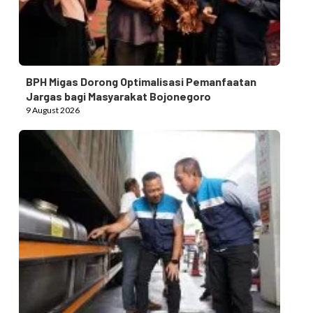
BPH Migas Dorong Optimalisasi Pemanfaatan
Jargas bagi Masyarakat Bojonegoro
9 August 2026