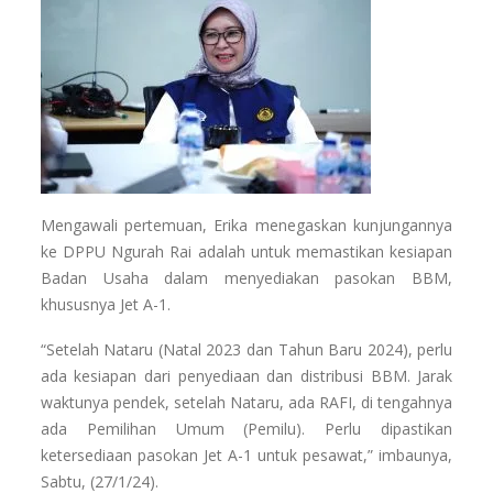
Mengawali pertemuan, Erika menegaskan kunjungannya
ke DPPU Ngurah Rai adalah untuk memastikan kesiapan
Badan Usaha dalam menyediakan pasokan BBM,
khususnya Jet A-1.
“Setelah Nataru (Natal 2023 dan Tahun Baru 2024), perlu
ada kesiapan dari penyediaan dan distribusi BBM. Jarak
waktunya pendek, setelah Nataru, ada RAFI, di tengahnya
ada Pemilihan Umum (Pemilu). Perlu dipastikan
ketersediaan pasokan Jet A-1 untuk pesawat,” imbaunya,
Sabtu, (27/1/24).