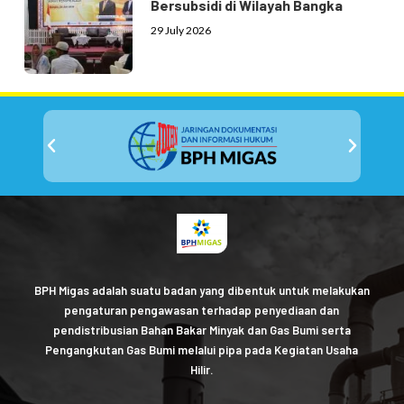
Bersubsidi di Wilayah Bangka
29 July 2026
BPH Migas adalah suatu badan yang dibentuk untuk melakukan
pengaturan pengawasan terhadap penyediaan dan
pendistribusian Bahan Bakar Minyak dan Gas Bumi serta
Pengangkutan Gas Bumi melalui pipa pada Kegiatan Usaha
Hilir.