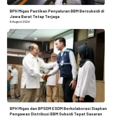
BPH Migas Pastikan Penyaluran BBM Bersubsidi di
Jawa Barat Tetap Terjaga
8 August 2026
BPH Migas dan BPSDM ESDM Berkolaborasi Siapkan
Pengawas Distribusi BBM Subsidi Tepat Sasaran