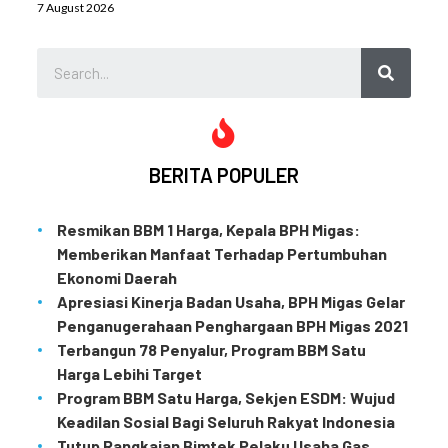
7 August 2026
BERITA POPULER
Resmikan BBM 1 Harga, Kepala BPH Migas:
Memberikan Manfaat Terhadap Pertumbuhan
Ekonomi Daerah
Apresiasi Kinerja Badan Usaha, BPH Migas Gelar
Penganugerahaan Penghargaan BPH Migas 2021
Terbangun 78 Penyalur, Program BBM Satu
Harga Lebihi Target
Program BBM Satu Harga, Sekjen ESDM: Wujud
Keadilan Sosial Bagi Seluruh Rakyat Indonesia
Tutup Rangkaian Bimtek Pelaku Usaha Gas