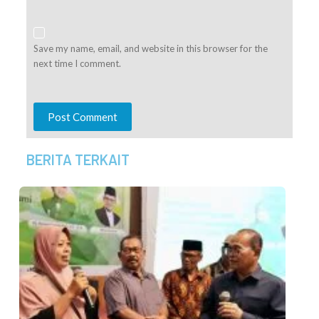
Save my name, email, and website in this browser for the
next time I comment.
Post Comment
BERITA TERKAIT