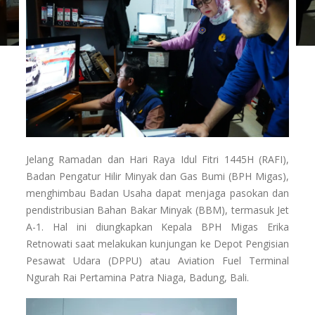
Jelang Ramadan dan Hari Raya Idul Fitri 1445H (RAFI),
Badan Pengatur Hilir Minyak dan Gas Bumi (BPH Migas),
menghimbau Badan Usaha dapat menjaga pasokan dan
pendistribusian Bahan Bakar Minyak (BBM), termasuk Jet
A-1. Hal ini diungkapkan Kepala BPH Migas Erika
Retnowati saat melakukan kunjungan ke Depot Pengisian
Pesawat Udara (DPPU) atau Aviation Fuel Terminal
Ngurah Rai Pertamina Patra Niaga, Badung, Bali.