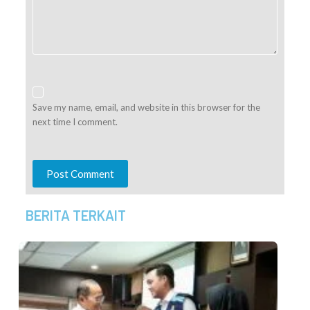
Save my name, email, and website in this browser for the
next time I comment.
Post Comment
BERITA TERKAIT