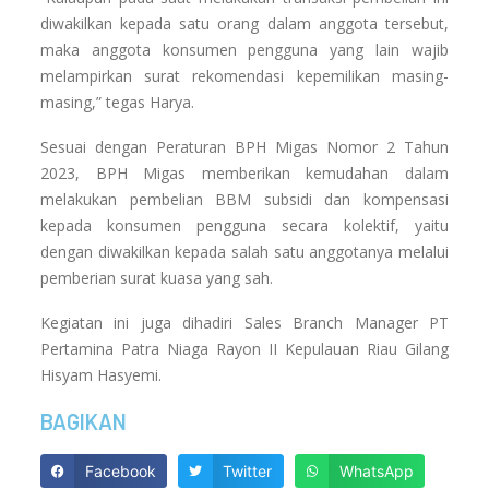
diwakilkan kepada satu orang dalam anggota tersebut,
maka anggota konsumen pengguna yang lain wajib
melampirkan surat rekomendasi kepemilikan masing-
masing,” tegas Harya.
Sesuai dengan Peraturan BPH Migas Nomor 2 Tahun
2023, BPH Migas memberikan kemudahan dalam
melakukan pembelian BBM subsidi dan kompensasi
kepada konsumen pengguna secara kolektif, yaitu
dengan diwakilkan kepada salah satu anggotanya melalui
pemberian surat kuasa yang sah.
Kegiatan ini juga dihadiri Sales Branch Manager PT
Pertamina Patra Niaga Rayon II Kepulauan Riau Gilang
Hisyam Hasyemi.
BAGIKAN
Facebook
Twitter
WhatsApp