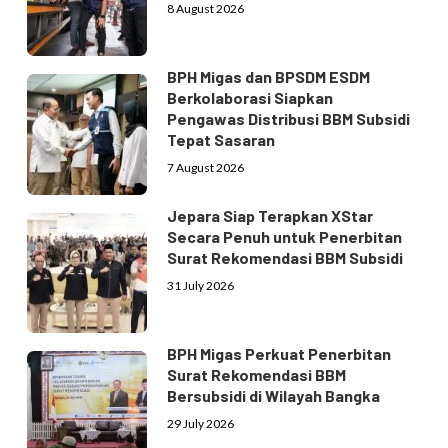
8 August 2026
BPH Migas dan BPSDM ESDM
Berkolaborasi Siapkan
Pengawas Distribusi BBM Subsidi
Tepat Sasaran
7 August 2026
Jepara Siap Terapkan XStar
Secara Penuh untuk Penerbitan
Surat Rekomendasi BBM Subsidi
31 July 2026
BPH Migas Perkuat Penerbitan
Surat Rekomendasi BBM
Bersubsidi di Wilayah Bangka
29 July 2026