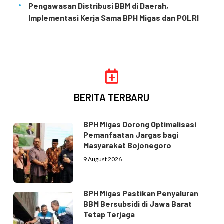
Pengawasan Distribusi BBM di Daerah,
Implementasi Kerja Sama BPH Migas dan POLRI
BERITA TERBARU
BPH Migas Dorong Optimalisasi
Pemanfaatan Jargas bagi
Masyarakat Bojonegoro
9 August 2026
BPH Migas Pastikan Penyaluran
BBM Bersubsidi di Jawa Barat
Tetap Terjaga