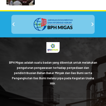
BPH Migas adalah suatu badan yang dibentuk untuk melakukan
pengaturan pengawasan terhadap penyediaan dan
pendistribusian Bahan Bakar Minyak dan Gas Bumi serta
Pengangkutan Gas Bumi melalui pipa pada Kegiatan Usaha
Hilir.