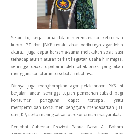
Selain itu, kerja sama dalam merencanakan kebutuhan
kuota JBT dan JBKP untuk tahun berikutnya agar lebih
akurat. “juga dapat bersama-sama melakukan sosialisasi
terhadap aturan-aturan terkait kegiatan usaha hilir migas,
sehingga dapat dipahami oleh pihak-pihak yang akan
menggunakan aturan tersebut,” imbuhnya.
Dirinya juga mengharapkan agar pelaksanaan PKS ini
berjalan lancar, sehingga tujuan pemberian subsidi bagi
konsumen pengguna dapat tercapai, yaitu
mempermudah konsumen pengguna mendapatkan JBT
dan JKP, serta meningkatkan perekonomian masyarakat.
Penjabat Gubernur Provinsi Papua Barat Ali Baham
Temongmere menyampaikan terima kasih atas