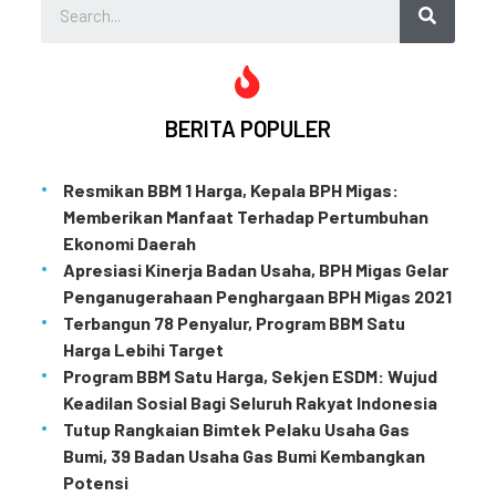
BERITA POPULER
Resmikan BBM 1 Harga, Kepala BPH Migas:
Memberikan Manfaat Terhadap Pertumbuhan
Ekonomi Daerah
Apresiasi Kinerja Badan Usaha, BPH Migas Gelar
Penganugerahaan Penghargaan BPH Migas 2021
Terbangun 78 Penyalur, Program BBM Satu
Harga Lebihi Target
Program BBM Satu Harga, Sekjen ESDM: Wujud
Keadilan Sosial Bagi Seluruh Rakyat Indonesia
Tutup Rangkaian Bimtek Pelaku Usaha Gas
Bumi, 39 Badan Usaha Gas Bumi Kembangkan
Potensi