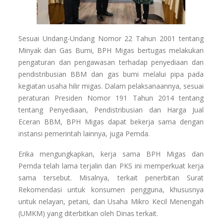
Sesuai Undang-Undang Nomor 22 Tahun 2001 tentang
Minyak dan Gas Bumi, BPH Migas bertugas melakukan
pengaturan dan pengawasan terhadap penyediaan dan
pendistribusian BBM dan gas bumi melalui pipa pada
kegiatan usaha hilir migas. Dalam pelaksanaannya, sesuai
peraturan Presiden Nomor 191 Tahun 2014 tentang
tentang Penyediaan, Pendistribusian dan Harga Jual
Eceran BBM, BPH Migas dapat bekerja sama dengan
instansi pemerintah lainnya, juga Pemda.
Erika mengungkapkan, kerja sama BPH Migas dan
Pemda telah lama terjalin dan PKS ini memperkuat kerja
sama tersebut. Misalnya, terkait penerbitan Surat
Rekomendasi untuk konsumen pengguna, khususnya
untuk nelayan, petani, dan Usaha Mikro Kecil Menengah
(UMKM) yang diterbitkan oleh Dinas terkait.