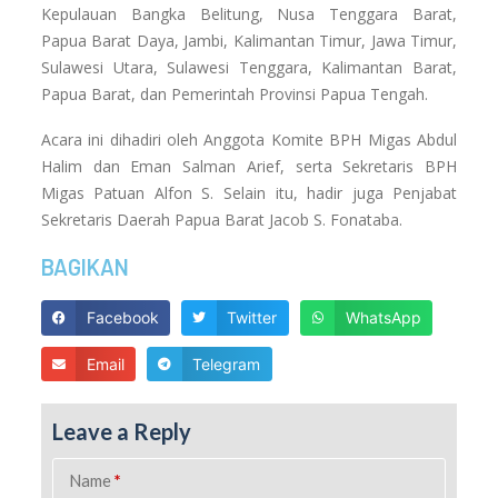
Kepulauan Bangka Belitung, Nusa Tenggara Barat,
Papua Barat Daya, Jambi, Kalimantan Timur, Jawa Timur,
Sulawesi Utara, Sulawesi Tenggara, Kalimantan Barat,
Papua Barat, dan Pemerintah Provinsi Papua Tengah.
Acara ini dihadiri oleh Anggota Komite BPH Migas Abdul
Halim dan Eman Salman Arief, serta Sekretaris BPH
Migas Patuan Alfon S. Selain itu, hadir juga Penjabat
Sekretaris Daerah Papua Barat Jacob S. Fonataba.
BAGIKAN
Facebook
Twitter
WhatsApp
Email
Telegram
Leave a Reply
Name
*