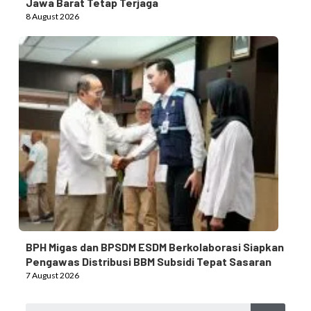
Jawa Barat Tetap Terjaga
8 August 2026
BPH Migas dan BPSDM ESDM Berkolaborasi Siapkan
Pengawas Distribusi BBM Subsidi Tepat Sasaran
7 August 2026