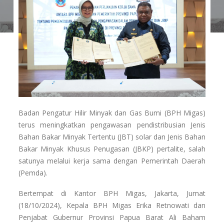
Badan Pengatur Hilir Minyak dan Gas Bumi (BPH Migas)
terus meningkatkan pengawasan pendistribusian Jenis
Bahan Bakar Minyak Tertentu (JBT) solar dan Jenis Bahan
Bakar Minyak Khusus Penugasan (JBKP) pertalite, salah
satunya melalui kerja sama dengan Pemerintah Daerah
(Pemda).
Bertempat di Kantor BPH Migas, Jakarta, Jumat
(18/10/2024), Kepala BPH Migas Erika Retnowati dan
Penjabat Gubernur Provinsi Papua Barat Ali Baham