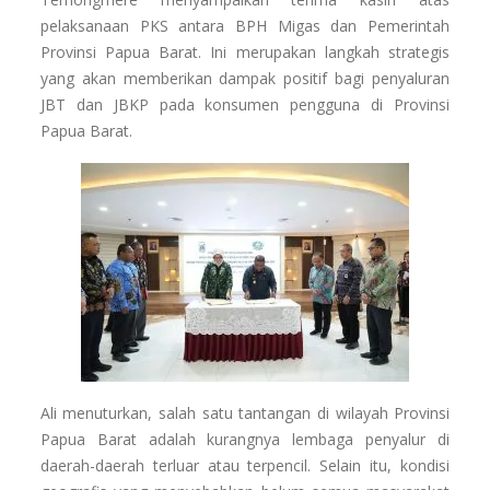
pelaksanaan PKS antara BPH Migas dan Pemerintah
Provinsi Papua Barat. Ini merupakan langkah strategis
yang akan memberikan dampak positif bagi penyaluran
JBT dan JBKP pada konsumen pengguna di Provinsi
Papua Barat.
Ali menuturkan, salah satu tantangan di wilayah Provinsi
Papua Barat adalah kurangnya lembaga penyalur di
daerah-daerah terluar atau terpencil. Selain itu, kondisi