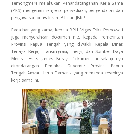
Temongmere melakukan Penandatanganan Kerja Sama
(PKS) mengenai mengenai penyediaan, pengendalian dan
pengawasan penyaluran JBT dan JBKP.
Pada hari yang sama, Kepala BPH Migas Erika Retnowati
juga menyerahkan dokumen PKS kepada Pemerintah
Provinsi Papua Tengah yang diwakili Kepala Dinas
Tenaga Kerja, Transmigrasi, Energi, dan Sumber Daya
Mineral Frets James Boray. Dokumen ini selanjutnya
ditandatangani Penjabat Gubernur Provinsi Papua
Tengah Anwar Harun Damanik yang menandai resminya
kerja sama ini.