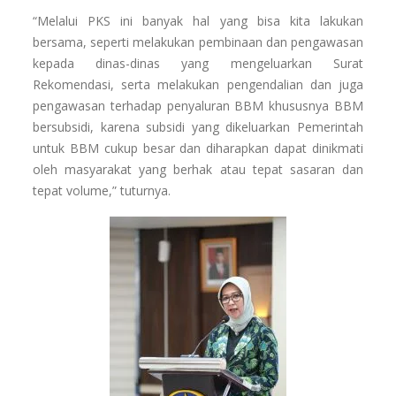
“Melalui PKS ini banyak hal yang bisa kita lakukan
bersama, seperti melakukan pembinaan dan pengawasan
kepada dinas-dinas yang mengeluarkan Surat
Rekomendasi, serta melakukan pengendalian dan juga
pengawasan terhadap penyaluran BBM khususnya BBM
bersubsidi, karena subsidi yang dikeluarkan Pemerintah
untuk BBM cukup besar dan diharapkan dapat dinikmati
oleh masyarakat yang berhak atau tepat sasaran dan
tepat volume,” tuturnya.