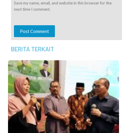
Save my name, email, and website in this browser for the
next time I comment.
Post Comment
BERITA TERKAIT