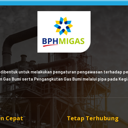
 dibentuk untuk melakukan pengaturan pengawasan terhadap pe
n Gas Bumi serta Pengangkutan Gas Bumi melalui pipa pada Kegia
n Cepat
Tetap Terhubung