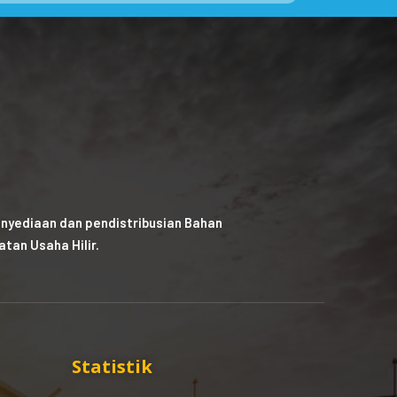
nyediaan dan pendistribusian Bahan
tan Usaha Hilir.
Statistik