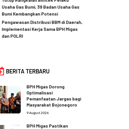
Usaha Gas Bumi, 39 Badan Usaha Gas
Bumi Kembangkan Potensi
Pengawasan Distribusi BBM di Daerah,
Implementasi Kerja Sama BPH Migas
dan POLRI
BERITA TERBARU
BPH Migas Dorong
Optimalisasi
Pemanfaatan Jargas bagi
Masyarakat Bojonegoro
9 August 2026
BPH Migas Pastikan