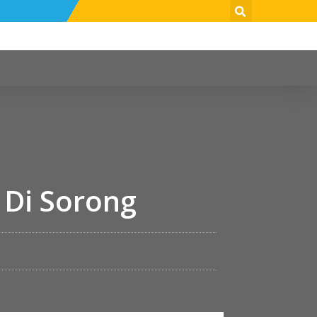
 Di Sorong