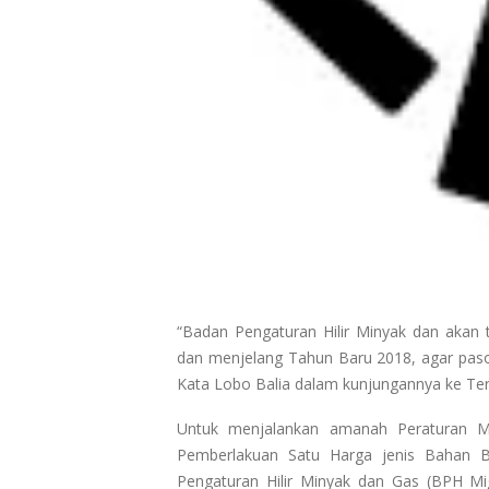
“Badan Pengaturan Hilir Minyak dan akan
dan menjelang Tahun Baru 2018, agar pas
Kata Lobo Balia dalam kunjungannya ke Ter
Untuk menjalankan amanah Peraturan 
Pemberlakuan Satu Harga jenis Bahan B
Pengaturan Hilir Minyak dan Gas (BPH Mi