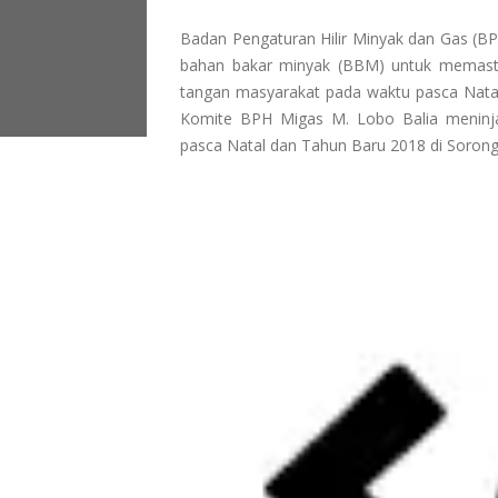
Badan Pengaturan Hilir Minyak dan Gas (B
bahan bakar minyak (BBM) untuk memasti
tangan masyarakat pada waktu pasca Natal
Komite BPH Migas M. Lobo Balia meninja
pasca Natal dan Tahun Baru 2018 di Sorong