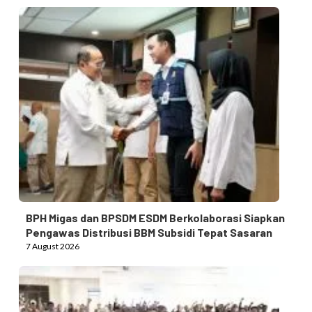
BPH Migas dan BPSDM ESDM Berkolaborasi Siapkan
Pengawas Distribusi BBM Subsidi Tepat Sasaran
7 August 2026