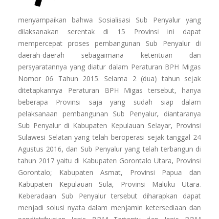
menyampaikan bahwa Sosialisasi Sub Penyalur yang
dilaksanakan serentak di 15 Provinsi ini dapat
mempercepat proses pembangunan Sub Penyalur di
daerah-daerah sebagaimana ketentuan dan
persyaratannya yang diatur dalam Peraturan BPH Migas
Nomor 06 Tahun 2015. Selama 2 (dua) tahun sejak
ditetapkannya Peraturan BPH Migas tersebut, hanya
beberapa Provinsi saja yang sudah siap dalam
pelaksanaan pembangunan Sub Penyalur, diantaranya
Sub Penyalur di Kabupaten Kepulauan Selayar, Provinsi
Sulawesi Selatan yang telah beroperasi sejak tanggal 24
Agustus 2016, dan Sub Penyalur yang telah terbangun di
tahun 2017 yaitu di Kabupaten Gorontalo Utara, Provinsi
Gorontalo; Kabupaten Asmat, Provinsi Papua dan
Kabupaten Kepulauan Sula, Provinsi Maluku Utara.
Keberadaan Sub Penyalur tersebut diharapkan dapat
menjadi solusi nyata dalam menjamin ketersediaan dan