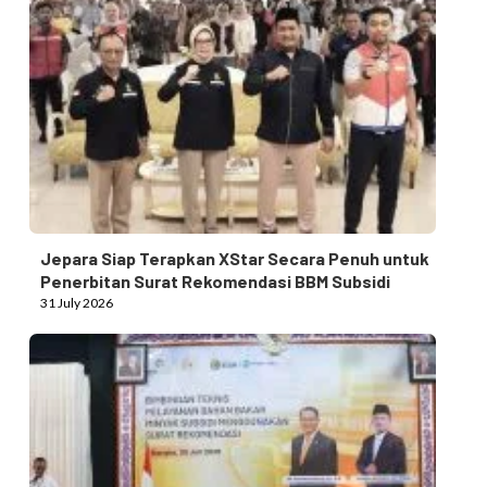
Jepara Siap Terapkan XStar Secara Penuh untuk
Penerbitan Surat Rekomendasi BBM Subsidi
31 July 2026