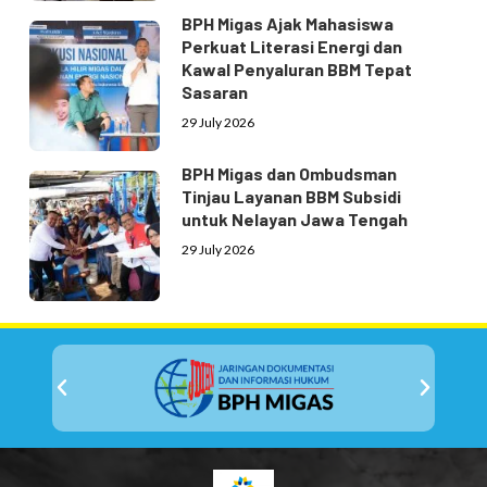
BPH Migas Ajak Mahasiswa
Perkuat Literasi Energi dan
Kawal Penyaluran BBM Tepat
Sasaran
29 July 2026
BPH Migas dan Ombudsman
Tinjau Layanan BBM Subsidi
untuk Nelayan Jawa Tengah
29 July 2026