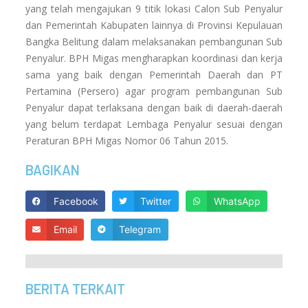
yang telah mengajukan 9 titik lokasi Calon Sub Penyalur
dan Pemerintah Kabupaten lainnya di Provinsi Kepulauan
Bangka Belitung dalam melaksanakan pembangunan Sub
Penyalur. BPH Migas mengharapkan koordinasi dan kerja
sama yang baik dengan Pemerintah Daerah dan PT
Pertamina (Persero) agar program pembangunan Sub
Penyalur dapat terlaksana dengan baik di daerah-daerah
yang belum terdapat Lembaga Penyalur sesuai dengan
Peraturan BPH Migas Nomor 06 Tahun 2015.
BAGIKAN
Facebook
Twitter
WhatsApp
Email
Telegram
BERITA TERKAIT