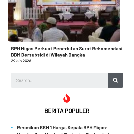
BPH Migas Perkuat Penerbitan Surat Rekomendasi
BBM Bersubsidi di Wilayah Bangka
29 July 2026
BERITA POPULER
Resmikan BBM 1 Harga, Kepala BPH Migas: