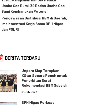
Usaha Gas Bumi, 39 Badan Usaha Gas
Bumi Kembangkan Potensi
Pengawasan Distribusi BBM di Daerah,
Implementasi Kerja Sama BPH Migas
dan POLRI
BERITA TERBARU
Jepara Siap Terapkan
XStar Secara Penuh untuk
Penerbitan Surat
Rekomendasi BBM Subsidi
31 July 2026
BPH Migas Perkuat