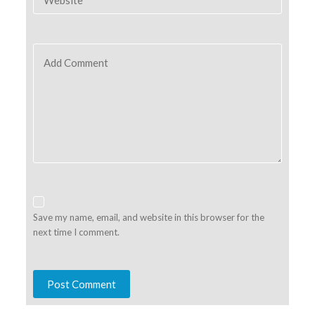
Add Comment
Save my name, email, and website in this browser for the
next time I comment.
Post Comment