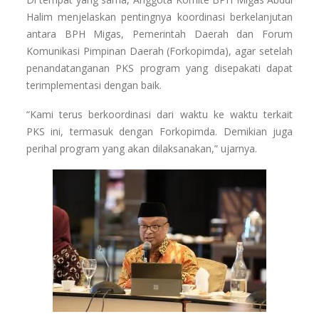
Halim menjelaskan pentingnya koordinasi berkelanjutan
antara BPH Migas, Pemerintah Daerah dan Forum
Komunikasi Pimpinan Daerah (Forkopimda), agar setelah
penandatanganan PKS program yang disepakati dapat
terimplementasi dengan baik.
“Kami terus berkoordinasi dari waktu ke waktu terkait
PKS ini, termasuk dengan Forkopimda. Demikian juga
perihal program yang akan dilaksanakan,” ujarnya.