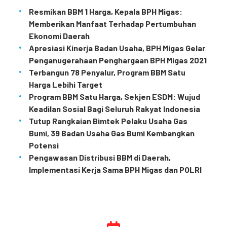
Resmikan BBM 1 Harga, Kepala BPH Migas:
Memberikan Manfaat Terhadap Pertumbuhan
Ekonomi Daerah
Apresiasi Kinerja Badan Usaha, BPH Migas Gelar
Penganugerahaan Penghargaan BPH Migas 2021
Terbangun 78 Penyalur, Program BBM Satu
Harga Lebihi Target
Program BBM Satu Harga, Sekjen ESDM: Wujud
Keadilan Sosial Bagi Seluruh Rakyat Indonesia
Tutup Rangkaian Bimtek Pelaku Usaha Gas
Bumi, 39 Badan Usaha Gas Bumi Kembangkan
Potensi
Pengawasan Distribusi BBM di Daerah,
Implementasi Kerja Sama BPH Migas dan POLRI