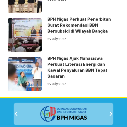
BPH Migas Perkuat Penerbitan
Surat Rekomendasi BBM
Bersubsidi di Wilayah Bangka
29 July 2026
BPH Migas Ajak Mahasiswa
Perkuat Literasi Energi dan
Kawal Penyaluran BBM Tepat
Sasaran
29 July 2026