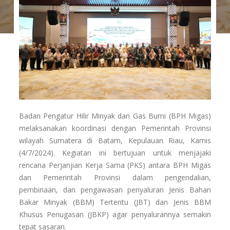
Badan Pengatur Hilir Minyak dan Gas Bumi (BPH Migas)
melaksanakan koordinasi dengan Pemerintah Provinsi
wilayah Sumatera di Batam, Kepulauan Riau, Kamis
(4/7/2024). Kegiatan ini bertujuan untuk menjajaki
rencana Perjanjian Kerja Sama (PKS) antara BPH Migas
dan Pemerintah Provinsi dalam pengendalian,
pembinaan, dan pengawasan penyaluran Jenis Bahan
Bakar Minyak (BBM) Tertentu (JBT) dan Jenis BBM
Khusus Penugasan (JBKP) agar penyalurannya semakin
tepat sasaran.