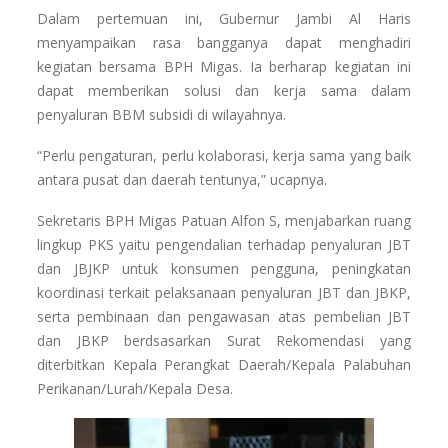
Dalam pertemuan ini, Gubernur Jambi Al Haris
menyampaikan rasa bangganya dapat menghadiri
kegiatan bersama BPH Migas. Ia berharap kegiatan ini
dapat memberikan solusi dan kerja sama dalam
penyaluran BBM subsidi di wilayahnya.
“Perlu pengaturan, perlu kolaborasi, kerja sama yang baik
antara pusat dan daerah tentunya,” ucapnya.
Sekretaris BPH Migas Patuan Alfon S, menjabarkan ruang
lingkup PKS yaitu pengendalian terhadap penyaluran JBT
dan JBJKP untuk konsumen pengguna, peningkatan
koordinasi terkait pelaksanaan penyaluran JBT dan JBKP,
serta pembinaan dan pengawasan atas pembelian JBT
dan JBKP berdsasarkan Surat Rekomendasi yang
diterbitkan Kepala Perangkat Daerah/Kepala Palabuhan
Perikanan/Lurah/Kepala Desa.