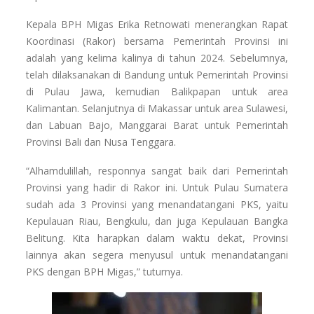
Kepala BPH Migas Erika Retnowati menerangkan Rapat
Koordinasi (Rakor) bersama Pemerintah Provinsi ini
adalah yang kelima kalinya di tahun 2024. Sebelumnya,
telah dilaksanakan di Bandung untuk Pemerintah Provinsi
di Pulau Jawa, kemudian Balikpapan untuk area
Kalimantan. Selanjutnya di Makassar untuk area Sulawesi,
dan Labuan Bajo, Manggarai Barat untuk Pemerintah
Provinsi Bali dan Nusa Tenggara.
“Alhamdulillah, responnya sangat baik dari Pemerintah
Provinsi yang hadir di Rakor ini. Untuk Pulau Sumatera
sudah ada 3 Provinsi yang menandatangani PKS, yaitu
Kepulauan Riau, Bengkulu, dan juga Kepulauan Bangka
Belitung. Kita harapkan dalam waktu dekat, Provinsi
lainnya akan segera menyusul untuk menandatangani
PKS dengan BPH Migas,” tuturnya.