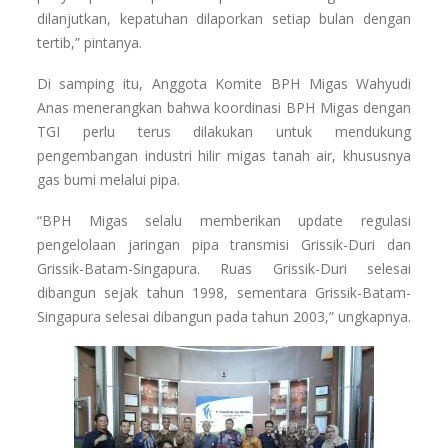
dilanjutkan, kepatuhan dilaporkan setiap bulan dengan
tertib,” pintanya.
Di samping itu, Anggota Komite BPH Migas Wahyudi
Anas menerangkan bahwa koordinasi BPH Migas dengan
TGI perlu terus dilakukan untuk mendukung
pengembangan industri hilir migas tanah air, khususnya
gas bumi melalui pipa.
“BPH Migas selalu memberikan update regulasi
pengelolaan jaringan pipa transmisi Grissik-Duri dan
Grissik-Batam-Singapura. Ruas Grissik-Duri selesai
dibangun sejak tahun 1998, sementara Grissik-Batam-
Singapura selesai dibangun pada tahun 2003,” ungkapnya.