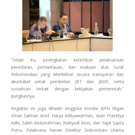
“Selain itu, peningkatan ketertiban pelaksanaan
penerbitan, pemantauan, dan evaluasi atas Surat
Rekomendasi yang diterbitkan secara transparan dan
akuntabel untuk pembelian JBT dan JBKP, serta
sosialisasi terkait dengan kebijakan pemerintah,”
pungkasnya.
Kegiatan ini juga dihadiri Anggota Komite BPH Migas
Eman Salman Arief, Harya Adityawarman, Iwan Prasetya
Adhi, Saleh Abdurrahman, Wahyudi Anas, dan Yapit Sapta
Putra, Pelaksana Harian Direktur Sinkronisasi Utama