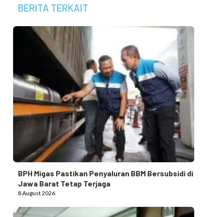
BERITA TERKAIT
BPH Migas Pastikan Penyaluran BBM Bersubsidi di
Jawa Barat Tetap Terjaga
8 August 2026