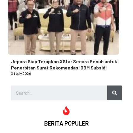
Jepara Siap Terapkan XStar Secara Penuh untuk
Penerbitan Surat Rekomendasi BBM Subsidi
31 July 2026
BERITA POPULER