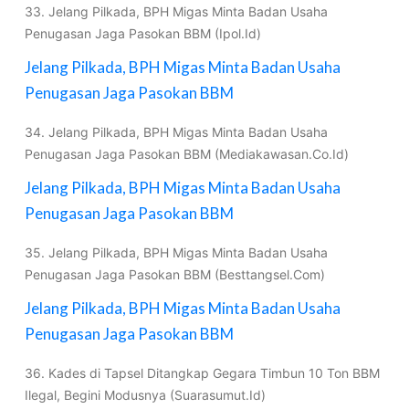
33. Jelang Pilkada, BPH Migas Minta Badan Usaha
Penugasan Jaga Pasokan BBM (Ipol.Id)
Jelang Pilkada, BPH Migas Minta Badan Usaha
Penugasan Jaga Pasokan BBM
34. Jelang Pilkada, BPH Migas Minta Badan Usaha
Penugasan Jaga Pasokan BBM (Mediakawasan.Co.Id)
Jelang Pilkada, BPH Migas Minta Badan Usaha
Penugasan Jaga Pasokan BBM
35. Jelang Pilkada, BPH Migas Minta Badan Usaha
Penugasan Jaga Pasokan BBM (Besttangsel.Com)
Jelang Pilkada, BPH Migas Minta Badan Usaha
Penugasan Jaga Pasokan BBM
36. Kades di Tapsel Ditangkap Gegara Timbun 10 Ton BBM
Ilegal, Begini Modusnya (Suarasumut.Id)