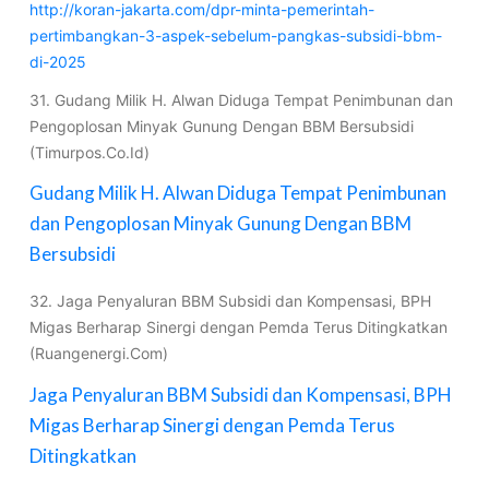
http://koran-jakarta.com/dpr-minta-pemerintah-
pertimbangkan-3-aspek-sebelum-pangkas-subsidi-bbm-
di-2025
31. Gudang Milik H. Alwan Diduga Tempat Penimbunan dan
Pengoplosan Minyak Gunung Dengan BBM Bersubsidi
(Timurpos.Co.Id)
Gudang Milik H. Alwan Diduga Tempat Penimbunan
dan Pengoplosan Minyak Gunung Dengan BBM
Bersubsidi
32. Jaga Penyaluran BBM Subsidi dan Kompensasi, BPH
Migas Berharap Sinergi dengan Pemda Terus Ditingkatkan
(Ruangenergi.Com)
Jaga Penyaluran BBM Subsidi dan Kompensasi, BPH
Migas Berharap Sinergi dengan Pemda Terus
Ditingkatkan