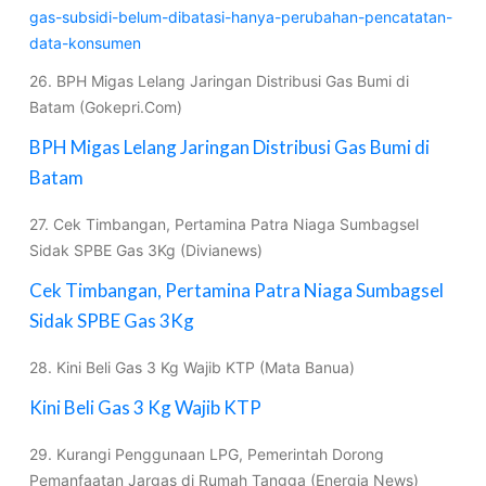
gas-subsidi-belum-dibatasi-hanya-perubahan-pencatatan-
data-konsumen
26. BPH Migas Lelang Jaringan Distribusi Gas Bumi di
Batam (Gokepri.Com)
BPH Migas Lelang Jaringan Distribusi Gas Bumi di
Batam
27. Cek Timbangan, Pertamina Patra Niaga Sumbagsel
Sidak SPBE Gas 3Kg (Divianews)
Cek Timbangan, Pertamina Patra Niaga Sumbagsel
Sidak SPBE Gas 3Kg
28. Kini Beli Gas 3 Kg Wajib KTP (Mata Banua)
Kini Beli Gas 3 Kg Wajib KTP
29. Kurangi Penggunaan LPG, Pemerintah Dorong
Pemanfaatan Jargas di Rumah Tangga (Energia News)