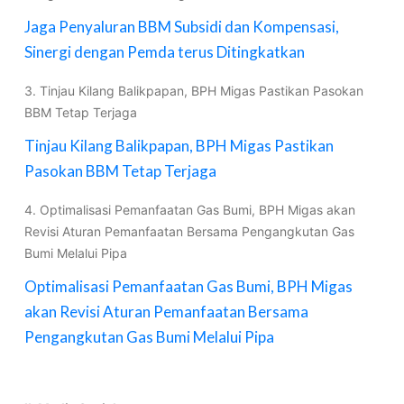
Jaga Penyaluran BBM Subsidi dan Kompensasi,
Sinergi dengan Pemda terus Ditingkatkan
3. Tinjau Kilang Balikpapan, BPH Migas Pastikan Pasokan
BBM Tetap Terjaga
Tinjau Kilang Balikpapan, BPH Migas Pastikan
Pasokan BBM Tetap Terjaga
4. Optimalisasi Pemanfaatan Gas Bumi, BPH Migas akan
Revisi Aturan Pemanfaatan Bersama Pengangkutan Gas
Bumi Melalui Pipa
Optimalisasi Pemanfaatan Gas Bumi, BPH Migas
akan Revisi Aturan Pemanfaatan Bersama
Pengangkutan Gas Bumi Melalui Pipa