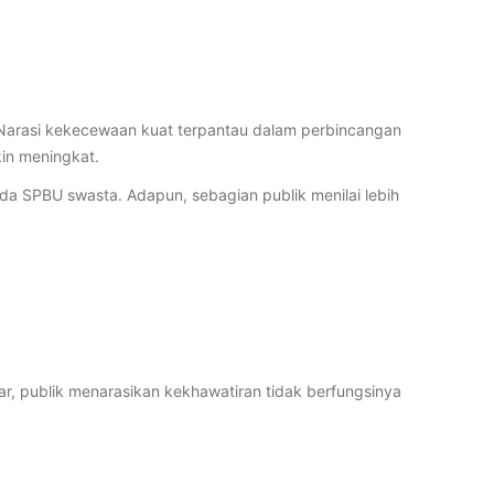
Narasi kekecewaan kuat terpantau dalam perbincangan
in meningkat.
da SPBU swasta. Adapun, sebagian publik menilai lebih
 publik menarasikan kekhawatiran tidak berfungsinya