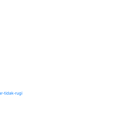
-tidak-rugi