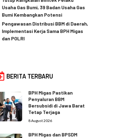
Usaha Gas Bumi, 39 Badan Usaha Gas
Bumi Kembangkan Potensi
Pengawasan Distribusi BBM di Daerah,
Implementasi Kerja Sama BPH Migas
dan POLRI
BERITA TERBARU
BPH Migas Pastikan
Penyaluran BBM
Bersubsidi di Jawa Barat
Tetap Terjaga
8 August 2026
BPH Migas dan BPSDM