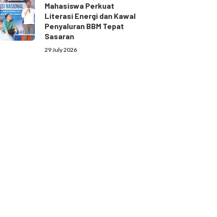
Mahasiswa Perkuat
Literasi Energi dan Kawal
Penyaluran BBM Tepat
Sasaran
29 July 2026