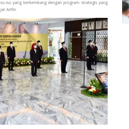
isu-isu yang berkembang dengan program strategis yang
r Arifin.