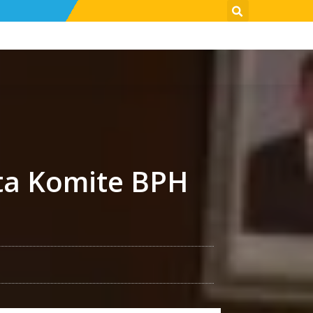
ta Komite BPH