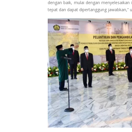
dengan baik, mulai dengan menyelesaikan 
tepat dan dapat dipertanggung jawabkan,” uja