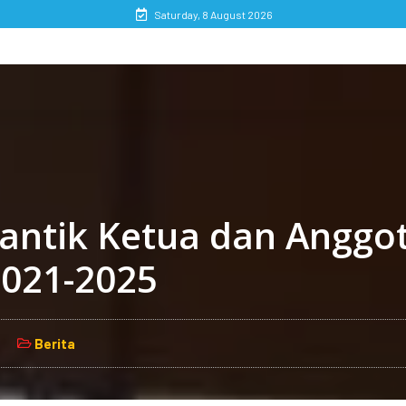
Saturday, 8 August 2026
antik Ketua dan Anggo
2021-2025
Berita