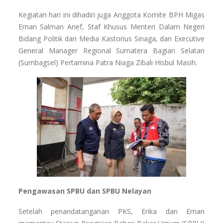
Kegiatan hari ini dihadiri juga Anggota Komite BPH Migas
Eman Salman Arief, Staf Khusus Menteri Dalam Negeri
Bidang Politik dan Media Kastorius Sinaga, dan Executive
General Manager Regional Sumatera Bagian Selatan
(Sumbagsel) Pertamina Patra Niaga Zibali Hisbul Masih.
Pengawasan SPBU dan SPBU Nelayan
Setelah penandatanganan PKS, Erika dan Eman