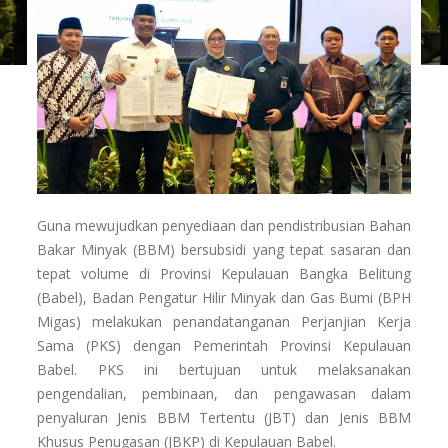
Guna mewujudkan penyediaan dan pendistribusian Bahan
Bakar Minyak (BBM) bersubsidi yang tepat sasaran dan
tepat volume di Provinsi Kepulauan Bangka Belitung
(Babel), Badan Pengatur Hilir Minyak dan Gas Bumi (BPH
Migas) melakukan penandatanganan Perjanjian Kerja
Sama (PKS) dengan Pemerintah Provinsi Kepulauan
Babel. PKS ini bertujuan untuk melaksanakan
pengendalian, pembinaan, dan pengawasan dalam
penyaluran Jenis BBM Tertentu (JBT) dan Jenis BBM
Khusus Penugasan (JBKP) di Kepulauan Babel.