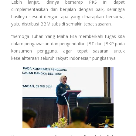
Lebih lanjut, dirinya berharap PKS ini dapat
diimplementasikan dan berjalan dengan baik, sehingga
hasilnya sesuai dengan apa yang diharapkan bersama,
yaitu distribusi BBM subsidi semakin tepat sasaran.
“Semoga Tuhan Yang Maha Esa memberkahi tugas kita
dalam pengawasan dan pengendalian JBT dan JBKP pada
konsumen pengguna, agar tepat sasaran untuk
kesejahteraan seluruh rakyat Indonesia,” pungkasnya.