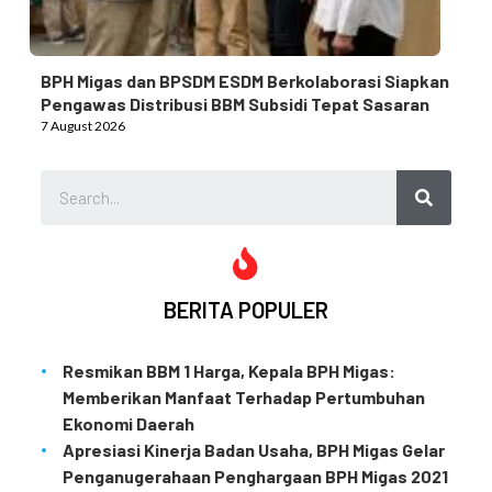
BPH Migas dan BPSDM ESDM Berkolaborasi Siapkan
Pengawas Distribusi BBM Subsidi Tepat Sasaran
7 August 2026
BERITA POPULER
Resmikan BBM 1 Harga, Kepala BPH Migas:
Memberikan Manfaat Terhadap Pertumbuhan
Ekonomi Daerah
Apresiasi Kinerja Badan Usaha, BPH Migas Gelar
Penganugerahaan Penghargaan BPH Migas 2021