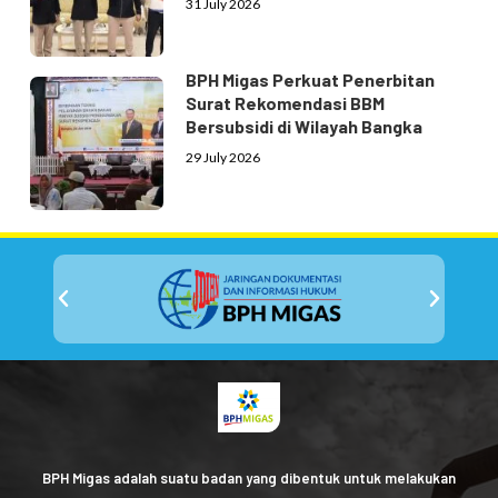
31 July 2026
BPH Migas Perkuat Penerbitan
Surat Rekomendasi BBM
Bersubsidi di Wilayah Bangka
29 July 2026
BPH Migas adalah suatu badan yang dibentuk untuk melakukan