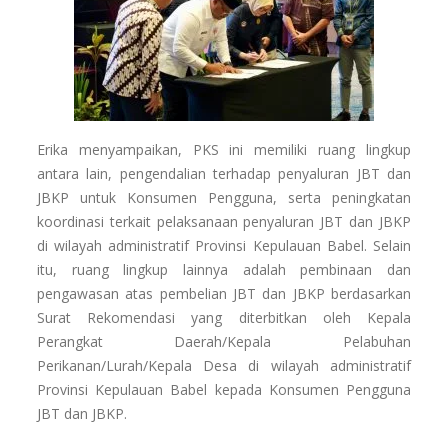
Erika menyampaikan, PKS ini memiliki ruang lingkup
antara lain, pengendalian terhadap penyaluran JBT dan
JBKP untuk Konsumen Pengguna, serta peningkatan
koordinasi terkait pelaksanaan penyaluran JBT dan JBKP
di wilayah administratif Provinsi Kepulauan Babel. Selain
itu, ruang lingkup lainnya adalah pembinaan dan
pengawasan atas pembelian JBT dan JBKP berdasarkan
Surat Rekomendasi yang diterbitkan oleh Kepala
Perangkat Daerah/Kepala Pelabuhan
Perikanan/Lurah/Kepala Desa di wilayah administratif
Provinsi Kepulauan Babel kepada Konsumen Pengguna
JBT dan JBKP.