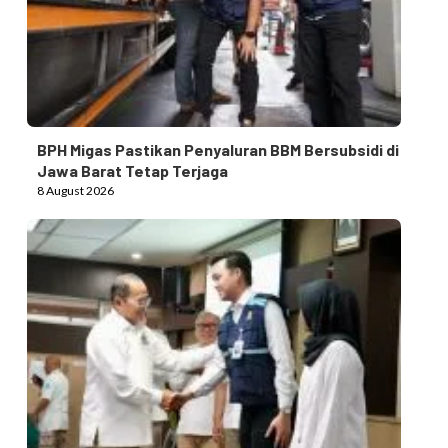
BPH Migas Pastikan Penyaluran BBM Bersubsidi di
Jawa Barat Tetap Terjaga
8 August 2026