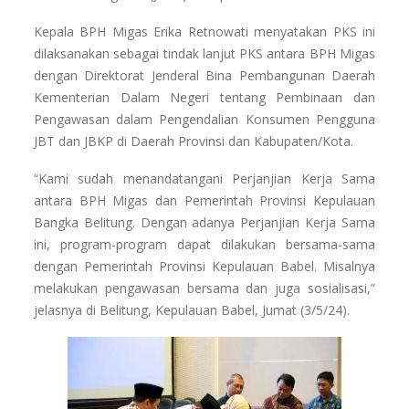
Kepala BPH Migas Erika Retnowati menyatakan PKS ini
dilaksanakan sebagai tindak lanjut PKS antara BPH Migas
dengan Direktorat Jenderal Bina Pembangunan Daerah
Kementerian Dalam Negeri tentang Pembinaan dan
Pengawasan dalam Pengendalian Konsumen Pengguna
JBT dan JBKP di Daerah Provinsi dan Kabupaten/Kota.
“Kami sudah menandatangani Perjanjian Kerja Sama
antara BPH Migas dan Pemerintah Provinsi Kepulauan
Bangka Belitung. Dengan adanya Perjanjian Kerja Sama
ini, program-program dapat dilakukan bersama-sama
dengan Pemerintah Provinsi Kepulauan Babel. Misalnya
melakukan pengawasan bersama dan juga sosialisasi,”
jelasnya di Belitung, Kepulauan Babel, Jumat (3/5/24).