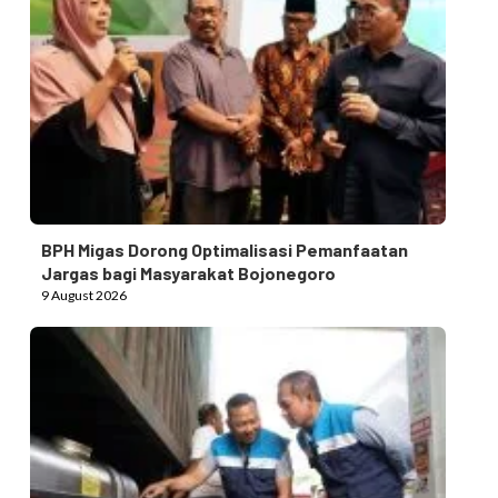
BPH Migas Dorong Optimalisasi Pemanfaatan
Jargas bagi Masyarakat Bojonegoro
9 August 2026