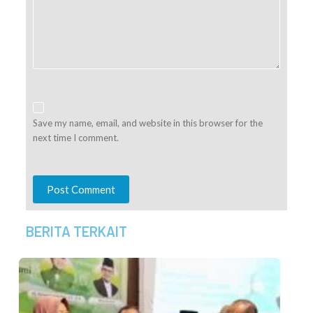
Save my name, email, and website in this browser for the
next time I comment.
Post Comment
BERITA TERKAIT