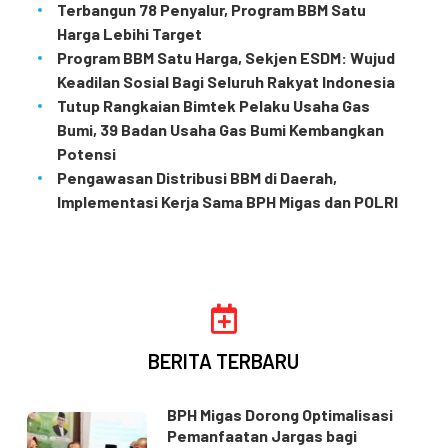
Terbangun 78 Penyalur, Program BBM Satu
Harga Lebihi Target
Program BBM Satu Harga, Sekjen ESDM: Wujud
Keadilan Sosial Bagi Seluruh Rakyat Indonesia
Tutup Rangkaian Bimtek Pelaku Usaha Gas
Bumi, 39 Badan Usaha Gas Bumi Kembangkan
Potensi
Pengawasan Distribusi BBM di Daerah,
Implementasi Kerja Sama BPH Migas dan POLRI
BERITA TERBARU
BPH Migas Dorong Optimalisasi
Pemanfaatan Jargas bagi