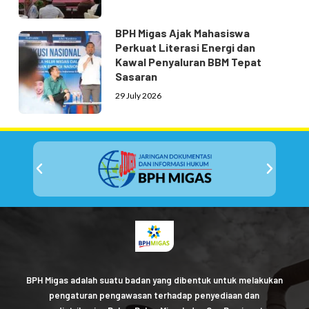
BPH Migas Ajak Mahasiswa
Perkuat Literasi Energi dan
Kawal Penyaluran BBM Tepat
Sasaran
29 July 2026
BPH Migas adalah suatu badan yang dibentuk untuk melakukan
pengaturan pengawasan terhadap penyediaan dan