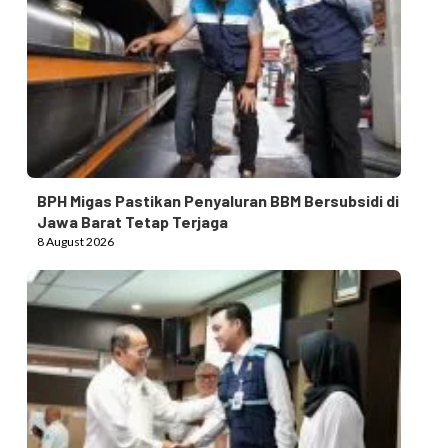
BPH Migas Pastikan Penyaluran BBM Bersubsidi di
Jawa Barat Tetap Terjaga
8 August 2026