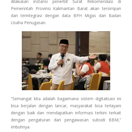
dilakukan instansi penerbit Surat Rekomendasi di
Pemerintah Provinsi Kalimantan Barat akan tersimpan
dan terintegrasi dengan data BPH Migas dan Badan
Usaha Penugasan.
“Semangat kita adalah bagaimana sistem digitalisasi ini
bisa berjalan dengan lancar, masyarakat bisa terlayani
dengan baik dan mendapatkan informasi terkini terkait
dengan pengaturan dan pengawasan subsidi BBM,”
imbuhnya.