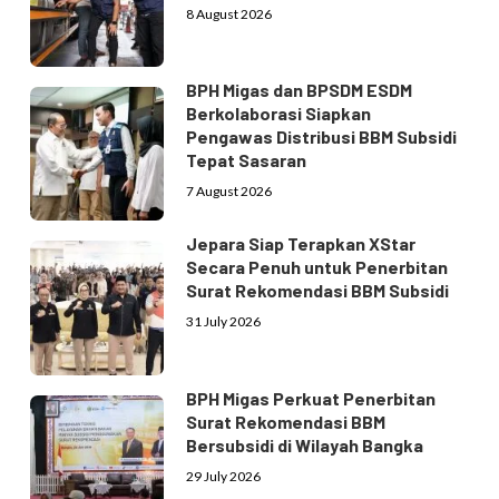
8 August 2026
BPH Migas dan BPSDM ESDM
Berkolaborasi Siapkan
Pengawas Distribusi BBM Subsidi
Tepat Sasaran
7 August 2026
Jepara Siap Terapkan XStar
Secara Penuh untuk Penerbitan
Surat Rekomendasi BBM Subsidi
31 July 2026
BPH Migas Perkuat Penerbitan
Surat Rekomendasi BBM
Bersubsidi di Wilayah Bangka
29 July 2026