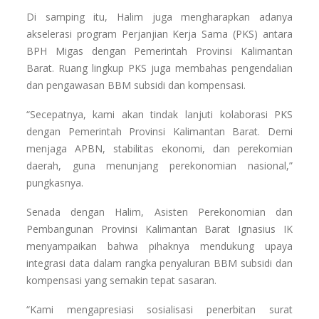
Di samping itu, Halim juga mengharapkan adanya
akselerasi program Perjanjian Kerja Sama (PKS) antara
BPH Migas dengan Pemerintah Provinsi Kalimantan
Barat. Ruang lingkup PKS juga membahas pengendalian
dan pengawasan BBM subsidi dan kompensasi.
“Secepatnya, kami akan tindak lanjuti kolaborasi PKS
dengan Pemerintah Provinsi Kalimantan Barat. Demi
menjaga APBN, stabilitas ekonomi, dan perekomian
daerah, guna menunjang perekonomian nasional,”
pungkasnya.
Senada dengan Halim, Asisten Perekonomian dan
Pembangunan Provinsi Kalimantan Barat Ignasius IK
menyampaikan bahwa pihaknya mendukung upaya
integrasi data dalam rangka penyaluran BBM subsidi dan
kompensasi yang semakin tepat sasaran.
“Kami mengapresiasi sosialisasi penerbitan surat