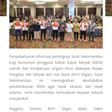
Penyebarluasan informasi pentingnya Surat Rekomendasi
bagi konsumen pengguna Bahan Bakar Minyak (BBM)
subsidi dan kompensasi negara terus dilakukan Badan
Pengatur Hilir Minyak dan Gas Bumi (BPH Migas). Surat
Rekomendasi ini meningkatkan akuntabilitas
pendistribusian BBM agar tepat sasaran dan tepat
volume, serta memberikan kemudahan kepada seluruh
masyarakat.
Anggota Komite BPH Migas Abdul Halim