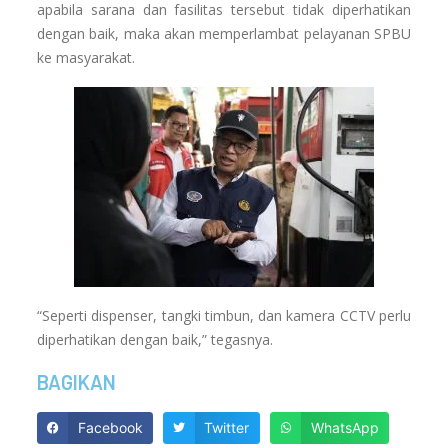
apabila sarana dan fasilitas tersebut tidak diperhatikan
dengan baik, maka akan memperlambat pelayanan SPBU
ke masyarakat.
“Seperti dispenser, tangki timbun, dan kamera CCTV perlu
diperhatikan dengan baik,” tegasnya.
BAGIKAN
Facebook
Twitter
WhatsApp