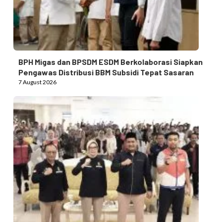
BPH Migas dan BPSDM ESDM Berkolaborasi Siapkan
Pengawas Distribusi BBM Subsidi Tepat Sasaran
7 August 2026