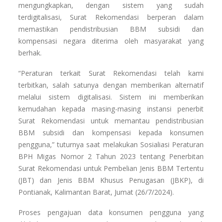
mengungkapkan, dengan sistem yang sudah
terdigitalisasi, Surat Rekomendasi berperan dalam
memastikan pendistribusian BBM subsidi dan
kompensasi negara diterima oleh masyarakat yang
berhak.
“Peraturan terkait Surat Rekomendasi telah kami
terbitkan, salah satunya dengan memberikan alternatif
melalui sistem digitalisasi. Sistem ini memberikan
kemudahan kepada masing-masing instansi penerbit
Surat Rekomendasi untuk memantau pendistribusian
BBM subsidi dan kompensasi kepada konsumen
pengguna,” tuturnya saat melakukan Sosialiasi Peraturan
BPH Migas Nomor 2 Tahun 2023 tentang Penerbitan
Surat Rekomendasi untuk Pembelian Jenis BBM Tertentu
(JBT) dan Jenis BBM Khusus Penugasan (JBKP), di
Pontianak, Kalimantan Barat, Jumat (26/7/2024).
Proses pengajuan data konsumen pengguna yang