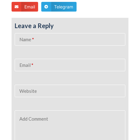
Email
Telegram
Leave a Reply
Name
*
Email
*
Website
Add Comment