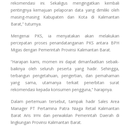
rekomendasi ini. Sekaligus mengingatkan kembali
pentingnya kemajuan pelaporan data yang dimiliki oleh
masing-masing Kabupaten dan Kota di Kalimantan
Barat,” tuturnya.
Mengenai PKS, ia menyatakan akan melakukan
percepatan proses penandatanganan PKS antara BPH
Migas dengan Pemerintah Provinsi Kalimantan Barat.
“Harapan kami, momen ini dapat dimanfaatkan sebaik-
baiknya oleh seluruh peserta yang hadir. Sehingga,
terbangun pengetahuan, pengertian, dan pemahaman
yang sama, utamanya terkait penerbitan surat
rekomendasi kepada konsumen pengguna,” harapnya.
Dalam pertemuan tersebut, tampak hadir Sales Area
Manager PT Pertamina Patra Niaga Retail Kalimantan
Barat Aris Irmi dan perwakilan Pemerintah Daerah di
lingkungan Provinsi Kalimantan Barat.