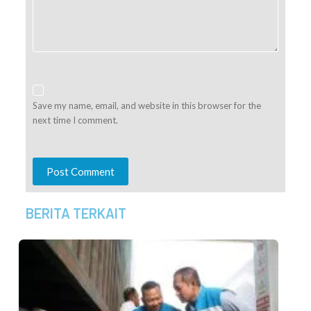
Save my name, email, and website in this browser for the
next time I comment.
Post Comment
BERITA TERKAIT