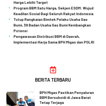
Harga Lebihi Target
Program BBM Satu Harga, Sekjen ESDM: Wujud
Keadilan Sosial Bagi Seluruh Rakyat Indonesia
Tutup Rangkaian Bimtek Pelaku Usaha Gas
Bumi, 39 Badan Usaha Gas Bumi Kembangkan
Potensi
Pengawasan Distribusi BBM di Daerah,
Implementasi Kerja Sama BPH Migas dan POLRI
BERITA TERBARU
BPH Migas Pastikan Penyaluran
BBM Bersubsidi di Jawa Barat
Tetap Terjaga