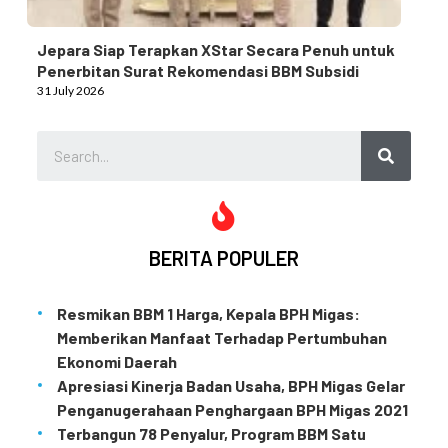
Jepara Siap Terapkan XStar Secara Penuh untuk
Penerbitan Surat Rekomendasi BBM Subsidi
31 July 2026
BERITA POPULER
Resmikan BBM 1 Harga, Kepala BPH Migas:
Memberikan Manfaat Terhadap Pertumbuhan
Ekonomi Daerah
Apresiasi Kinerja Badan Usaha, BPH Migas Gelar
Penganugerahaan Penghargaan BPH Migas 2021
Terbangun 78 Penyalur, Program BBM Satu