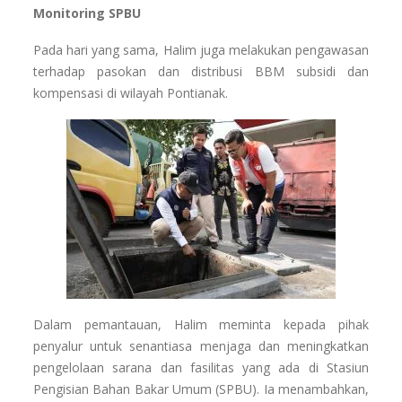
Monitoring SPBU
Pada hari yang sama, Halim juga melakukan pengawasan
terhadap pasokan dan distribusi BBM subsidi dan
kompensasi di wilayah Pontianak.
Dalam pemantauan, Halim meminta kepada pihak
penyalur untuk senantiasa menjaga dan meningkatkan
pengelolaan sarana dan fasilitas yang ada di Stasiun
Pengisian Bahan Bakar Umum (SPBU). Ia menambahkan,