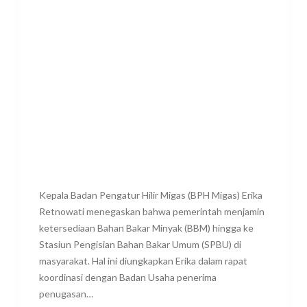
Kepala Badan Pengatur Hilir Migas (BPH Migas) Erika
Retnowati menegaskan bahwa pemerintah menjamin
ketersediaan Bahan Bakar Minyak (BBM) hingga ke
Stasiun Pengisian Bahan Bakar Umum (SPBU) di
masyarakat. Hal ini diungkapkan Erika dalam rapat
koordinasi dengan Badan Usaha penerima
penugasan…