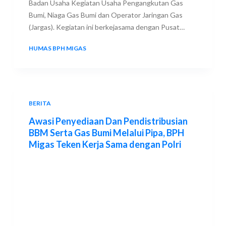
Badan Usaha Kegiatan Usaha Pengangkutan Gas
Bumi, Niaga Gas Bumi dan Operator Jaringan Gas
(Jargas). Kegiatan ini berkejasama dengan Pusat…
HUMAS BPH MIGAS
10 NOVEMBER 2021
BERITA
Awasi Penyediaan Dan Pendistribusian
BBM Serta Gas Bumi Melalui Pipa, BPH
Migas Teken Kerja Sama dengan Polri