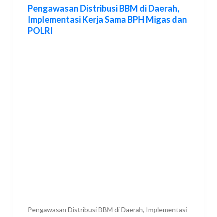
Pengawasan Distribusi BBM di Daerah,
Implementasi Kerja Sama BPH Migas dan
POLRI
Pengawasan Distribusi BBM di Daerah, Implementasi