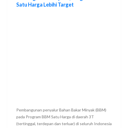
Satu Harga Lebihi Target
Pembangunan penyalur Bahan Bakar Minyak (BBM)
pada Program BBM Satu Harga di daerah 3T
(tertinggal, terdepan dan terluar) di seluruh Indonesia