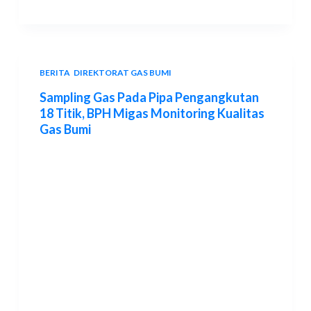
BERITA
,
DIREKTORAT GAS BUMI
Sampling Gas Pada Pipa Pengangkutan
18 Titik, BPH Migas Monitoring Kualitas
Gas Bumi