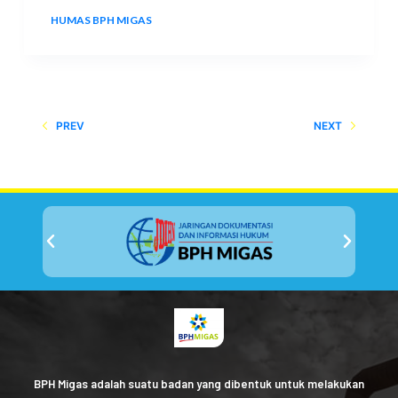
HUMAS BPH MIGAS
19 OCTOBER 2021
PREV
NEXT
BPH Migas adalah suatu badan yang dibentuk untuk melakukan