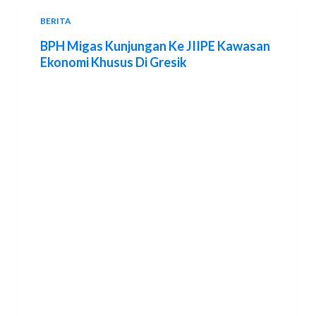
BERITA
BPH Migas Kunjungan Ke JIIPE Kawasan
Ekonomi Khusus Di Gresik