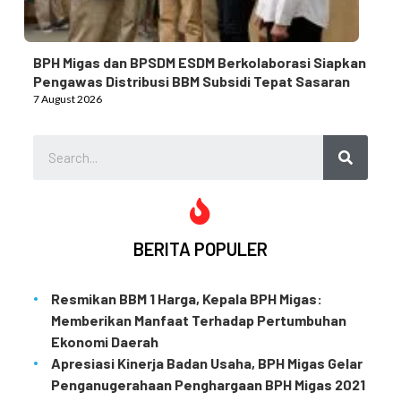
BPH Migas dan BPSDM ESDM Berkolaborasi Siapkan
Pengawas Distribusi BBM Subsidi Tepat Sasaran
7 August 2026
BERITA POPULER
Resmikan BBM 1 Harga, Kepala BPH Migas:
Memberikan Manfaat Terhadap Pertumbuhan
Ekonomi Daerah
Apresiasi Kinerja Badan Usaha, BPH Migas Gelar
Penganugerahaan Penghargaan BPH Migas 2021