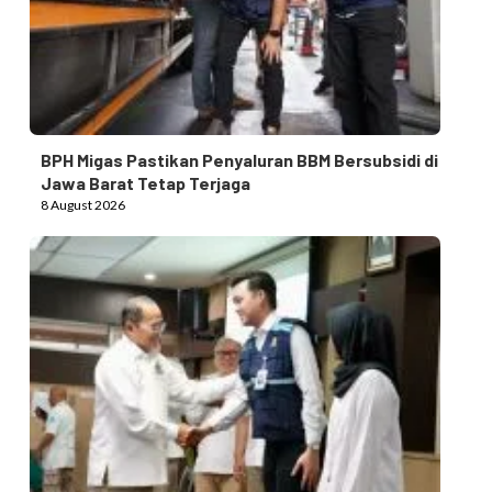
BPH Migas Pastikan Penyaluran BBM Bersubsidi di
Jawa Barat Tetap Terjaga
8 August 2026