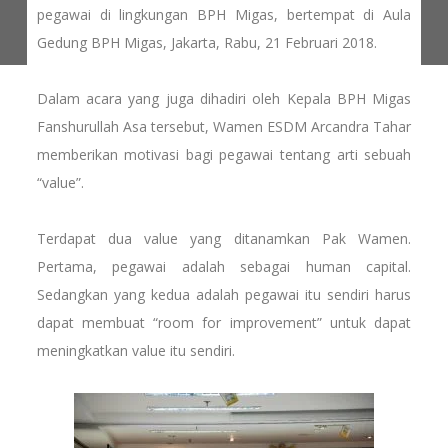
pegawai di lingkungan BPH Migas, bertempat di Aula
Gedung BPH Migas, Jakarta, Rabu, 21 Februari 2018.
Dalam acara yang juga dihadiri oleh Kepala BPH Migas
Fanshurullah Asa tersebut, Wamen ESDM Arcandra Tahar
memberikan motivasi bagi pegawai tentang arti sebuah
“value”.
Terdapat dua value yang ditanamkan Pak Wamen.
Pertama, pegawai adalah sebagai human capital.
Sedangkan yang kedua adalah pegawai itu sendiri harus
dapat membuat “room for improvement” untuk dapat
meningkatkan value itu sendiri.