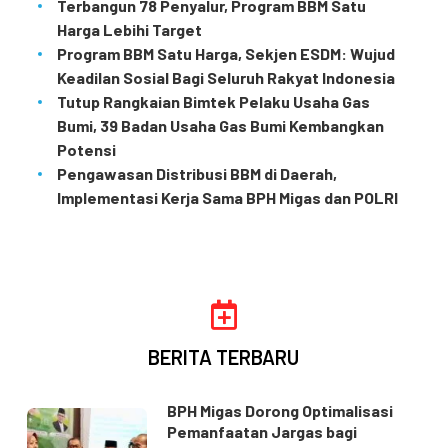
Terbangun 78 Penyalur, Program BBM Satu
Harga Lebihi Target
Program BBM Satu Harga, Sekjen ESDM: Wujud
Keadilan Sosial Bagi Seluruh Rakyat Indonesia
Tutup Rangkaian Bimtek Pelaku Usaha Gas
Bumi, 39 Badan Usaha Gas Bumi Kembangkan
Potensi
Pengawasan Distribusi BBM di Daerah,
Implementasi Kerja Sama BPH Migas dan POLRI
BERITA TERBARU
BPH Migas Dorong Optimalisasi
Pemanfaatan Jargas bagi