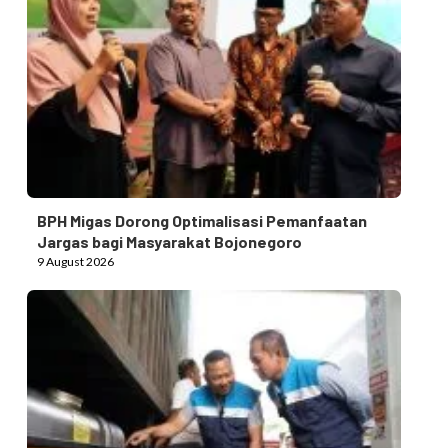
BPH Migas Dorong Optimalisasi Pemanfaatan
Jargas bagi Masyarakat Bojonegoro
9 August 2026