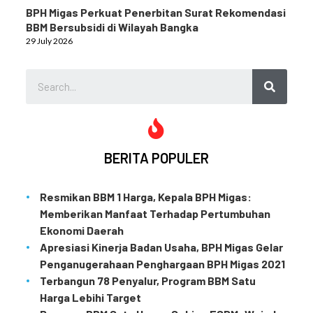
BPH Migas Perkuat Penerbitan Surat Rekomendasi
BBM Bersubsidi di Wilayah Bangka
29 July 2026
BERITA POPULER
Resmikan BBM 1 Harga, Kepala BPH Migas:
Memberikan Manfaat Terhadap Pertumbuhan
Ekonomi Daerah
Apresiasi Kinerja Badan Usaha, BPH Migas Gelar
Penganugerahaan Penghargaan BPH Migas 2021
Terbangun 78 Penyalur, Program BBM Satu
Harga Lebihi Target