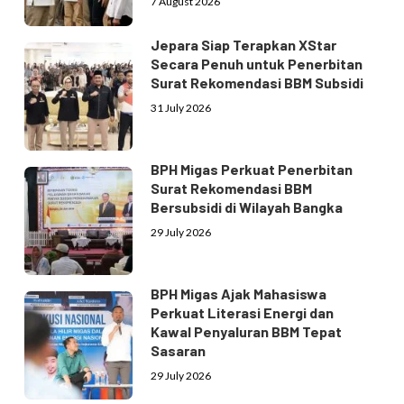
7 August 2026
Jepara Siap Terapkan XStar
Secara Penuh untuk Penerbitan
Surat Rekomendasi BBM Subsidi
31 July 2026
BPH Migas Perkuat Penerbitan
Surat Rekomendasi BBM
Bersubsidi di Wilayah Bangka
29 July 2026
BPH Migas Ajak Mahasiswa
Perkuat Literasi Energi dan
Kawal Penyaluran BBM Tepat
Sasaran
29 July 2026