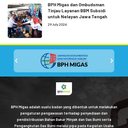
BPH Migas dan Ombudsman
Tinjau Layanan BBM Subsidi
untuk Nelayan Jawa Tengah
29 July 2026
BPH Migas adalah suatu badan yang dibentuk untuk melakukan
pengaturan pengawasan terhadap penyediaan dan
pendistribusian Bahan Bakar Minyak dan Gas Bumi serta
Pengangkutan Gas Bumi melalui pipa pada Kegiatan Usaha