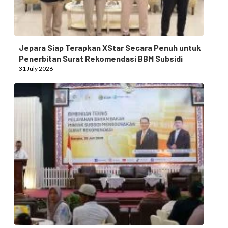
Jepara Siap Terapkan XStar Secara Penuh untuk
Penerbitan Surat Rekomendasi BBM Subsidi
31 July 2026