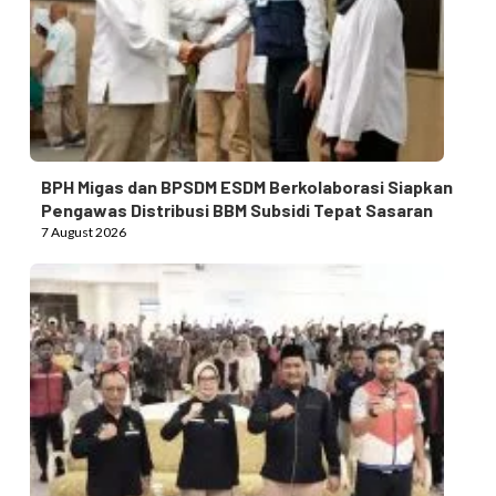
BPH Migas dan BPSDM ESDM Berkolaborasi Siapkan
Pengawas Distribusi BBM Subsidi Tepat Sasaran
7 August 2026