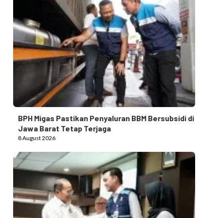
BPH Migas Pastikan Penyaluran BBM Bersubsidi di
Jawa Barat Tetap Terjaga
8 August 2026