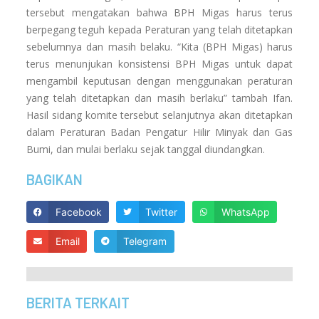
tersebut mengatakan bahwa BPH Migas harus terus
berpegang teguh kepada Peraturan yang telah ditetapkan
sebelumnya dan masih belaku. “Kita (BPH Migas) harus
terus menunjukan konsistensi BPH Migas untuk dapat
mengambil keputusan dengan menggunakan peraturan
yang telah ditetapkan dan masih berlaku” tambah Ifan.
Hasil sidang komite tersebut selanjutnya akan ditetapkan
dalam Peraturan Badan Pengatur Hilir Minyak dan Gas
Bumi, dan mulai berlaku sejak tanggal diundangkan.
BAGIKAN
Facebook
Twitter
WhatsApp
Email
Telegram
BERITA TERKAIT