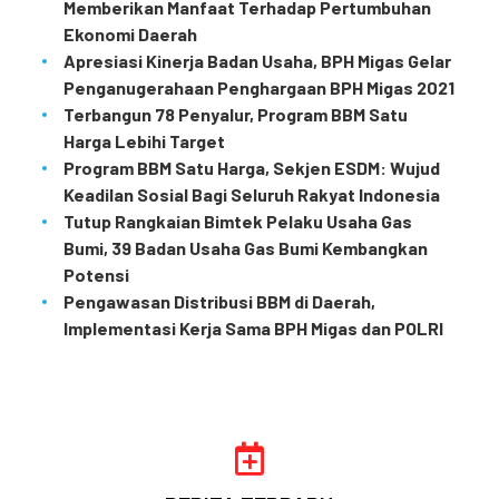
Memberikan Manfaat Terhadap Pertumbuhan
Ekonomi Daerah
Apresiasi Kinerja Badan Usaha, BPH Migas Gelar
Penganugerahaan Penghargaan BPH Migas 2021
Terbangun 78 Penyalur, Program BBM Satu
Harga Lebihi Target
Program BBM Satu Harga, Sekjen ESDM: Wujud
Keadilan Sosial Bagi Seluruh Rakyat Indonesia
Tutup Rangkaian Bimtek Pelaku Usaha Gas
Bumi, 39 Badan Usaha Gas Bumi Kembangkan
Potensi
Pengawasan Distribusi BBM di Daerah,
Implementasi Kerja Sama BPH Migas dan POLRI