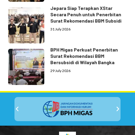
Jepara Siap Terapkan XStar
Secara Penuh untuk Penerbitan
Surat Rekomendasi BBM Subsidi
31 July 2026
BPH Migas Perkuat Penerbitan
Surat Rekomendasi BBM
Bersubsidi di Wilayah Bangka
29 July 2026