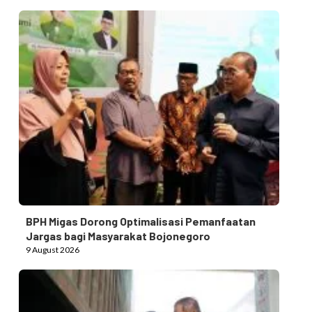
BPH Migas Dorong Optimalisasi Pemanfaatan
Jargas bagi Masyarakat Bojonegoro
9 August 2026