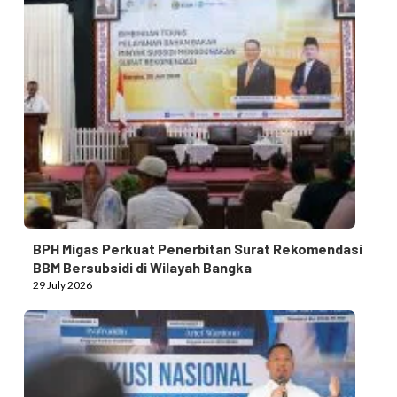
BPH Migas Perkuat Penerbitan Surat Rekomendasi
BBM Bersubsidi di Wilayah Bangka
29 July 2026