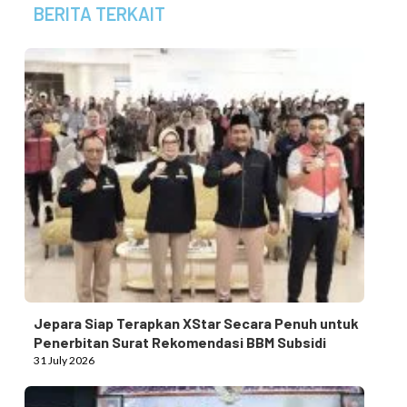
BERITA TERKAIT
Jepara Siap Terapkan XStar Secara Penuh untuk
Penerbitan Surat Rekomendasi BBM Subsidi
31 July 2026