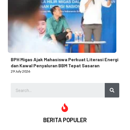
BPH Migas Ajak Mahasiswa Perkuat Literasi Energi
dan Kawal Penyaluran BBM Tepat Sasaran
29 July 2026
BERITA POPULER