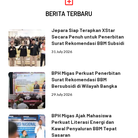
BERITA TERBARU
Jepara Siap Terapkan XStar
Secara Penuh untuk Penerbitan
Surat Rekomendasi BBM Subsidi
31 July 2026
BPH Migas Perkuat Penerbitan
Surat Rekomendasi BBM
Bersubsidi di Wilayah Bangka
29 July 2026
BPH Migas Ajak Mahasiswa
Perkuat Literasi Energi dan
Kawal Penyaluran BBM Tepat
Sasaran