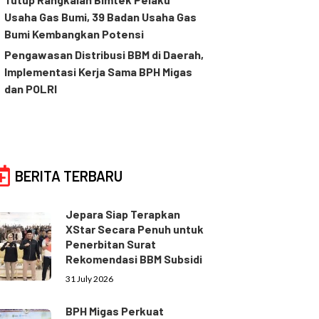
Usaha Gas Bumi, 39 Badan Usaha Gas
Bumi Kembangkan Potensi
Pengawasan Distribusi BBM di Daerah,
Implementasi Kerja Sama BPH Migas
dan POLRI
BERITA TERBARU
Jepara Siap Terapkan
XStar Secara Penuh untuk
Penerbitan Surat
Rekomendasi BBM Subsidi
31 July 2026
BPH Migas Perkuat