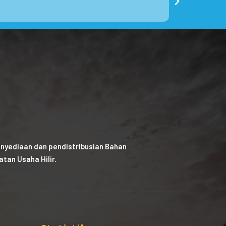
nyediaan dan pendistribusian Bahan
tan Usaha Hilir.