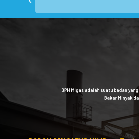
BPH Migas adalah suatu badan yang
Bakar Minyak da