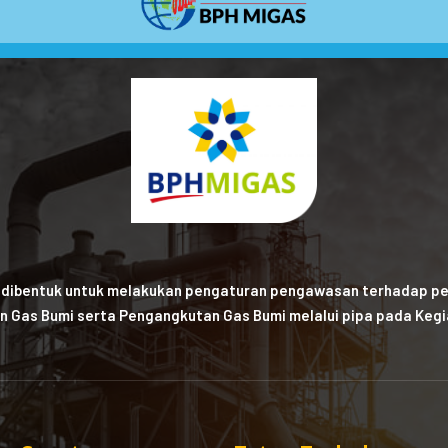
 dibentuk untuk melakukan pengaturan pengawasan terhadap pe
n Gas Bumi serta Pengangkutan Gas Bumi melalui pipa pada Kegia