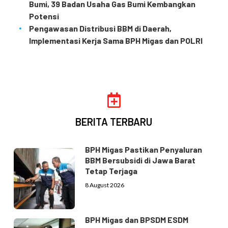
Bumi, 39 Badan Usaha Gas Bumi Kembangkan
Potensi
Pengawasan Distribusi BBM di Daerah,
Implementasi Kerja Sama BPH Migas dan POLRI
BERITA TERBARU
BPH Migas Pastikan Penyaluran
BBM Bersubsidi di Jawa Barat
Tetap Terjaga
8 August 2026
BPH Migas dan BPSDM ESDM