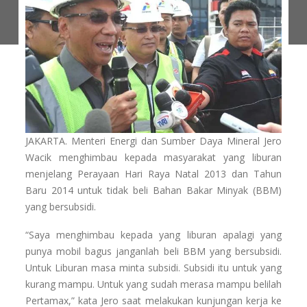
JAKARTA. Menteri Energi dan Sumber Daya Mineral Jero
Wacik menghimbau kepada masyarakat yang liburan
menjelang Perayaan Hari Raya Natal 2013 dan Tahun
Baru 2014 untuk tidak beli Bahan Bakar Minyak (BBM)
yang bersubsidi.
“Saya menghimbau kepada yang liburan apalagi yang
punya mobil bagus janganlah beli BBM yang bersubsidi.
Untuk Liburan masa minta subsidi. Subsidi itu untuk yang
kurang mampu. Untuk yang sudah merasa mampu belilah
Pertamax,” kata Jero saat melakukan kunjungan kerja ke