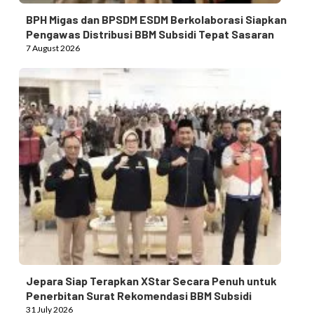
BPH Migas dan BPSDM ESDM Berkolaborasi Siapkan
Pengawas Distribusi BBM Subsidi Tepat Sasaran
7 August 2026
Jepara Siap Terapkan XStar Secara Penuh untuk
Penerbitan Surat Rekomendasi BBM Subsidi
31 July 2026