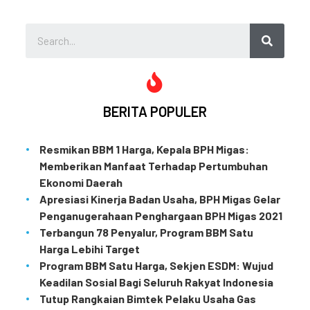
BERITA POPULER
Resmikan BBM 1 Harga, Kepala BPH Migas:
Memberikan Manfaat Terhadap Pertumbuhan
Ekonomi Daerah
Apresiasi Kinerja Badan Usaha, BPH Migas Gelar
Penganugerahaan Penghargaan BPH Migas 2021
Terbangun 78 Penyalur, Program BBM Satu
Harga Lebihi Target
Program BBM Satu Harga, Sekjen ESDM: Wujud
Keadilan Sosial Bagi Seluruh Rakyat Indonesia
Tutup Rangkaian Bimtek Pelaku Usaha Gas