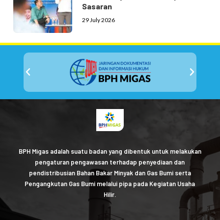
Sasaran
29 July 2026
BPH Migas adalah suatu badan yang dibentuk untuk melakukan
pengaturan pengawasan terhadap penyediaan dan
pendistribusian Bahan Bakar Minyak dan Gas Bumi serta
Pengangkutan Gas Bumi melalui pipa pada Kegiatan Usaha
Hilir.