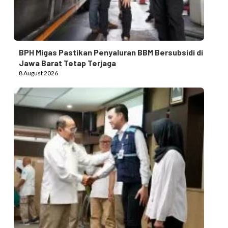
BPH Migas Pastikan Penyaluran BBM Bersubsidi di
Jawa Barat Tetap Terjaga
8 August 2026