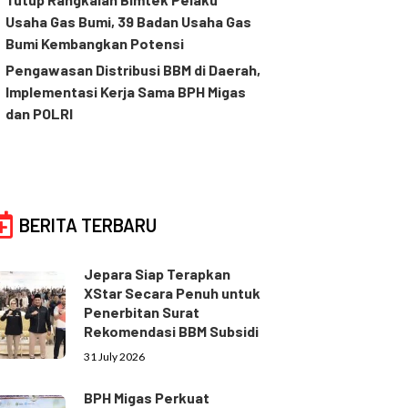
Usaha Gas Bumi, 39 Badan Usaha Gas
Bumi Kembangkan Potensi
Pengawasan Distribusi BBM di Daerah,
Implementasi Kerja Sama BPH Migas
dan POLRI
BERITA TERBARU
Jepara Siap Terapkan
XStar Secara Penuh untuk
Penerbitan Surat
Rekomendasi BBM Subsidi
31 July 2026
BPH Migas Perkuat