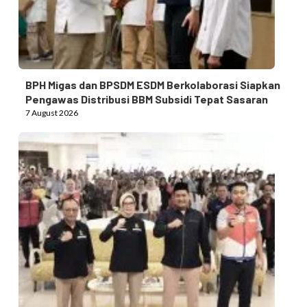
BPH Migas dan BPSDM ESDM Berkolaborasi Siapkan
Pengawas Distribusi BBM Subsidi Tepat Sasaran
7 August 2026