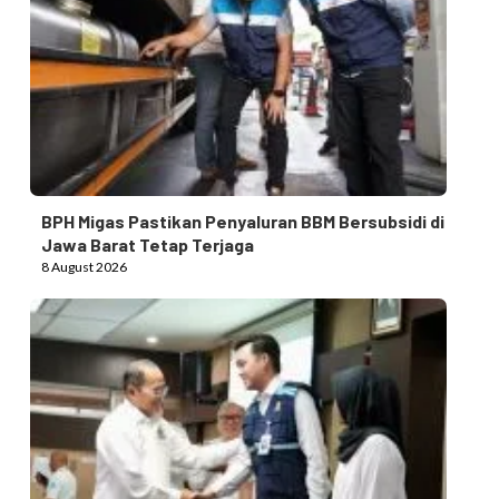
BPH Migas Pastikan Penyaluran BBM Bersubsidi di
Jawa Barat Tetap Terjaga
8 August 2026