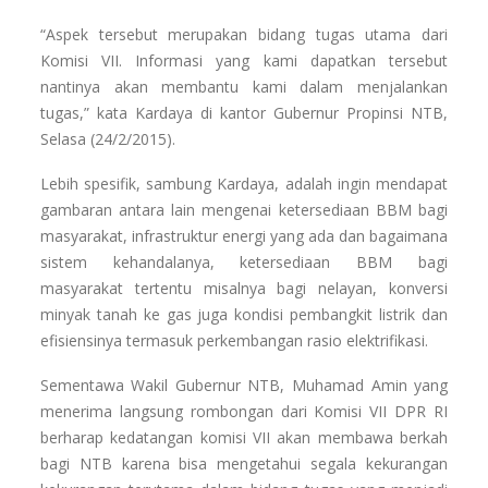
“Aspek tersebut merupakan bidang tugas utama dari
Komisi VII. Informasi yang kami dapatkan tersebut
nantinya akan membantu kami dalam menjalankan
tugas,” kata Kardaya di kantor Gubernur Propinsi NTB,
Selasa (24/2/2015).
Lebih spesifik, sambung Kardaya, adalah ingin mendapat
gambaran antara lain mengenai ketersediaan BBM bagi
masyarakat, infrastruktur energi yang ada dan bagaimana
sistem kehandalanya, ketersediaan BBM bagi
masyarakat tertentu misalnya bagi nelayan, konversi
minyak tanah ke gas juga kondisi pembangkit listrik dan
efisiensinya termasuk perkembangan rasio elektrifikasi.
Sementawa Wakil Gubernur NTB, Muhamad Amin yang
menerima langsung rombongan dari Komisi VII DPR RI
berharap kedatangan komisi VII akan membawa berkah
bagi NTB karena bisa mengetahui segala kekurangan