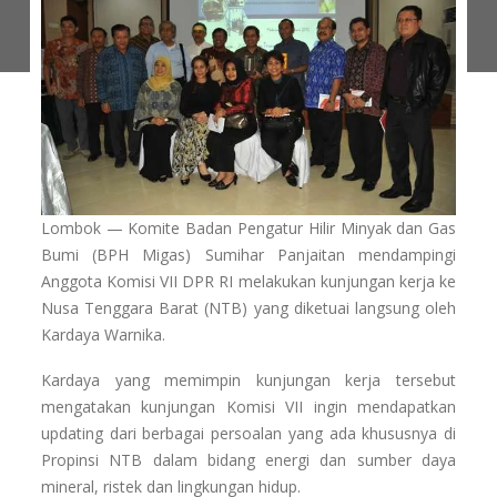
Lombok — Komite Badan Pengatur Hilir Minyak dan Gas
Bumi (BPH Migas) Sumihar Panjaitan mendampingi
Anggota Komisi VII DPR RI melakukan kunjungan kerja ke
Nusa Tenggara Barat (NTB) yang diketuai langsung oleh
Kardaya Warnika.
Kardaya yang memimpin kunjungan kerja tersebut
mengatakan kunjungan Komisi VII ingin mendapatkan
updating dari berbagai persoalan yang ada khususnya di
Propinsi NTB dalam bidang energi dan sumber daya
mineral, ristek dan lingkungan hidup.