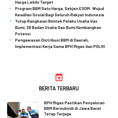
Harga Lebihi Target
Program BBM Satu Harga, Sekjen ESDM: Wujud
Keadilan Sosial Bagi Seluruh Rakyat Indonesia
Tutup Rangkaian Bimtek Pelaku Usaha Gas
Bumi, 39 Badan Usaha Gas Bumi Kembangkan
Potensi
Pengawasan Distribusi BBM di Daerah,
Implementasi Kerja Sama BPH Migas dan POLRI
BERITA TERBARU
BPH Migas Pastikan Penyaluran
BBM Bersubsidi di Jawa Barat
Tetap Terjaga