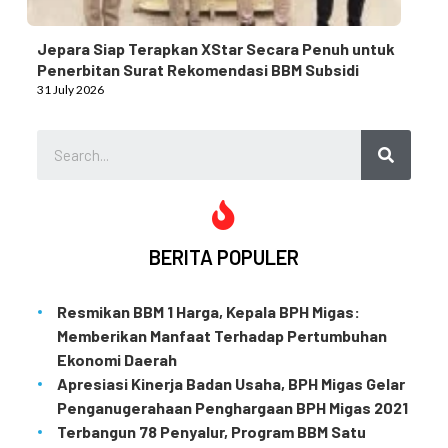
Jepara Siap Terapkan XStar Secara Penuh untuk
Penerbitan Surat Rekomendasi BBM Subsidi
31 July 2026
BERITA POPULER
Resmikan BBM 1 Harga, Kepala BPH Migas:
Memberikan Manfaat Terhadap Pertumbuhan
Ekonomi Daerah
Apresiasi Kinerja Badan Usaha, BPH Migas Gelar
Penganugerahaan Penghargaan BPH Migas 2021
Terbangun 78 Penyalur, Program BBM Satu