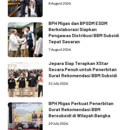
8 August 2026
BPH Migas dan BPSDM ESDM
Berkolaborasi Siapkan
Pengawas Distribusi BBM Subsidi
Tepat Sasaran
7 August 2026
Jepara Siap Terapkan XStar
Secara Penuh untuk Penerbitan
Surat Rekomendasi BBM Subsidi
31 July 2026
BPH Migas Perkuat Penerbitan
Surat Rekomendasi BBM
Bersubsidi di Wilayah Bangka
29 July 2026