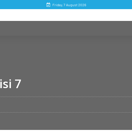
Friday, 7 August 2026
isi 7