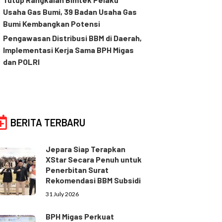
Usaha Gas Bumi, 39 Badan Usaha Gas
Bumi Kembangkan Potensi
Pengawasan Distribusi BBM di Daerah,
Implementasi Kerja Sama BPH Migas
dan POLRI
BERITA TERBARU
Jepara Siap Terapkan
XStar Secara Penuh untuk
Penerbitan Surat
Rekomendasi BBM Subsidi
31 July 2026
BPH Migas Perkuat