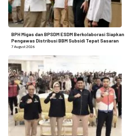
BPH Migas dan BPSDM ESDM Berkolaborasi Siapkan
Pengawas Distribusi BBM Subsidi Tepat Sasaran
7 August 2026