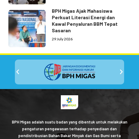
BPH Migas Ajak Mahasiswa
Perkuat Literasi Energi dan
Kawal Penyaluran BBM Tepat
Sasaran
29 July 2026
BPH Migas adalah suatu badan yang dibentuk untuk melakukan
pengaturan pengawasan terhadap penyediaan dan
pendistribusian Bahan Bakar Minyak dan Gas Bumi serta