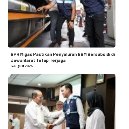
BPH Migas Pastikan Penyaluran BBM Bersubsidi di
Jawa Barat Tetap Terjaga
8 August 2026