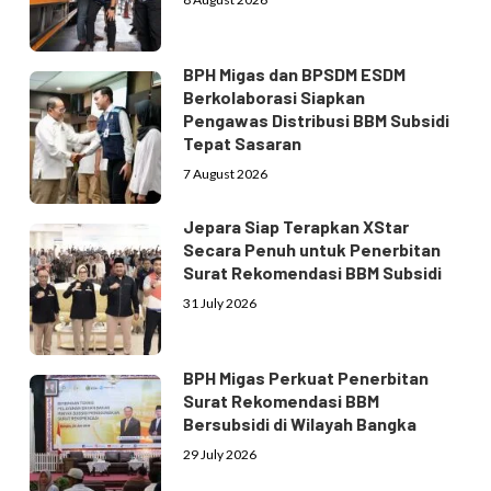
BPH Migas dan BPSDM ESDM
Berkolaborasi Siapkan
Pengawas Distribusi BBM Subsidi
Tepat Sasaran
7 August 2026
Jepara Siap Terapkan XStar
Secara Penuh untuk Penerbitan
Surat Rekomendasi BBM Subsidi
31 July 2026
BPH Migas Perkuat Penerbitan
Surat Rekomendasi BBM
Bersubsidi di Wilayah Bangka
29 July 2026