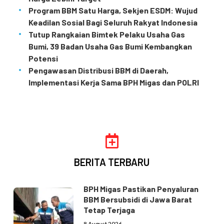
Program BBM Satu Harga, Sekjen ESDM: Wujud
Keadilan Sosial Bagi Seluruh Rakyat Indonesia
Tutup Rangkaian Bimtek Pelaku Usaha Gas
Bumi, 39 Badan Usaha Gas Bumi Kembangkan
Potensi
Pengawasan Distribusi BBM di Daerah,
Implementasi Kerja Sama BPH Migas dan POLRI
BERITA TERBARU
BPH Migas Pastikan Penyaluran
BBM Bersubsidi di Jawa Barat
Tetap Terjaga
8 August 2026