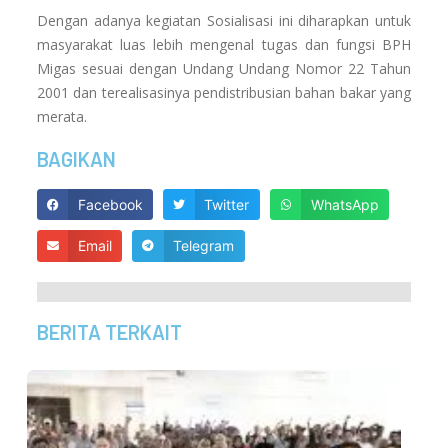
Dengan adanya kegiatan Sosialisasi ini diharapkan untuk
masyarakat luas lebih mengenal tugas dan fungsi BPH
Migas sesuai dengan Undang Undang Nomor 22 Tahun
2001 dan terealisasinya pendistribusian bahan bakar yang
merata.
BAGIKAN
Facebook
Twitter
WhatsApp
Email
Telegram
BERITA TERKAIT