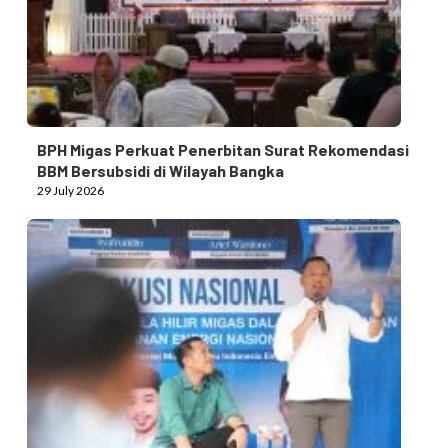
BPH Migas Perkuat Penerbitan Surat Rekomendasi
BBM Bersubsidi di Wilayah Bangka
29 July 2026