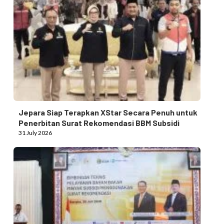
Jepara Siap Terapkan XStar Secara Penuh untuk
Penerbitan Surat Rekomendasi BBM Subsidi
31 July 2026