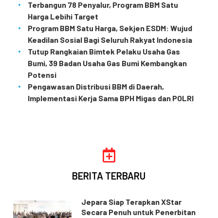
Terbangun 78 Penyalur, Program BBM Satu
Harga Lebihi Target
Program BBM Satu Harga, Sekjen ESDM: Wujud
Keadilan Sosial Bagi Seluruh Rakyat Indonesia
Tutup Rangkaian Bimtek Pelaku Usaha Gas
Bumi, 39 Badan Usaha Gas Bumi Kembangkan
Potensi
Pengawasan Distribusi BBM di Daerah,
Implementasi Kerja Sama BPH Migas dan POLRI
BERITA TERBARU
Jepara Siap Terapkan XStar
Secara Penuh untuk Penerbitan