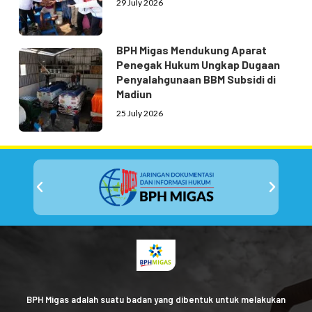
29 July 2026
BPH Migas Mendukung Aparat
Penegak Hukum Ungkap Dugaan
Penyalahgunaan BBM Subsidi di
Madiun
25 July 2026
BPH Migas adalah suatu badan yang dibentuk untuk melakukan