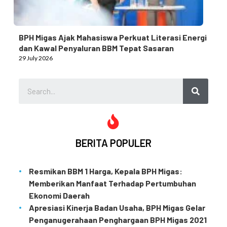
BPH Migas Ajak Mahasiswa Perkuat Literasi Energi
dan Kawal Penyaluran BBM Tepat Sasaran
29 July 2026
BERITA POPULER
Resmikan BBM 1 Harga, Kepala BPH Migas:
Memberikan Manfaat Terhadap Pertumbuhan
Ekonomi Daerah
Apresiasi Kinerja Badan Usaha, BPH Migas Gelar
Penganugerahaan Penghargaan BPH Migas 2021