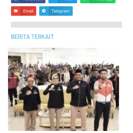
Email
Telegram
BERITA TERKAIT