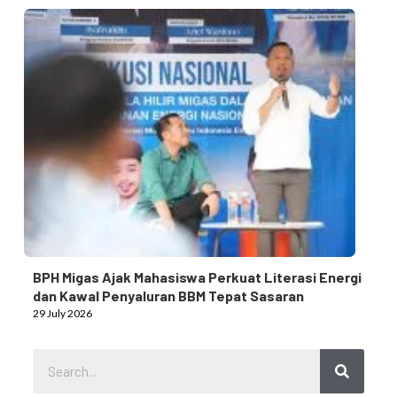
BPH Migas Ajak Mahasiswa Perkuat Literasi Energi
dan Kawal Penyaluran BBM Tepat Sasaran
29 July 2026