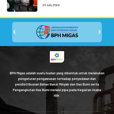
25 July 2026
BPH Migas adalah suatu badan yang dibentuk untuk melakukan
pengaturan pengawasan terhadap penyediaan dan
pendistribusian Bahan Bakar Minyak dan Gas Bumi serta
Pengangkutan Gas Bumi melalui pipa pada Kegiatan Usaha
Hilir.