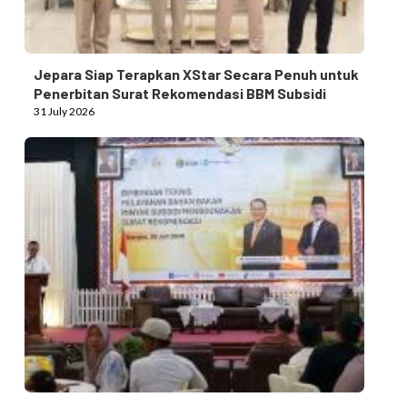
Jepara Siap Terapkan XStar Secara Penuh untuk
Penerbitan Surat Rekomendasi BBM Subsidi
31 July 2026