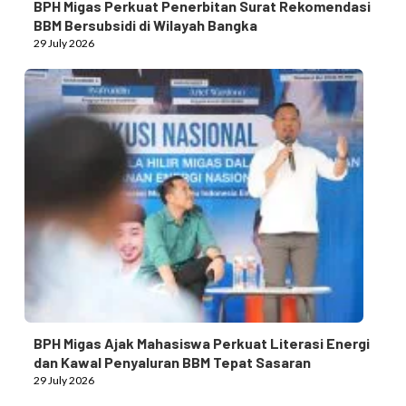
BPH Migas Perkuat Penerbitan Surat Rekomendasi
BBM Bersubsidi di Wilayah Bangka
29 July 2026
BPH Migas Ajak Mahasiswa Perkuat Literasi Energi
dan Kawal Penyaluran BBM Tepat Sasaran
29 July 2026