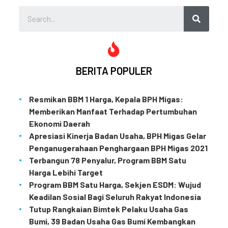
BERITA POPULER
Resmikan BBM 1 Harga, Kepala BPH Migas:
Memberikan Manfaat Terhadap Pertumbuhan
Ekonomi Daerah
Apresiasi Kinerja Badan Usaha, BPH Migas Gelar
Penganugerahaan Penghargaan BPH Migas 2021
Terbangun 78 Penyalur, Program BBM Satu
Harga Lebihi Target
Program BBM Satu Harga, Sekjen ESDM: Wujud
Keadilan Sosial Bagi Seluruh Rakyat Indonesia
Tutup Rangkaian Bimtek Pelaku Usaha Gas
Bumi, 39 Badan Usaha Gas Bumi Kembangkan