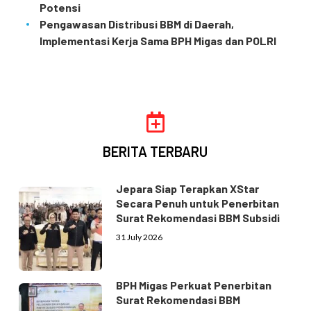
Potensi
Pengawasan Distribusi BBM di Daerah,
Implementasi Kerja Sama BPH Migas dan POLRI
BERITA TERBARU
Jepara Siap Terapkan XStar
Secara Penuh untuk Penerbitan
Surat Rekomendasi BBM Subsidi
31 July 2026
BPH Migas Perkuat Penerbitan
Surat Rekomendasi BBM