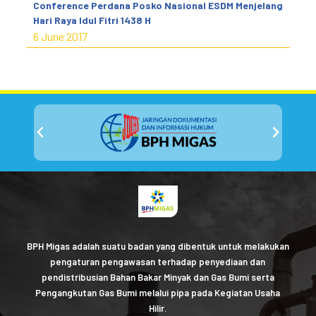
Conference Perdana Posko Nasional ESDM Menjelang
Hari Raya Idul Fitri 1438 H
6 June 2017
BPH Migas adalah suatu badan yang dibentuk untuk melakukan
pengaturan pengawasan terhadap penyediaan dan
pendistribusian Bahan Bakar Minyak dan Gas Bumi serta
Pengangkutan Gas Bumi melalui pipa pada Kegiatan Usaha
Hilir.