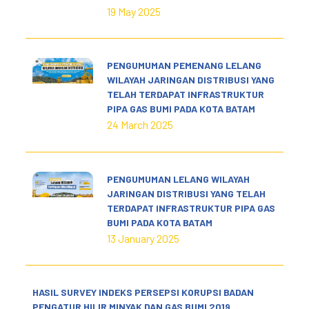
19 May 2025
PENGUMUMAN PEMENANG LELANG
WILAYAH JARINGAN DISTRIBUSI YANG
TELAH TERDAPAT INFRASTRUKTUR
PIPA GAS BUMI PADA KOTA BATAM
24 March 2025
PENGUMUMAN LELANG WILAYAH
JARINGAN DISTRIBUSI YANG TELAH
TERDAPAT INFRASTRUKTUR PIPA GAS
BUMI PADA KOTA BATAM
13 January 2025
HASIL SURVEY INDEKS PERSEPSI KORUPSI BADAN
PENGATUR HILIR MINYAK DAN GAS BUMI 2019