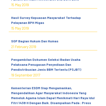
15 May 2019
Hasil Survey Kepuasan Masyarakat Terhadap
Pelayanan BPH Migas
15 May 2019
SOP Bagian Hukum Dan Humas
21 February 2019
Pengambilan Dokumen Seleksi Badan Usaha
Pelaksana Penugasan Penyediaan Dan
Pendistribusian Jenis BBM Tertentu (P3JBT)
19 September 2017
Kementerian ESDM Siap Mengamankan,
Mengendalikan Agar Masyarakat Indonesia Yang
Memeluk Agama Islam Dapat Menikmati Hari Raya Idul
Fitri 1438 H Dengan Baik. Disampaikan Pada : Press