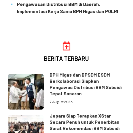
Pengawasan Distribusi BBM di Daerah,
Implementasi Kerja Sama BPH Migas dan POLRI
BERITA TERBARU
BPH Migas dan BPSDM ESDM
Berkolaborasi Siapkan
Pengawas Distribusi BBM Subsidi
Tepat Sasaran
7 August 2026
Jepara Siap Terapkan XStar
Secara Penuh untuk Penerbitan
Surat Rekomendasi BBM Subsidi