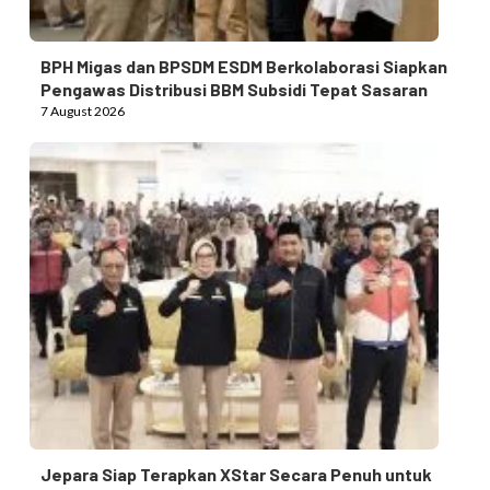
BPH Migas dan BPSDM ESDM Berkolaborasi Siapkan
Pengawas Distribusi BBM Subsidi Tepat Sasaran
7 August 2026
Jepara Siap Terapkan XStar Secara Penuh untuk