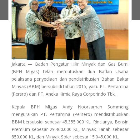
Jakarta — Badan Pengatur Hilir Minyak dan Gas Bumi
(BPH Migas) telah memutuskan dua Badan Usaha
pelaksana penyediaan dan pendistribusian Bahan Bakar
Minyak (BBM) bersubsidi tahun 2015, yaitu PT. Pertamina
(Persro) dan PT. Aneka Kimia Raya Corporindo Tbk.
Kepala BPH Migas Andy Noorsaman Sommeng
menguraikan PT. Pertamina (Persero) mendistribusikan
BBM bersubsidi sebesar 45.355.000 KL. Rincianya, Bensin
Premium sebesar 29.460.000 KL, Minyak Tanah sebesar
850.000 KL, dan Minyak Solar sebesar 15.045.000 KL.