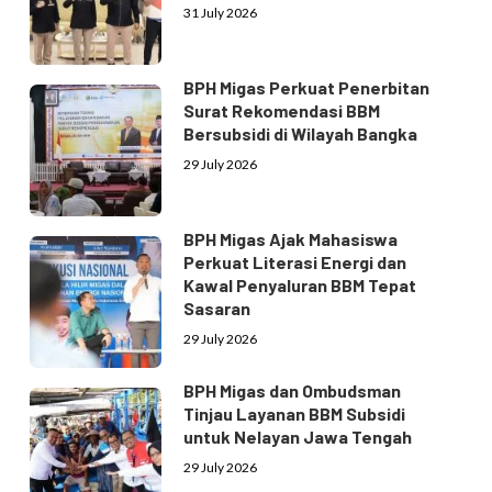
31 July 2026
BPH Migas Perkuat Penerbitan
Surat Rekomendasi BBM
Bersubsidi di Wilayah Bangka
29 July 2026
BPH Migas Ajak Mahasiswa
Perkuat Literasi Energi dan
Kawal Penyaluran BBM Tepat
Sasaran
29 July 2026
BPH Migas dan Ombudsman
Tinjau Layanan BBM Subsidi
untuk Nelayan Jawa Tengah
29 July 2026