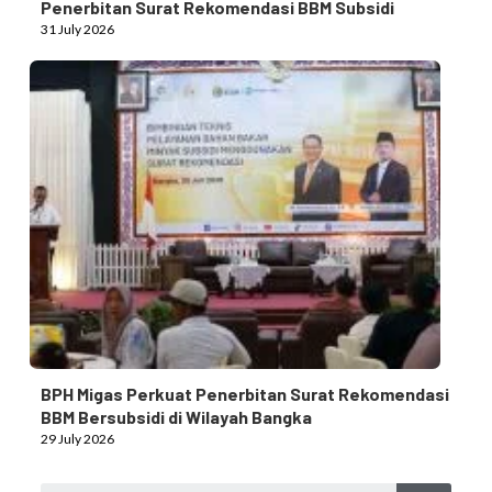
Penerbitan Surat Rekomendasi BBM Subsidi
31 July 2026
BPH Migas Perkuat Penerbitan Surat Rekomendasi
BBM Bersubsidi di Wilayah Bangka
29 July 2026