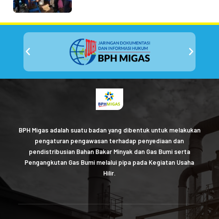
BPH Migas adalah suatu badan yang dibentuk untuk melakukan
pengaturan pengawasan terhadap penyediaan dan
pendistribusian Bahan Bakar Minyak dan Gas Bumi serta
Pengangkutan Gas Bumi melalui pipa pada Kegiatan Usaha
Hilir.