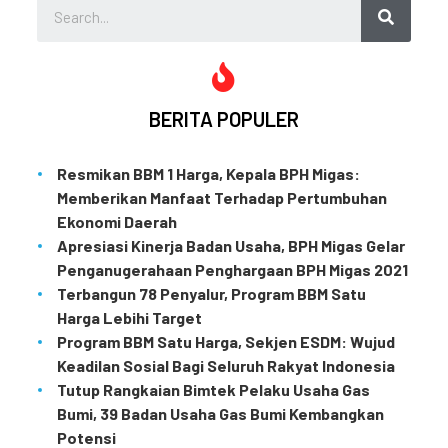
BERITA POPULER
Resmikan BBM 1 Harga, Kepala BPH Migas:
Memberikan Manfaat Terhadap Pertumbuhan
Ekonomi Daerah
Apresiasi Kinerja Badan Usaha, BPH Migas Gelar
Penganugerahaan Penghargaan BPH Migas 2021
Terbangun 78 Penyalur, Program BBM Satu
Harga Lebihi Target
Program BBM Satu Harga, Sekjen ESDM: Wujud
Keadilan Sosial Bagi Seluruh Rakyat Indonesia
Tutup Rangkaian Bimtek Pelaku Usaha Gas
Bumi, 39 Badan Usaha Gas Bumi Kembangkan
Potensi