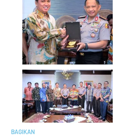
BAGIKAN