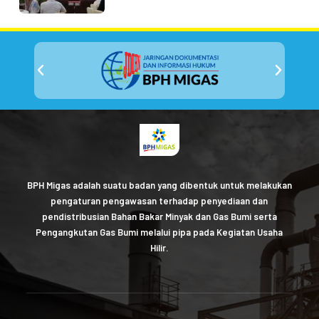
BPH Migas adalah suatu badan yang dibentuk untuk melakukan
pengaturan pengawasan terhadap penyediaan dan
pendistribusian Bahan Bakar Minyak dan Gas Bumi serta
Pengangkutan Gas Bumi melalui pipa pada Kegiatan Usaha
Hilir.