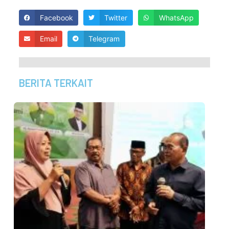
Facebook
Twitter
WhatsApp
Email
Telegram
BERITA TERKAIT