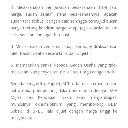
3. Melaksanakan pengawasan pelaksanaan BBM satu
harga, sudah sejauh mana pelaksanaannya, apakah
sudah terdistribusi dengan baik sehingga terwujud bukan
hanya tentang keadilan harga tetapi juga keadilan dalam
ketersediaan dan juga distribusi.
4. Melaksanakan verifikasi setiap liter yang dilaksanakan
oleh Badan Usaha secara kritis dan objektif.
5. Memberikan sanksi kepada Badan Usaha yang tidak
melaksanakan penyaluran BBM Satu Harga dengan baik.
Senada dengan itu, Kapolri, M Tito Karnavian menuturkan
bahwa ada poin penting dalam pertemuan dengan BPH
Migas dan Kepolisian, yakni akan mengantisipasi
munculnya oknum-oknum yang memborong BBM
Subsidi di SPBU lalu dijual dengan harga tinggi ke
masyarakat.