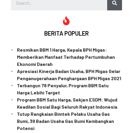
BERITA POPULER
Resmikan BBM 1 Harga, Kepala BPH Migas:
Memberikan Manfaat Terhadap Pertumbuhan
Ekonomi Daerah
Apresiasi Kinerja Badan Usaha, BPH Migas Gelar
Penganugerahaan Penghargaan BPH Migas 2021
Terbangun 78 Penyalur, Program BBM Satu
Harga Lebihi Target
Program BBM Satu Harga, Sekjen ESDM: Wujud
Keadilan Sosial Bagi Seluruh Rakyat Indonesia
Tutup Rangkaian Bimtek Pelaku Usaha Gas
Bumi, 39 Badan Usaha Gas Bumi Kembangkan
Potensi