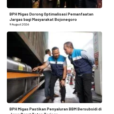
BPH Migas Dorong Optimalisasi Pemanfaatan
Jargas bagi Masyarakat Bojonegoro
9 August 2026
BPH Migas Pastikan Penyaluran BBM Bersubsidi di