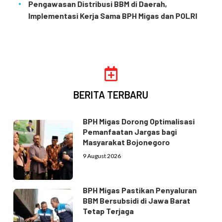
Pengawasan Distribusi BBM di Daerah,
Implementasi Kerja Sama BPH Migas dan POLRI
BERITA TERBARU
BPH Migas Dorong Optimalisasi
Pemanfaatan Jargas bagi
Masyarakat Bojonegoro
9 August 2026
BPH Migas Pastikan Penyaluran
BBM Bersubsidi di Jawa Barat
Tetap Terjaga