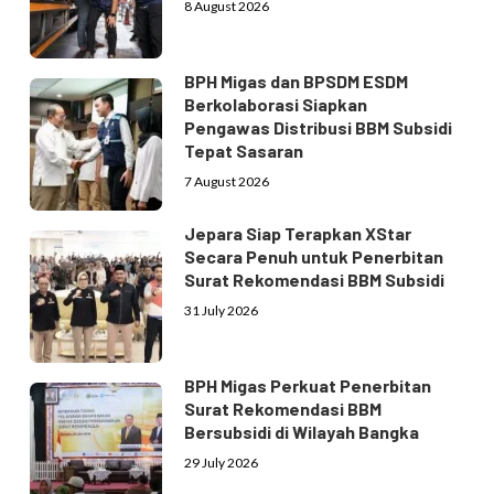
8 August 2026
BPH Migas dan BPSDM ESDM
Berkolaborasi Siapkan
Pengawas Distribusi BBM Subsidi
Tepat Sasaran
7 August 2026
Jepara Siap Terapkan XStar
Secara Penuh untuk Penerbitan
Surat Rekomendasi BBM Subsidi
31 July 2026
BPH Migas Perkuat Penerbitan
Surat Rekomendasi BBM
Bersubsidi di Wilayah Bangka
29 July 2026