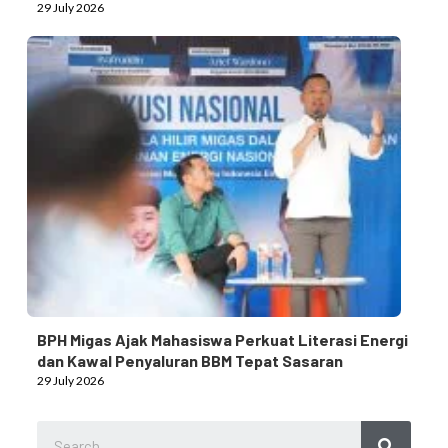
29 July 2026
BPH Migas Ajak Mahasiswa Perkuat Literasi Energi
dan Kawal Penyaluran BBM Tepat Sasaran
29 July 2026