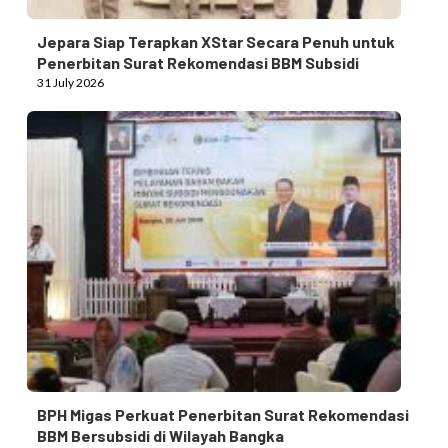
Jepara Siap Terapkan XStar Secara Penuh untuk
Penerbitan Surat Rekomendasi BBM Subsidi
31 July 2026
BPH Migas Perkuat Penerbitan Surat Rekomendasi
BBM Bersubsidi di Wilayah Bangka