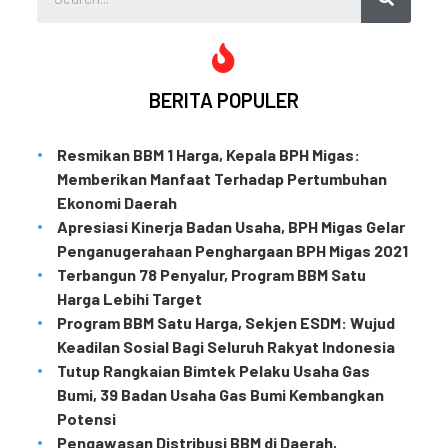
BERITA POPULER
Resmikan BBM 1 Harga, Kepala BPH Migas:
Memberikan Manfaat Terhadap Pertumbuhan
Ekonomi Daerah
Apresiasi Kinerja Badan Usaha, BPH Migas Gelar
Penganugerahaan Penghargaan BPH Migas 2021
Terbangun 78 Penyalur, Program BBM Satu
Harga Lebihi Target
Program BBM Satu Harga, Sekjen ESDM: Wujud
Keadilan Sosial Bagi Seluruh Rakyat Indonesia
Tutup Rangkaian Bimtek Pelaku Usaha Gas
Bumi, 39 Badan Usaha Gas Bumi Kembangkan
Potensi
Pengawasan Distribusi BBM di Daerah,