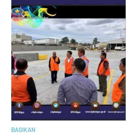
BAGIKAN