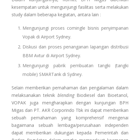
kesempatan untuk mengunjungi fasilitas serta melakukan
study dalam beberapa kegiatan, antara lain :
Mengunjungi proses comingle bisnis penyimpanan
Vopak di Airport Sydney.
Diskusi dan proses penanganan lapangan distribusi
BBM Avtur di Airport Sydney.
Mengunjungi pabrik pembuatan tangki (tangki
mobile) SMARTank di Sydney.
Selain memberikan pemahaman dan pengalaman dalam
melaksanakan teknik
blending
Biodiesel dan Bioetanol,
VOPAK juga mengharapkan dengan kunjungan BPH
Migas dan PT. AKR Corporindo Tbk ini dapat memberikan
sebuah pemahaman yang komprehensif mengenai
bagaimana sebuah lembaga/perusahaan independen
dapat memberikan dukungan kepada Pemerintah dan