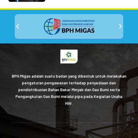
BPH Migas adalah suatu badan yang dibentuk untuk melakukan
pengaturan pengawasan terhadap penyediaan dan
pendistribusian Bahan Bakar Minyak dan Gas Bumi serta
Pengangkutan Gas Bumi melalui pipa pada Kegiatan Usaha
Hilir.