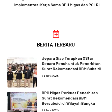
Implementasi Kerja Sama BPH Migas dan POLRI
BERITA TERBARU
Jepara Siap Terapkan XStar
Secara Penuh untuk Penerbitan
Surat Rekomendasi BBM Subsidi
31 July 2026
BPH Migas Perkuat Penerbitan
Surat Rekomendasi BBM
Bersubsidi di Wilayah Bangka
29 July 2026