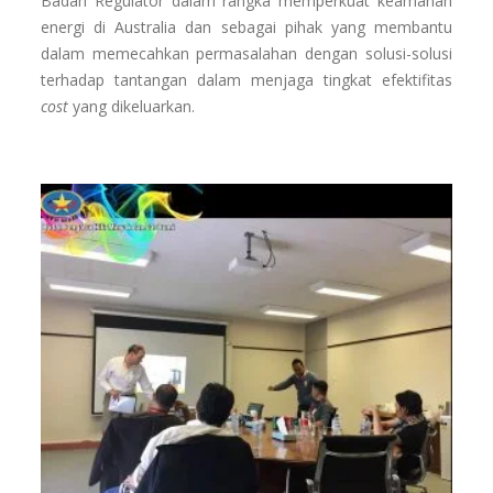
Badan Regulator dalam rangka memperkuat keamanan
energi di Australia dan sebagai pihak yang membantu
dalam memecahkan permasalahan dengan solusi-solusi
terhadap tantangan dalam menjaga tingkat efektifitas
cost
yang dikeluarkan.