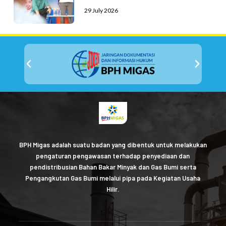
29 July 2026
BPH Migas adalah suatu badan yang dibentuk untuk melakukan
pengaturan pengawasan terhadap penyediaan dan
pendistribusian Bahan Bakar Minyak dan Gas Bumi serta
Pengangkutan Gas Bumi melalui pipa pada Kegiatan Usaha
Hilir.