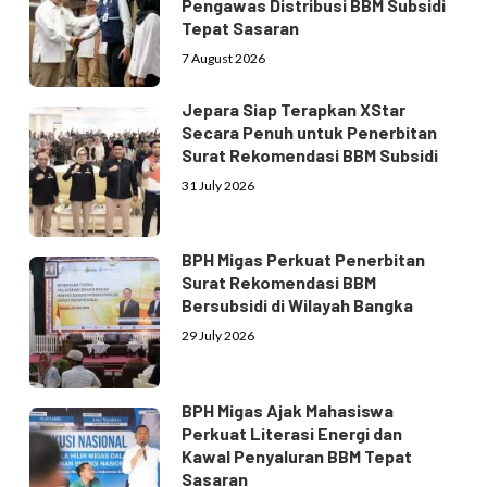
Pengawas Distribusi BBM Subsidi
Tepat Sasaran
7 August 2026
Jepara Siap Terapkan XStar
Secara Penuh untuk Penerbitan
Surat Rekomendasi BBM Subsidi
31 July 2026
BPH Migas Perkuat Penerbitan
Surat Rekomendasi BBM
Bersubsidi di Wilayah Bangka
29 July 2026
BPH Migas Ajak Mahasiswa
Perkuat Literasi Energi dan
Kawal Penyaluran BBM Tepat
Sasaran