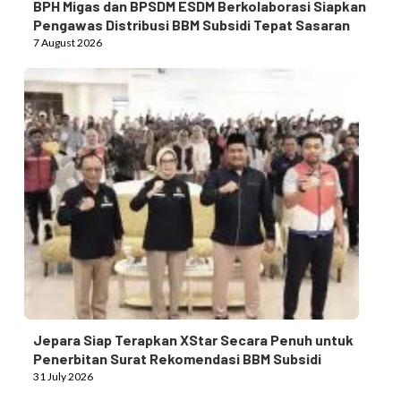
BPH Migas dan BPSDM ESDM Berkolaborasi Siapkan
Pengawas Distribusi BBM Subsidi Tepat Sasaran
7 August 2026
Jepara Siap Terapkan XStar Secara Penuh untuk
Penerbitan Surat Rekomendasi BBM Subsidi
31 July 2026