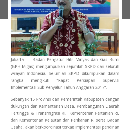
Jakarta — Badan Pengatur Hilir Minyak dan Gas Bumi
(BPH Migas) mengumpulkan sejumlah SKPD dari seluruh
wilayah Indonesia. Sejumlah SKPD dikumpulkan dalam
rangka mengikuti “Rapat Persiapan Supervisi
Implementasi Sub Penyalur Tahun Anggaran 2017”.
Sebanyak 15 Provinsi dan Pemerintah Kabupaten dengan
dukungan dari Kementerian Desa, Pembangunan Daerah
Tertinggal & Transmigrasi RI, Kementerian Pertanian RI,
dan Kementerian Kelautan dan Perikanan RI serta Badan
Usaha, akan berkoordinasi terkait implementasi pendirian