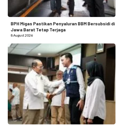
BPH Migas Pastikan Penyaluran BBM Bersubsidi di
Jawa Barat Tetap Terjaga
8 August 2026