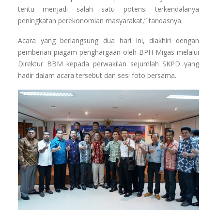
tentu menjadi salah satu potensi terkendalanya
peningkatan perekonomian masyarakat,” tandasnya.
Acara yang berlangsung dua hari ini, diakhiri dengan
pemberian piagam penghargaan oleh BPH Migas melalui
Direktur BBM kepada perwakilan sejumlah SKPD yang
hadir dalam acara tersebut dan sesi foto bersama.