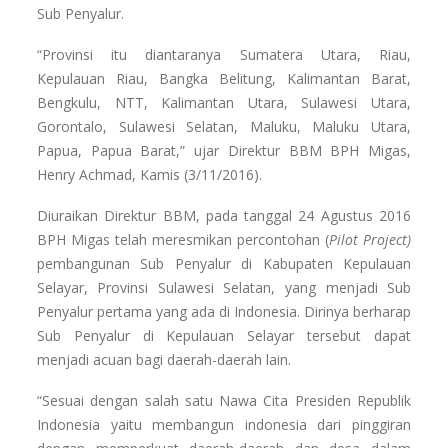
Sub Penyalur.
“Provinsi itu diantaranya Sumatera Utara, Riau,
Kepulauan Riau, Bangka Belitung, Kalimantan Barat,
Bengkulu, NTT, Kalimantan Utara, Sulawesi Utara,
Gorontalo, Sulawesi Selatan, Maluku, Maluku Utara,
Papua, Papua Barat,” ujar Direktur BBM BPH Migas,
Henry Achmad, Kamis (3/11/2016).
Diuraikan Direktur BBM, pada tanggal 24 Agustus 2016
BPH Migas telah meresmikan percontohan (
Pilot Project)
pembangunan Sub Penyalur di Kabupaten Kepulauan
Selayar, Provinsi Sulawesi Selatan, yang menjadi Sub
Penyalur pertama yang ada di Indonesia. Dirinya berharap
Sub Penyalur di Kepulauan Selayar tersebut dapat
menjadi acuan bagi daerah-daerah lain.
“Sesuai dengan salah satu Nawa Cita Presiden Republik
Indonesia yaitu membangun indonesia dari pinggiran