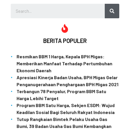
BERITA POPULER
Resmikan BBM 1 Harga, Kepala BPH Migas:
Memberikan Manfaat Terhadap Pertumbuhan
Ekonomi Daerah
Apresiasi Kinerja Badan Usaha, BPH Migas Gelar
Penganugerahaan Penghargaan BPH Migas 2021
Terbangun 78 Penyalur, Program BBM Satu
Harga Lebihi Target
Program BBM Satu Harga, Sekjen ESDM: Wujud
Keadilan Sosial Bagi Seluruh Rakyat Indonesia
Tutup Rangkaian Bimtek Pelaku Usaha Gas
Bumi, 39 Badan Usaha Gas Bumi Kembangkan