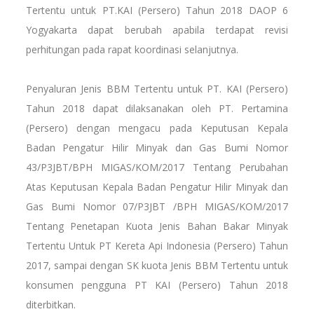
Tertentu untuk PT.KAI (Persero) Tahun 2018 DAOP 6
Yogyakarta dapat berubah apabila terdapat revisi
perhitungan pada rapat koordinasi selanjutnya.
Penyaluran Jenis BBM Tertentu untuk PT. KAI (Persero)
Tahun 2018 dapat dilaksanakan oleh PT. Pertamina
(Persero) dengan mengacu pada Keputusan Kepala
Badan Pengatur Hilir Minyak dan Gas Bumi Nomor
43/P3JBT/BPH MIGAS/KOM/2017 Tentang Perubahan
Atas Keputusan Kepala Badan Pengatur Hilir Minyak dan
Gas Bumi Nomor 07/P3JBT /BPH MIGAS/KOM/2017
Tentang Penetapan Kuota Jenis Bahan Bakar Minyak
Tertentu Untuk PT Kereta Api Indonesia (Persero) Tahun
2017, sampai dengan SK kuota Jenis BBM Tertentu untuk
konsumen pengguna PT KAI (Persero) Tahun 2018
diterbitkan.