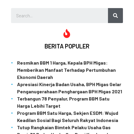
BERITA POPULER
Resmikan BBM 1 Harga, Kepala BPH Migas:
Memberikan Manfaat Terhadap Pertumbuhan
Ekonomi Daerah
Apresiasi Kinerja Badan Usaha, BPH Migas Gelar
Penganugerahaan Penghargaan BPH Migas 2021
Terbangun 78 Penyalur, Program BBM Satu
Harga Lebihi Target
Program BBM Satu Harga, Sekjen ESDM: Wujud
Keadilan Sosial Bagi Seluruh Rakyat Indonesia
Tutup Rangkaian Bimtek Pelaku Usaha Gas