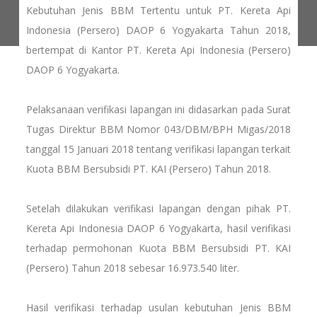
Kebutuhan Jenis BBM Tertentu untuk PT. Kereta Api
Indonesia (Persero) DAOP 6 Yogyakarta Tahun 2018,
bertempat di Kantor PT. Kereta Api Indonesia (Persero)
DAOP 6 Yogyakarta.
Pelaksanaan verifikasi lapangan ini didasarkan pada Surat
Tugas Direktur BBM Nomor 043/DBM/BPH Migas/2018
tanggal 15 Januari 2018 tentang verifikasi lapangan terkait
Kuota BBM Bersubsidi PT. KAI (Persero) Tahun 2018.
Setelah dilakukan verifikasi lapangan dengan pihak PT.
Kereta Api Indonesia DAOP 6 Yogyakarta, hasil verifikasi
terhadap permohonan Kuota BBM Bersubsidi PT. KAI
(Persero) Tahun 2018 sebesar 16.973.540 liter.
Hasil verifikasi terhadap usulan kebutuhan Jenis BBM