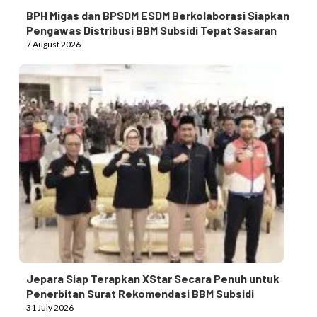
BPH Migas dan BPSDM ESDM Berkolaborasi Siapkan
Pengawas Distribusi BBM Subsidi Tepat Sasaran
7 August 2026
Jepara Siap Terapkan XStar Secara Penuh untuk
Penerbitan Surat Rekomendasi BBM Subsidi
31 July 2026