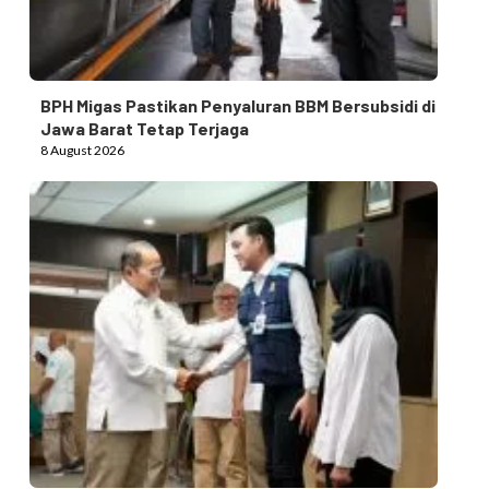
BPH Migas Pastikan Penyaluran BBM Bersubsidi di
Jawa Barat Tetap Terjaga
8 August 2026