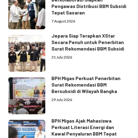
Pengawas Distribusi BBM Subsidi
Tepat Sasaran
7 August 2026
Jepara Siap Terapkan XStar
Secara Penuh untuk Penerbitan
Surat Rekomendasi BBM Subsidi
31 July 2026
BPH Migas Perkuat Penerbitan
Surat Rekomendasi BBM
Bersubsidi di Wilayah Bangka
29 July 2026
BPH Migas Ajak Mahasiswa
Perkuat Literasi Energi dan
Kawal Penyaluran BBM Tepat