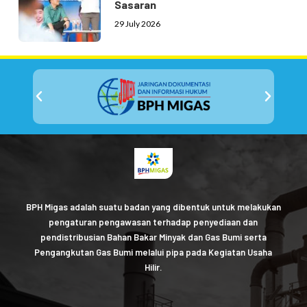
Sasaran
29 July 2026
BPH Migas adalah suatu badan yang dibentuk untuk melakukan
pengaturan pengawasan terhadap penyediaan dan
pendistribusian Bahan Bakar Minyak dan Gas Bumi serta
Pengangkutan Gas Bumi melalui pipa pada Kegiatan Usaha
Hilir.