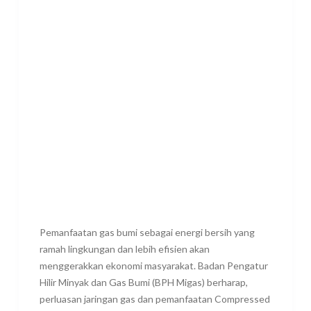
Pemanfaatan gas bumi sebagai energi bersih yang
ramah lingkungan dan lebih efisien akan
menggerakkan ekonomi masyarakat. Badan Pengatur
Hilir Minyak dan Gas Bumi (BPH Migas) berharap,
perluasan jaringan gas dan pemanfaatan Compressed