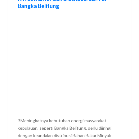
Bangka Belitung
BMeningkatnya kebutuhan energi masyarakat
kepulauan, seperti Bangka Belitung, perlu diiringi
dengan keandalan distribusi Bahan Bakar Minyak