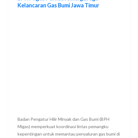
Kelancaran Gas Bumi Jawa Timur
Badan Pengatur Hilir Minyak dan Gas Bumi (BPH
Migas) memperkuat koordinasi lintas pemangku
kepentingan untuk memantau penyaluran gas bumi di