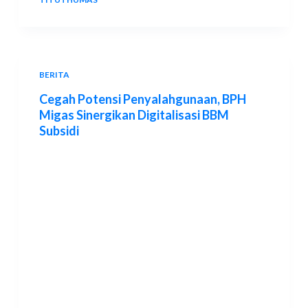
BERITA
Cegah Potensi Penyalahgunaan, BPH
Migas Sinergikan Digitalisasi BBM
Subsidi