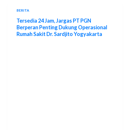
BERITA
Tersedia 24 Jam, Jargas PT PGN
Berperan Penting Dukung Operasional
Rumah Sakit Dr. Sardjito Yogyakarta