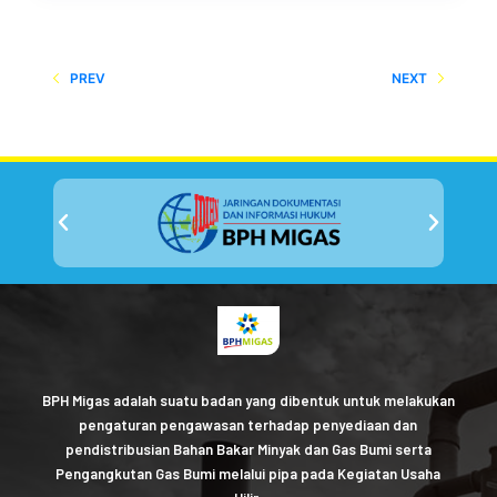
PREV
NEXT
BPH Migas adalah suatu badan yang dibentuk untuk melakukan
pengaturan pengawasan terhadap penyediaan dan
pendistribusian Bahan Bakar Minyak dan Gas Bumi serta
Pengangkutan Gas Bumi melalui pipa pada Kegiatan Usaha