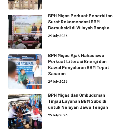
BPH Migas Perkuat Penerbitan
Surat Rekomendasi BBM
Bersubsidi di Wilayah Bangka
29 July 2026
BPH Migas Ajak Mahasiswa
Perkuat Literasi Energi dan
Kawal Penyaluran BBM Tepat
Sasaran
29 July 2026
BPH Migas dan Ombudsman
Tinjau Layanan BBM Subsidi
untuk Nelayan Jawa Tengah
29 July 2026