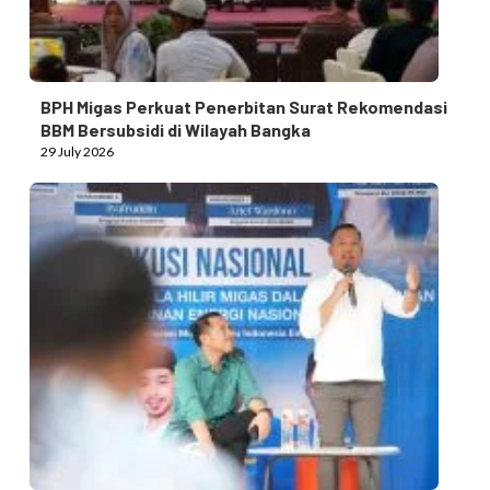
BPH Migas Perkuat Penerbitan Surat Rekomendasi
BBM Bersubsidi di Wilayah Bangka
29 July 2026