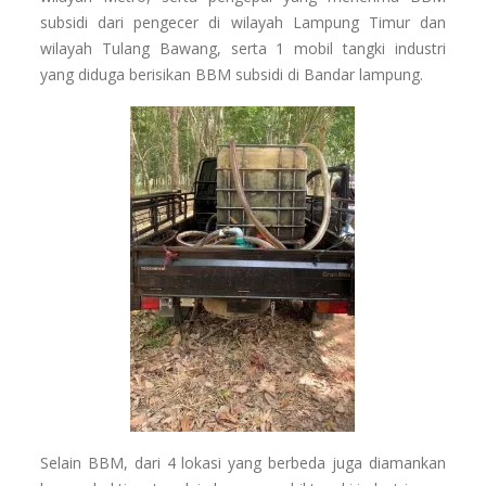
subsidi dari pengecer di wilayah Lampung Timur dan
wilayah Tulang Bawang, serta 1 mobil tangki industri
yang diduga berisikan BBM subsidi di Bandar lampung.
Selain BBM, dari 4 lokasi yang berbeda juga diamankan