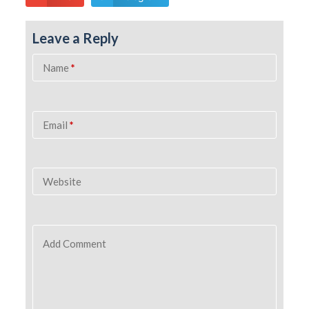
Leave a Reply
Name
*
Email
*
Website
Add Comment