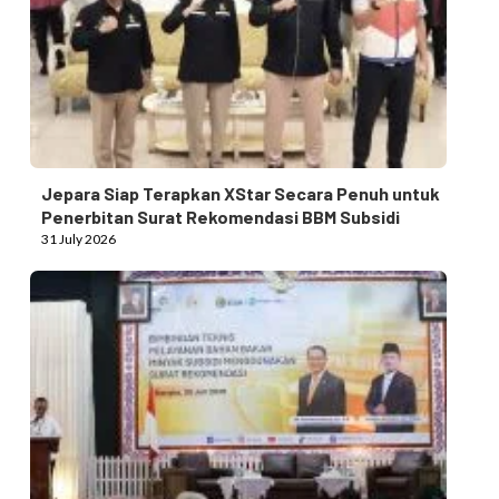
Jepara Siap Terapkan XStar Secara Penuh untuk
Penerbitan Surat Rekomendasi BBM Subsidi
31 July 2026