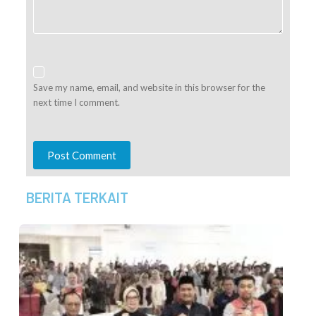
Save my name, email, and website in this browser for the
next time I comment.
Post Comment
BERITA TERKAIT