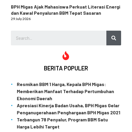
BPH Migas Ajak Mahasiswa Perkuat Literasi Energi
dan Kawal Penyaluran BBM Tepat Sasaran
29 July 2026
BERITA POPULER
Resmikan BBM 1 Harga, Kepala BPH Migas:
Memberikan Manfaat Terhadap Pertumbuhan
Ekonomi Daerah
Apresiasi Kinerja Badan Usaha, BPH Migas Gelar
Penganugerahaan Penghargaan BPH Migas 2021
Terbangun 78 Penyalur, Program BBM Satu
Harga Lebihi Target