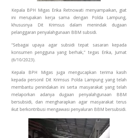
Kepala BPH Migas Erika Retnowati menyampaikan, giat
ini merupakan kerja sama dengan Polda Lampung,
khususnya Dit Krimsus dalam menindak dugaan
pelanggaran penyalahgunaan BBM subsidi.
“Sebagai upaya agar subsidi tepat sasaran kepada
konsumen pengguna yang berhak,” tegas Erika, Jumat
(6/10/2023).
Kepala BPH Migas juga mengucapkan terima kasih
kepada personil Dit Krimsus Polda Lampung yang telah
membantu penindakan ini serta masyarakat yang telah
melaporkan adanya dugaan penyalahgunaan BBM
bersubsidi, dan mengharapkan agar masyarakat terus
ikut berkontribusi mengawasi penyaluran BBM bersubsidi.