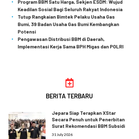
Program BBM Satu Harga, Sekjen ESDM: Wujud
Keadilan Sosial Bagi Seluruh Rakyat Indonesia
Tutup Rangkaian Bimtek Pelaku Usaha Gas
Bumi, 39 Badan Usaha Gas Bumi Kembangkan
Potensi
Pengawasan Distribusi BBM di Daerah,
Implementasi Kerja Sama BPH Migas dan POLRI
BERITA TERBARU
Jepara Siap Terapkan XStar
Secara Penuh untuk Penerbitan
Surat Rekomendasi BBM Subsidi
31 July 2026