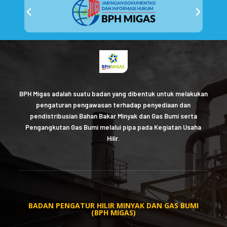
BPH Migas adalah suatu badan yang dibentuk untuk melakukan
pengaturan pengawasan terhadap penyediaan dan
pendistribusian Bahan Bakar Minyak dan Gas Bumi serta
Pengangkutan Gas Bumi melalui pipa pada Kegiatan Usaha
Hilir.
BADAN PENGATUR HILIR MINYAK DAN GAS BUMI
(BPH MIGAS)