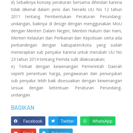
d) Sebaiknya konsep peraturan bersama dihindari karena
tidak dikenal dalam jenis dan hierarki UU No 12 tahun
2011 tentang Pembentukan Peraturan Perundang-
undangan, baiknya di design dengan menggunakan MoU
dengan Menteri Dalam Negeri, Menteri Hukum dan Ham,
Menteri Kelautan dan Perikanan dan Kepolisian serta ada
perbandingan dengan kabupaten/kota yang sudah
menerapkan sub penyalur karena untuk merubah UU No
23 tahun 2014 tentang Pemda sulit dilaksanakan;
e) Terkait dengan kewenangan Pemerintah Daerah
seperti penentuan harga, pengawasan dan penunjukan
sub penyalur lebih baik disesuaikan dengan kewenangan
sesuai dengan ketentuan Peraturan Perundang-
undangan.
BAGIKAN
Facebook
Twitter
WhatsApp