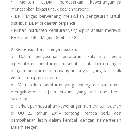
• Menteri ESDM berdasarkan kewenangannya
menetapkan lokasi untuk daerah terpencil;
• BPH Migas berwenang melakukan pengaturan untuk
distribusi BBM di daerah terpencil;
• Pilihan instrumen Peraturan yang dipilih adalah merevisi
Peraturan BPH Migas 06 tahun 2015.
2. Kemenkumham menyampaikan:
a) Dalam penyusunan peraturan skala kecil perlu
diperhatikan peraturan tersebut tidak bertentangan
dengan peraturan perundang-undangan yang lain baik
vertical maupun horizontal;
b) Memastikan peraturan yang sedang disusun dapat
mengakomodir tujuan hukum yang adil dan tepat
sasaran;
c) Terkait permasalahan kewenangan Pemerintah Daerah
di UU 23 tahun 2014 tentang Pemda perlu ada
pembahasan lebih dalam kembali dengan Kementerian
Dalam Negeri;