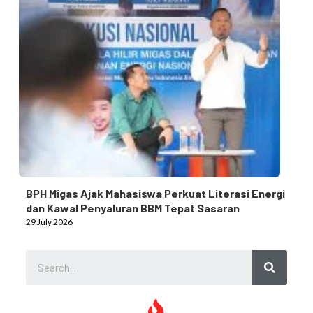
BPH Migas Ajak Mahasiswa Perkuat Literasi Energi
dan Kawal Penyaluran BBM Tepat Sasaran
29 July 2026