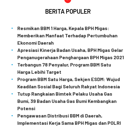
BERITA POPULER
Resmikan BBM 1 Harga, Kepala BPH Migas:
Memberikan Manfaat Terhadap Pertumbuhan
Ekonomi Daerah
Apresiasi Kinerja Badan Usaha, BPH Migas Gelar
Penganugerahaan Penghargaan BPH Migas 2021
Terbangun 78 Penyalur, Program BBM Satu
Harga Lebihi Target
Program BBM Satu Harga, Sekjen ESDM: Wujud
Keadilan Sosial Bagi Seluruh Rakyat Indonesia
Tutup Rangkaian Bimtek Pelaku Usaha Gas
Bumi, 39 Badan Usaha Gas Bumi Kembangkan
Potensi
Pengawasan Distribusi BBM di Daerah,
Implementasi Kerja Sama BPH Migas dan POLRI