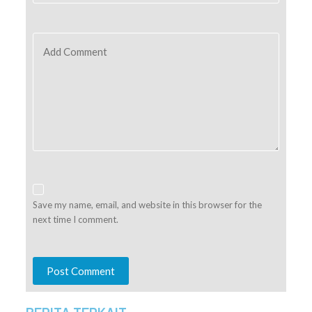
Add Comment
Save my name, email, and website in this browser for the
next time I comment.
Post Comment