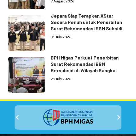
7 August 2026
Jepara Siap Terapkan XStar
Secara Penuh untuk Penerbitan
Surat Rekomendasi BBM Subsidi
31 July 2026
BPH Migas Perkuat Penerbitan
Surat Rekomendasi BBM
Bersubsidi di Wilayah Bangka
29 July 2026