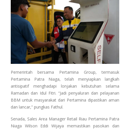
Pemerintah bersama Pertamina Group, termasuk
Pertamina Patra Niaga, telah menyiapkan langkah
antisipatif menghadapi lonjakan kebutuhan selama
Ramadan dan Idul Fitri. “Jadi penyaluran dan pelayanan
BBM untuk masyarakat dari Pertamina dipastikan aman
dan lancar,” pungkas Fathul.
Senada, Sales Area Manager Retail Riau Pertamina Patra
Niaga Wilson Eddi Wijaya memastikan pasokan dan