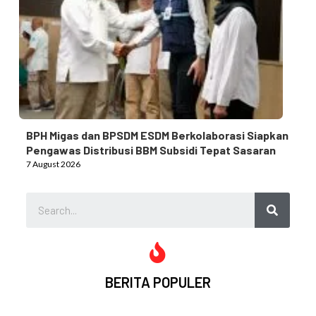
BPH Migas dan BPSDM ESDM Berkolaborasi Siapkan
Pengawas Distribusi BBM Subsidi Tepat Sasaran
7 August 2026
BERITA POPULER