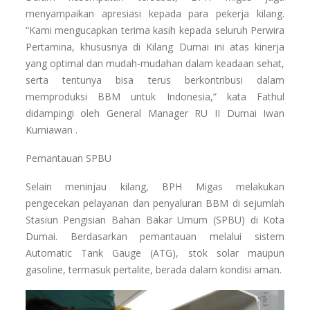
menyampaikan apresiasi kepada para pekerja kilang.
“Kami mengucapkan terima kasih kepada seluruh Perwira
Pertamina, khususnya di Kilang Dumai ini atas kinerja
yang optimal dan mudah-mudahan dalam keadaan sehat,
serta tentunya bisa terus berkontribusi dalam
memproduksi BBM untuk Indonesia,” kata Fathul
didampingi oleh General Manager RU II Dumai Iwan
Kurniawan .
Pemantauan SPBU
Selain meninjau kilang, BPH Migas melakukan
pengecekan pelayanan dan penyaluran BBM di sejumlah
Stasiun Pengisian Bahan Bakar Umum (SPBU) di Kota
Dumai. Berdasarkan pemantauan melalui sistem
Automatic Tank Gauge (ATG), stok solar maupun
gasoline, termasuk pertalite, berada dalam kondisi aman.