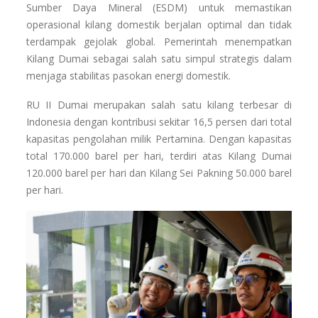
Sumber Daya Mineral (ESDM) untuk memastikan
operasional kilang domestik berjalan optimal dan tidak
terdampak gejolak global. Pemerintah menempatkan
Kilang Dumai sebagai salah satu simpul strategis dalam
menjaga stabilitas pasokan energi domestik.
RU II Dumai merupakan salah satu kilang terbesar di
Indonesia dengan kontribusi sekitar 16,5 persen dari total
kapasitas pengolahan milik Pertamina. Dengan kapasitas
total 170.000 barel per hari, terdiri atas Kilang Dumai
120.000 barel per hari dan Kilang Sei Pakning 50.000 barel
per hari.