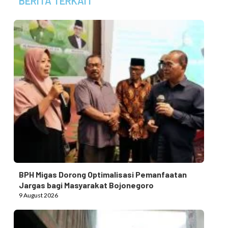
BERITA TERKAIT
BPH Migas Dorong Optimalisasi Pemanfaatan
Jargas bagi Masyarakat Bojonegoro
9 August 2026