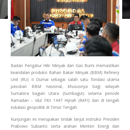
Badan Pengatur Hilir Minyak dan Gas Bumi memastikan
keandalan produksi Bahan Bakar Minyak (BBM) Refinery
Unit (RU) II Dumai sebagai salah satu fondasi utama
pasokan BBM nasional, khususnya bagi wilayah
Sumatera bagian Utara (Sumbagut) selama periode
Ramadan – Idul Fitri 1447 Hijriah (RAFI) dan di tengah
eskalasi geopolitik di Timur Tengah.
Kunjungan ini merupakan tindak lanjut instruksi Presiden
Prabowo Subianto serta arahan Menteri Energi dan