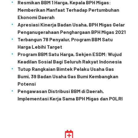
Resmikan BBM 1 Harga, Kepala BPH Migas:
Memberikan Manfaat Terhadap Pertumbuhan
Ekonomi Daerah
Apresiasi Kinerja Badan Usaha, BPH Migas Gelar
Penganugerahaan Penghargaan BPH Migas 2021
Terbangun 78 Penyalur, Program BBM Satu
Harga Lebihi Target
Program BBM Satu Harga, Sekjen ESDM: Wujud
Keadilan Sosial Bagi Seluruh Rakyat Indonesia
Tutup Rangkaian Bimtek Pelaku Usaha Gas
Bumi, 39 Badan Usaha Gas Bumi Kembangkan
Potensi
Pengawasan Distribusi BBM di Daerah,
Implementasi Kerja Sama BPH Migas dan POLRI