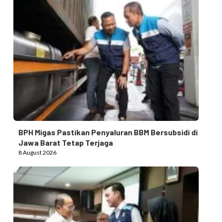
BPH Migas Pastikan Penyaluran BBM Bersubsidi di
Jawa Barat Tetap Terjaga
8 August 2026