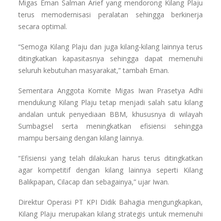
Migas Eman Salman Arief yang mendorong Kilang Plaju
terus memodernisasi peralatan sehingga berkinerja
secara optimal.
“Semoga Kilang Plaju dan juga kilang-kilang lainnya terus
ditingkatkan kapasitasnya sehingga dapat memenuhi
seluruh kebutuhan masyarakat,” tambah Eman.
Sementara Anggota Komite Migas Iwan Prasetya Adhi
mendukung Kilang Plaju tetap menjadi salah satu kilang
andalan untuk penyediaan BBM, khususnya di wilayah
Sumbagsel serta meningkatkan efisiensi sehingga
mampu bersaing dengan kilang lainnya.
“Efisiensi yang telah dilakukan harus terus ditingkatkan
agar kompetitif dengan kilang lainnya seperti Kilang
Balikpapan, Cilacap dan sebagainya,” ujar Iwan.
Direktur Operasi PT KPI Didik Bahagia mengungkapkan,
Kilang Plaju merupakan kilang strategis untuk memenuhi