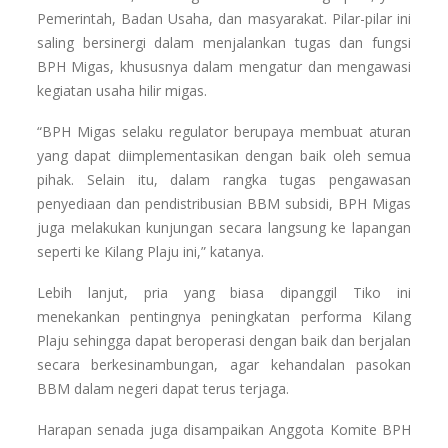
Pemerintah, Badan Usaha, dan masyarakat. Pilar-pilar ini
saling bersinergi dalam menjalankan tugas dan fungsi
BPH Migas, khususnya dalam mengatur dan mengawasi
kegiatan usaha hilir migas.
“BPH Migas selaku regulator berupaya membuat aturan
yang dapat diimplementasikan dengan baik oleh semua
pihak. Selain itu, dalam rangka tugas pengawasan
penyediaan dan pendistribusian BBM subsidi, BPH Migas
juga melakukan kunjungan secara langsung ke lapangan
seperti ke Kilang Plaju ini,” katanya.
Lebih lanjut, pria yang biasa dipanggil Tiko ini
menekankan pentingnya peningkatan performa Kilang
Plaju sehingga dapat beroperasi dengan baik dan berjalan
secara berkesinambungan, agar kehandalan pasokan
BBM dalam negeri dapat terus terjaga.
Harapan senada juga disampaikan Anggota Komite BPH