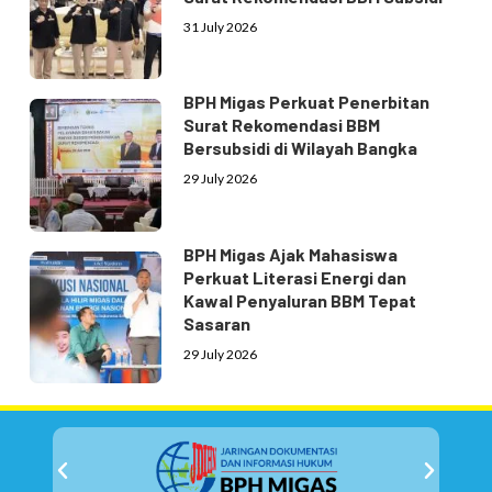
31 July 2026
BPH Migas Perkuat Penerbitan
Surat Rekomendasi BBM
Bersubsidi di Wilayah Bangka
29 July 2026
BPH Migas Ajak Mahasiswa
Perkuat Literasi Energi dan
Kawal Penyaluran BBM Tepat
Sasaran
29 July 2026