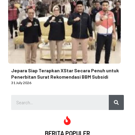
Jepara Siap Terapkan XStar Secara Penuh untuk
Penerbitan Surat Rekomendasi BBM Subsidi
31 July 2026
BERITA POPULER