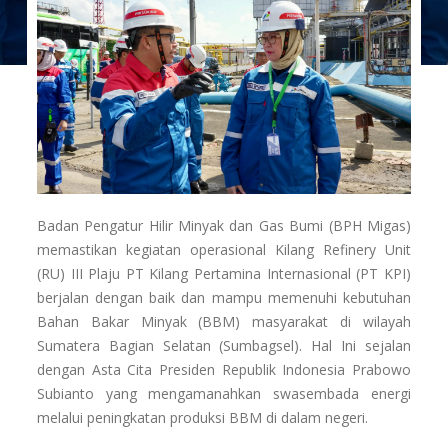
Badan Pengatur Hilir Minyak dan Gas Bumi (BPH Migas)
memastikan kegiatan operasional Kilang Refinery Unit
(RU) III Plaju PT Kilang Pertamina Internasional (PT KPI)
berjalan dengan baik dan mampu memenuhi kebutuhan
Bahan Bakar Minyak (BBM) masyarakat di wilayah
Sumatera Bagian Selatan (Sumbagsel). Hal Ini sejalan
dengan Asta Cita Presiden Republik Indonesia Prabowo
Subianto yang mengamanahkan swasembada energi
melalui peningkatan produksi BBM di dalam negeri.