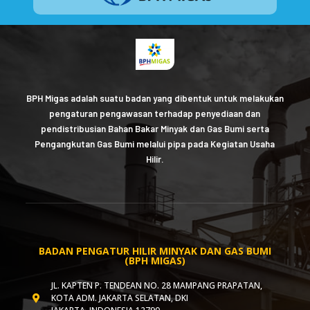
BPH Migas adalah suatu badan yang dibentuk untuk melakukan
pengaturan pengawasan terhadap penyediaan dan
pendistribusian Bahan Bakar Minyak dan Gas Bumi serta
Pengangkutan Gas Bumi melalui pipa pada Kegiatan Usaha
Hilir.
BADAN PENGATUR HILIR MINYAK DAN GAS BUMI
(BPH MIGAS)
JL. KAPTEN P. TENDEAN NO. 28 MAMPANG PRAPATAN,
KOTA ADM. JAKARTA SELATAN, DKI