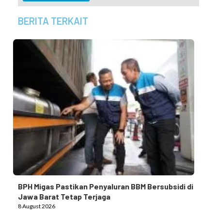
BERITA TERKAIT
BPH Migas Pastikan Penyaluran BBM Bersubsidi di
Jawa Barat Tetap Terjaga
8 August 2026