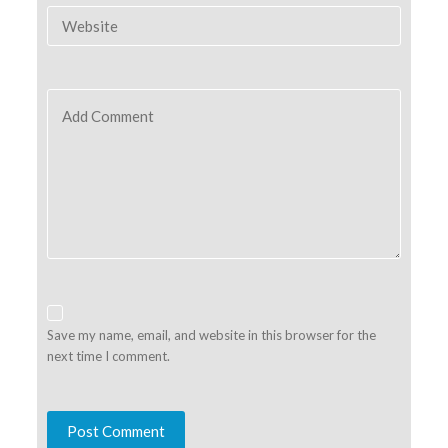
Website
Add Comment
Save my name, email, and website in this browser for the
next time I comment.
Post Comment