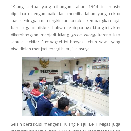
“Kilang tertua yang dibangun tahun 1904 ini masih
dipelihara dengan baik dan memiliki lahan yang cukup
luas sehingga memungkinkan untuk dikembangkan lagi.
Kami juga berdiskusi bahwa ke depannya kilang ini akan
dikembangkan menjadi kilang
green energy
karena kita
tahu di sekitar Sumbagsel ini banyak kebun sawit yang
bisa diolah menjadi energi hijau,” jelasnya.
Selain berdiskusi mengenai Kilang Plaju, BPH Migas juga