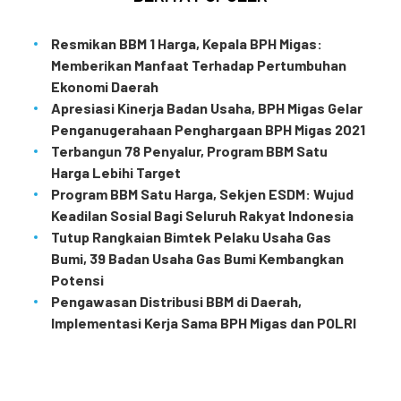
Resmikan BBM 1 Harga, Kepala BPH Migas:
Memberikan Manfaat Terhadap Pertumbuhan
Ekonomi Daerah
Apresiasi Kinerja Badan Usaha, BPH Migas Gelar
Penganugerahaan Penghargaan BPH Migas 2021
Terbangun 78 Penyalur, Program BBM Satu
Harga Lebihi Target
Program BBM Satu Harga, Sekjen ESDM: Wujud
Keadilan Sosial Bagi Seluruh Rakyat Indonesia
Tutup Rangkaian Bimtek Pelaku Usaha Gas
Bumi, 39 Badan Usaha Gas Bumi Kembangkan
Potensi
Pengawasan Distribusi BBM di Daerah,
Implementasi Kerja Sama BPH Migas dan POLRI