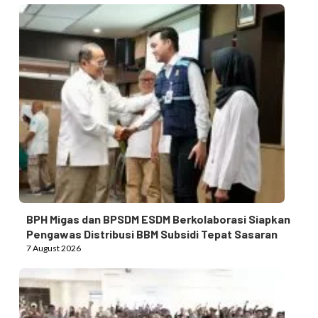
BPH Migas dan BPSDM ESDM Berkolaborasi Siapkan
Pengawas Distribusi BBM Subsidi Tepat Sasaran
7 August 2026