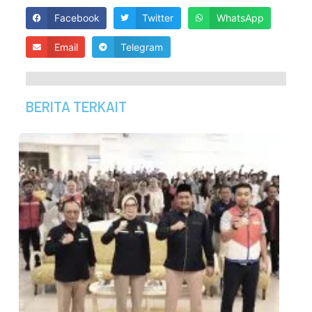
Facebook
Twitter
WhatsApp
Email
Telegram
BERITA TERKAIT