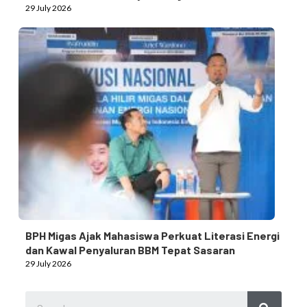
29 July 2026
BPH Migas Ajak Mahasiswa Perkuat Literasi Energi
dan Kawal Penyaluran BBM Tepat Sasaran
29 July 2026