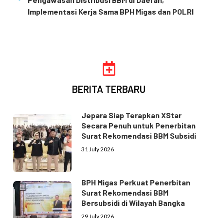
Implementasi Kerja Sama BPH Migas dan POLRI
BERITA TERBARU
Jepara Siap Terapkan XStar
Secara Penuh untuk Penerbitan
Surat Rekomendasi BBM Subsidi
31 July 2026
BPH Migas Perkuat Penerbitan
Surat Rekomendasi BBM
Bersubsidi di Wilayah Bangka
29 July 2026