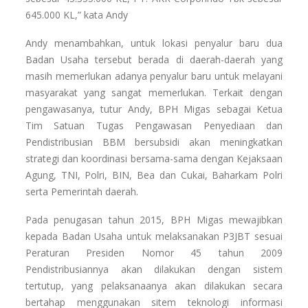
645.000 KL,” kata Andy
Andy menambahkan, untuk lokasi penyalur baru dua
Badan Usaha tersebut berada di daerah-daerah yang
masih memerlukan adanya penyalur baru untuk melayani
masyarakat yang sangat memerlukan. Terkait dengan
pengawasanya, tutur Andy, BPH Migas sebagai Ketua
Tim Satuan Tugas Pengawasan Penyediaan dan
Pendistribusian BBM bersubsidi akan meningkatkan
strategi dan koordinasi bersama-sama dengan Kejaksaan
Agung, TNI, Polri, BIN, Bea dan Cukai, Baharkam Polri
serta Pemerintah daerah.
Pada penugasan tahun 2015, BPH Migas mewajibkan
kepada Badan Usaha untuk melaksanakan P3JBT sesuai
Peraturan Presiden Nomor 45 tahun 2009
Pendistribusiannya akan dilakukan dengan sistem
tertutup, yang pelaksanaanya akan dilakukan secara
bertahap menggunakan sitem teknologi informasi