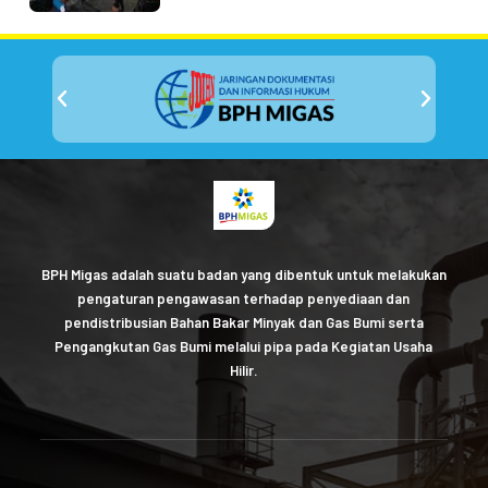
BPH Migas adalah suatu badan yang dibentuk untuk melakukan
pengaturan pengawasan terhadap penyediaan dan
pendistribusian Bahan Bakar Minyak dan Gas Bumi serta
Pengangkutan Gas Bumi melalui pipa pada Kegiatan Usaha
Hilir.