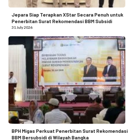
Jepara Siap Terapkan XStar Secara Penuh untuk
Penerbitan Surat Rekomendasi BBM Subsidi
31 July 2026
BPH Migas Perkuat Penerbitan Surat Rekomendasi
BBM Bersubsidi di Wilayah Bangka