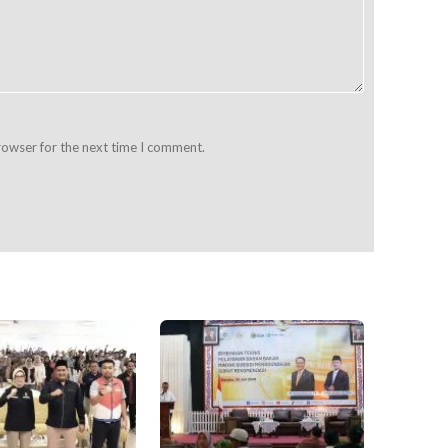
rowser for the next time I comment.