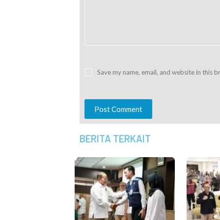
Save my name, email, and website in this b
Post Comment
BERITA TERKAIT