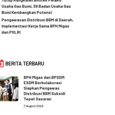
Usaha Gas Bumi, 39 Badan Usaha Gas
Bumi Kembangkan Potensi
Pengawasan Distribusi BBM di Daerah,
Implementasi Kerja Sama BPH Migas
dan POLRI
BERITA TERBARU
BPH Migas dan BPSDM
ESDM Berkolaborasi
Siapkan Pengawas
Distribusi BBM Subsidi
Tepat Sasaran
7 August 2026