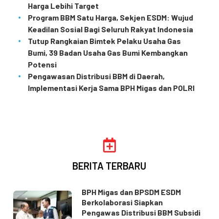
Harga Lebihi Target
Program BBM Satu Harga, Sekjen ESDM: Wujud
Keadilan Sosial Bagi Seluruh Rakyat Indonesia
Tutup Rangkaian Bimtek Pelaku Usaha Gas
Bumi, 39 Badan Usaha Gas Bumi Kembangkan
Potensi
Pengawasan Distribusi BBM di Daerah,
Implementasi Kerja Sama BPH Migas dan POLRI
BERITA TERBARU
BPH Migas dan BPSDM ESDM
Berkolaborasi Siapkan
Pengawas Distribusi BBM Subsidi