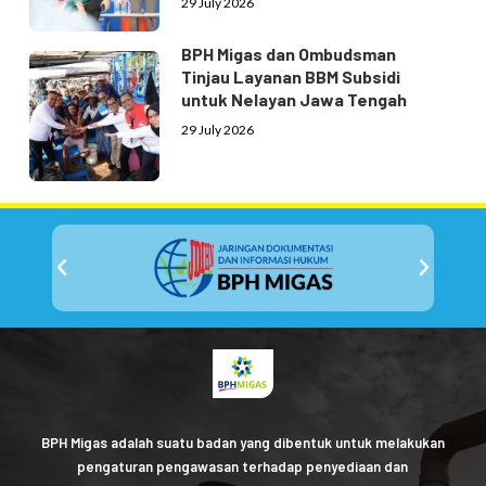
29 July 2026
BPH Migas dan Ombudsman
Tinjau Layanan BBM Subsidi
untuk Nelayan Jawa Tengah
29 July 2026
BPH Migas adalah suatu badan yang dibentuk untuk melakukan
pengaturan pengawasan terhadap penyediaan dan