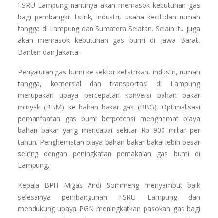
FSRU Lampung nantinya akan memasok kebutuhan gas
bagi pembangkit listrik, industri, usaha kecil dan rumah
tangga di Lampung dan Sumatera Selatan. Selain itu juga
akan memasok kebutuhan gas bumi di Jawa Barat,
Banten dan Jakarta.
Penyaluran gas bumi ke sektor kelistrikan, industri, rumah
tangga, komersial dan transportasi di Lampung
merupakan upaya percepatan konversi bahan bakar
minyak (BBM) ke bahan bakar gas (BBG). Optimalisasi
pemanfaatan gas bumi berpotensi menghemat biaya
bahan bakar yang mencapai sekitar Rp 900 miliar per
tahun. Penghematan biaya bahan bakar bakal lebih besar
seiring dengan peningkatan pemakaian gas bumi di
Lampung.
Kepala BPH Migas Andi Sommeng menyambut baik
selesainya pembangunan FSRU Lampung dan
mendukung upaya PGN meningkatkan pasokan gas bagi