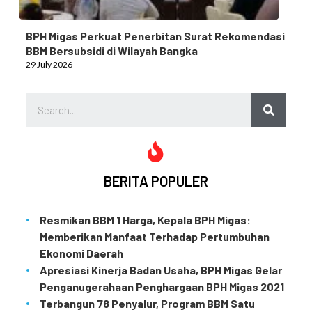
BPH Migas Perkuat Penerbitan Surat Rekomendasi
BBM Bersubsidi di Wilayah Bangka
29 July 2026
BERITA POPULER
Resmikan BBM 1 Harga, Kepala BPH Migas:
Memberikan Manfaat Terhadap Pertumbuhan
Ekonomi Daerah
Apresiasi Kinerja Badan Usaha, BPH Migas Gelar
Penganugerahaan Penghargaan BPH Migas 2021
Terbangun 78 Penyalur, Program BBM Satu