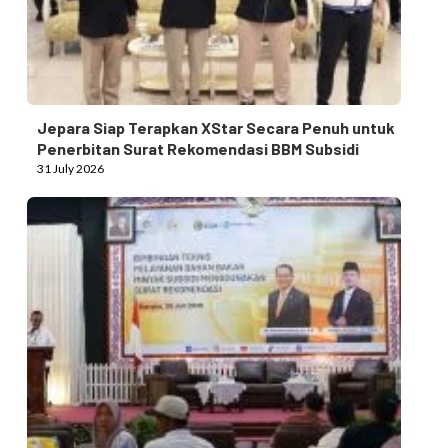
Jepara Siap Terapkan XStar Secara Penuh untuk
Penerbitan Surat Rekomendasi BBM Subsidi
31 July 2026