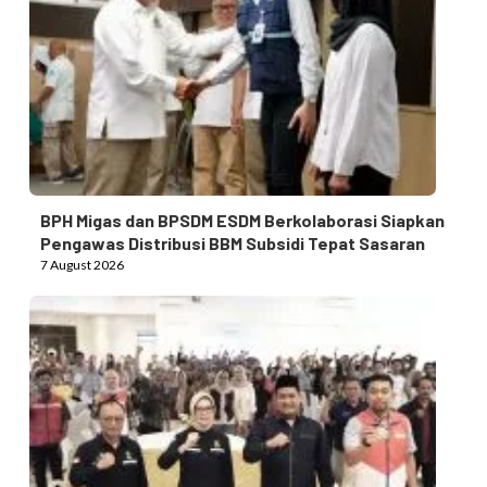
BPH Migas dan BPSDM ESDM Berkolaborasi Siapkan
Pengawas Distribusi BBM Subsidi Tepat Sasaran
7 August 2026