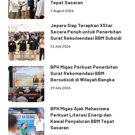
Tepat Sasaran
7 August 2026
Jepara Siap Terapkan XStar
Secara Penuh untuk Penerbitan
Surat Rekomendasi BBM Subsidi
31 July 2026
BPH Migas Perkuat Penerbitan
Surat Rekomendasi BBM
Bersubsidi di Wilayah Bangka
29 July 2026
BPH Migas Ajak Mahasiswa
Perkuat Literasi Energi dan
Kawal Penyaluran BBM Tepat
Sasaran