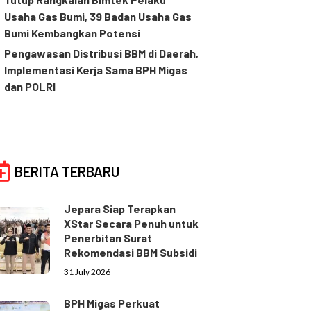
Usaha Gas Bumi, 39 Badan Usaha Gas
Bumi Kembangkan Potensi
Pengawasan Distribusi BBM di Daerah,
Implementasi Kerja Sama BPH Migas
dan POLRI
BERITA TERBARU
Jepara Siap Terapkan
XStar Secara Penuh untuk
Penerbitan Surat
Rekomendasi BBM Subsidi
31 July 2026
BPH Migas Perkuat