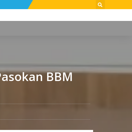
 Pasokan BBM