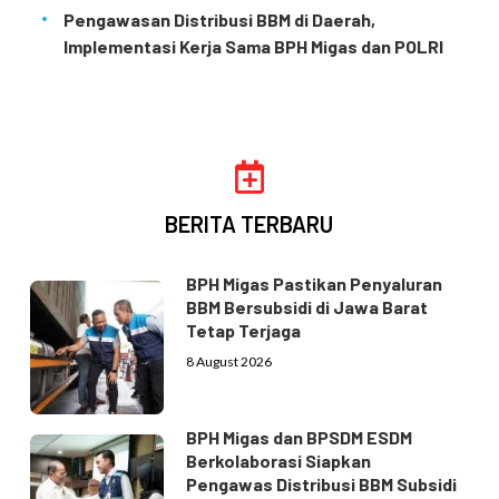
Pengawasan Distribusi BBM di Daerah,
Implementasi Kerja Sama BPH Migas dan POLRI
BERITA TERBARU
BPH Migas Pastikan Penyaluran
BBM Bersubsidi di Jawa Barat
Tetap Terjaga
8 August 2026
BPH Migas dan BPSDM ESDM
Berkolaborasi Siapkan
Pengawas Distribusi BBM Subsidi