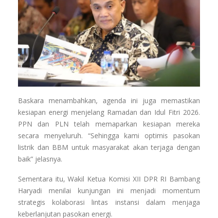
Baskara menambahkan, agenda ini juga memastikan
kesiapan energi menjelang Ramadan dan Idul Fitri 2026.
PPN dan PLN telah memaparkan kesiapan mereka
secara menyeluruh. “Sehingga kami optimis pasokan
listrik dan BBM untuk masyarakat akan terjaga dengan
baik” jelasnya.
Sementara itu, Wakil Ketua Komisi XII DPR RI Bambang
Haryadi menilai kunjungan ini menjadi momentum
strategis kolaborasi lintas instansi dalam menjaga
keberlanjutan pasokan energi.