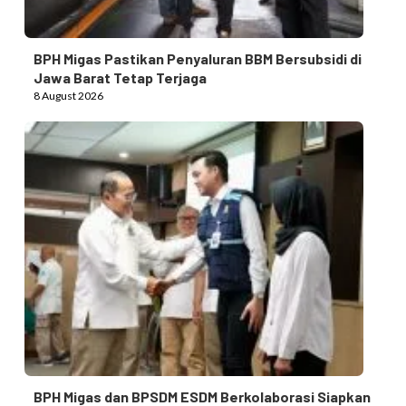
BPH Migas Pastikan Penyaluran BBM Bersubsidi di
Jawa Barat Tetap Terjaga
8 August 2026
BPH Migas dan BPSDM ESDM Berkolaborasi Siapkan