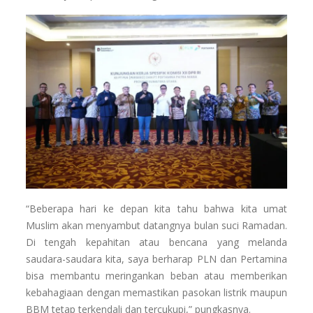
“Beberapa hari ke depan kita tahu bahwa kita umat
Muslim akan menyambut datangnya bulan suci Ramadan.
Di tengah kepahitan atau bencana yang melanda
saudara-saudara kita, saya berharap PLN dan Pertamina
bisa membantu meringankan beban atau memberikan
kebahagiaan dengan memastikan pasokan listrik maupun
BBM tetap terkendali dan tercukupi,” pungkasnya.