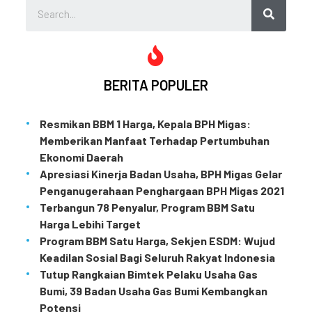
BERITA POPULER
Resmikan BBM 1 Harga, Kepala BPH Migas:
Memberikan Manfaat Terhadap Pertumbuhan
Ekonomi Daerah
Apresiasi Kinerja Badan Usaha, BPH Migas Gelar
Penganugerahaan Penghargaan BPH Migas 2021
Terbangun 78 Penyalur, Program BBM Satu
Harga Lebihi Target
Program BBM Satu Harga, Sekjen ESDM: Wujud
Keadilan Sosial Bagi Seluruh Rakyat Indonesia
Tutup Rangkaian Bimtek Pelaku Usaha Gas
Bumi, 39 Badan Usaha Gas Bumi Kembangkan
Potensi