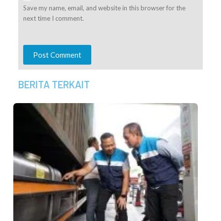
Save my name, email, and website in this browser for the
next time I comment.
Post Comment
BERITA TERKAIT