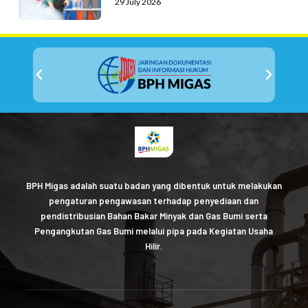
29 July 2026
BPH Migas adalah suatu badan yang dibentuk untuk melakukan
pengaturan pengawasan terhadap penyediaan dan
pendistribusian Bahan Bakar Minyak dan Gas Bumi serta
Pengangkutan Gas Bumi melalui pipa pada Kegiatan Usaha
Hilir.