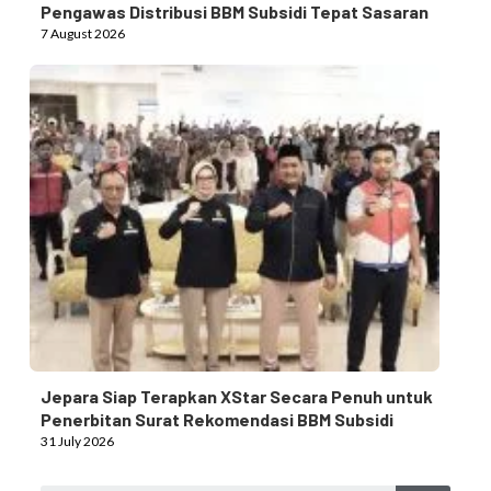
Pengawas Distribusi BBM Subsidi Tepat Sasaran
7 August 2026
Jepara Siap Terapkan XStar Secara Penuh untuk
Penerbitan Surat Rekomendasi BBM Subsidi
31 July 2026