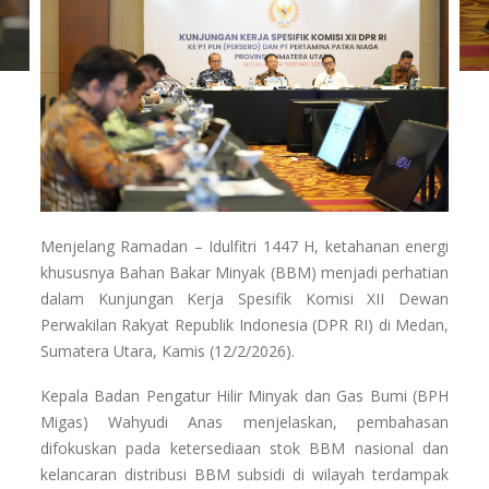
Menjelang Ramadan – Idulfitri 1447 H, ketahanan energi
khususnya Bahan Bakar Minyak (BBM) menjadi perhatian
dalam Kunjungan Kerja Spesifik Komisi XII Dewan
Perwakilan Rakyat Republik Indonesia (DPR RI) di Medan,
Sumatera Utara, Kamis (12/2/2026).
Kepala Badan Pengatur Hilir Minyak dan Gas Bumi (BPH
Migas) Wahyudi Anas menjelaskan, pembahasan
difokuskan pada ketersediaan stok BBM nasional dan
kelancaran distribusi BBM subsidi di wilayah terdampak