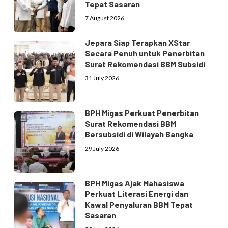
Tepat Sasaran
7 August 2026
Jepara Siap Terapkan XStar
Secara Penuh untuk Penerbitan
Surat Rekomendasi BBM Subsidi
31 July 2026
BPH Migas Perkuat Penerbitan
Surat Rekomendasi BBM
Bersubsidi di Wilayah Bangka
29 July 2026
BPH Migas Ajak Mahasiswa
Perkuat Literasi Energi dan
Kawal Penyaluran BBM Tepat
Sasaran