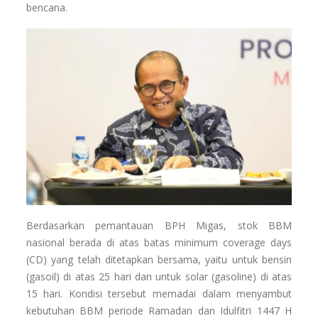
bencana.
Berdasarkan pemantauan BPH Migas, stok BBM
nasional berada di atas batas minimum coverage days
(CD) yang telah ditetapkan bersama, yaitu untuk bensin
(gasoil) di atas 25 hari dan untuk solar (gasoline) di atas
15 hari. Kondisi tersebut memadai dalam menyambut
kebutuhan BBM periode Ramadan dan Idulfitri 1447 H