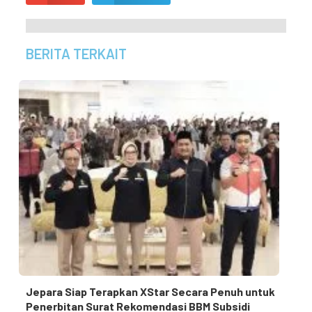
BERITA TERKAIT
Jepara Siap Terapkan XStar Secara Penuh untuk
Penerbitan Surat Rekomendasi BBM Subsidi