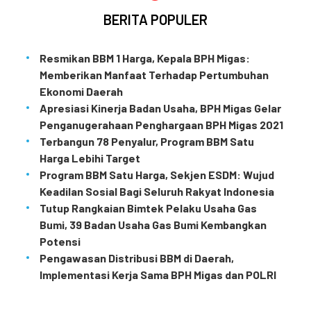
BERITA POPULER
Resmikan BBM 1 Harga, Kepala BPH Migas:
Memberikan Manfaat Terhadap Pertumbuhan
Ekonomi Daerah
Apresiasi Kinerja Badan Usaha, BPH Migas Gelar
Penganugerahaan Penghargaan BPH Migas 2021
Terbangun 78 Penyalur, Program BBM Satu
Harga Lebihi Target
Program BBM Satu Harga, Sekjen ESDM: Wujud
Keadilan Sosial Bagi Seluruh Rakyat Indonesia
Tutup Rangkaian Bimtek Pelaku Usaha Gas
Bumi, 39 Badan Usaha Gas Bumi Kembangkan
Potensi
Pengawasan Distribusi BBM di Daerah,
Implementasi Kerja Sama BPH Migas dan POLRI