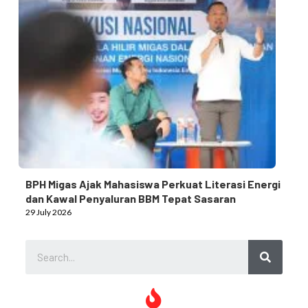
BPH Migas Ajak Mahasiswa Perkuat Literasi Energi
dan Kawal Penyaluran BBM Tepat Sasaran
29 July 2026