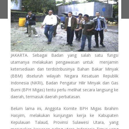
JAKARTA. Sebagai Badan yang salah satu fungsi
utamanya melakukan pengawasan untuk menjamin
ketersediaan dan terdistribusinya Bahan Bakar Minyak
(BBM) diseluruh wilayah Negara Kesatuan Republik
Indonesia (NKRI), Badan Pengatur Hilir Minyak dan Gas
Bumi (BPH Migas) tentu perlu melihat secara langsung ke
daerah, termasuk daerah perbatasan.
Belum lama ini, Anggota Komite BPH Migas Ibrahim
Hasyim, melakukan kunjungan kerja ke Kabupaten
Kepulauan Talaud, Provinsi Sulawesi Utara, yang