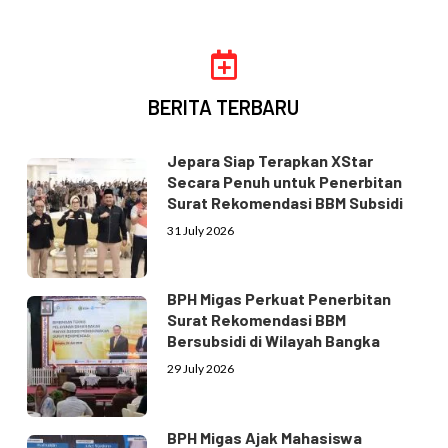
BERITA TERBARU
Jepara Siap Terapkan XStar
Secara Penuh untuk Penerbitan
Surat Rekomendasi BBM Subsidi
31 July 2026
BPH Migas Perkuat Penerbitan
Surat Rekomendasi BBM
Bersubsidi di Wilayah Bangka
29 July 2026
BPH Migas Ajak Mahasiswa