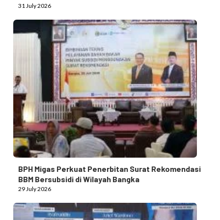
31 July 2026
BPH Migas Perkuat Penerbitan Surat Rekomendasi
BBM Bersubsidi di Wilayah Bangka
29 July 2026